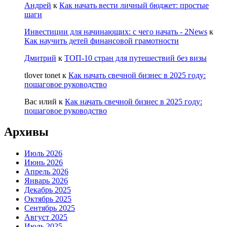
Андрей
к
Как начать вести личный бюджет: простые
шаги
Инвестиции для начинающих: с чего начать - 2News
к
Как научить детей финансовой грамотности
Дмитрий
к
ТОП-10 стран для путешествий без визы
tlover tonet
к
Как начать свечной бизнес в 2025 году:
пошаговое руководство
Вас илий
к
Как начать свечной бизнес в 2025 году:
пошаговое руководство
Архивы
Июль 2026
Июнь 2026
Апрель 2026
Январь 2026
Декабрь 2025
Октябрь 2025
Сентябрь 2025
Август 2025
Июль 2025