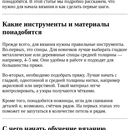
понадобятся. В этой статье мы подробно расскажем, что
нужно для начала вязания и как сделать первые шаги.
Какие инструменты и материалы
понадобятся
Прежде всего, для вязания нужны правильные инструменты.
Во-первых, это спицы. Для новичков лучше выбирать гладкие
металлические или деревянные спицы средней толщины —
например, 4–5 мм. Они удобны в работе и подходят для
большинства пряжи.
Во-вторых, необходимо подобрать пряжу. Лучше начать с
гладкой, однотонной и средней толщины нитки, например
акриловой или шерстяной. Такой материал легче
контролировать, а узоры получаются чёткими.
Кроме того, понадобится ножницы, игла для сшивания
деталей и, возможно, счётчик рядов. На первых этапах это
поможет не запутаться в количестве петель и рядам.
С чего начать обучение вязанию