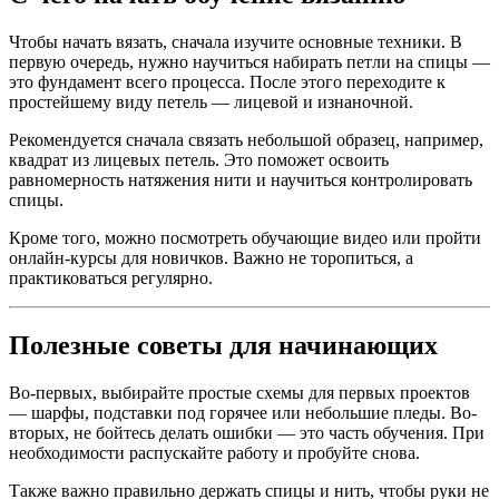
Чтобы начать вязать, сначала изучите основные техники. В
первую очередь, нужно научиться набирать петли на спицы —
это фундамент всего процесса. После этого переходите к
простейшему виду петель — лицевой и изнаночной.
Рекомендуется сначала связать небольшой образец, например,
квадрат из лицевых петель. Это поможет освоить
равномерность натяжения нити и научиться контролировать
спицы.
Кроме того, можно посмотреть обучающие видео или пройти
онлайн-курсы для новичков. Важно не торопиться, а
практиковаться регулярно.
Полезные советы для начинающих
Во-первых, выбирайте простые схемы для первых проектов
— шарфы, подставки под горячее или небольшие пледы. Во-
вторых, не бойтесь делать ошибки — это часть обучения. При
необходимости распускайте работу и пробуйте снова.
Также важно правильно держать спицы и нить, чтобы руки не