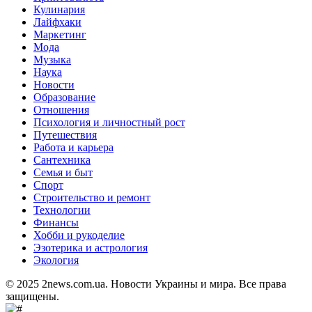
Кулинария
Лайфхаки
Маркетинг
Мода
Музыка
Наука
Новости
Образование
Отношения
Психология и личностный рост
Путешествия
Работа и карьера
Сантехника
Семья и быт
Спорт
Строительство и ремонт
Технологии
Финансы
Хобби и рукоделие
Эзотерика и астрология
Экология
© 2025 2news.com.ua. Новости Украины и мира. Все права
защищены.