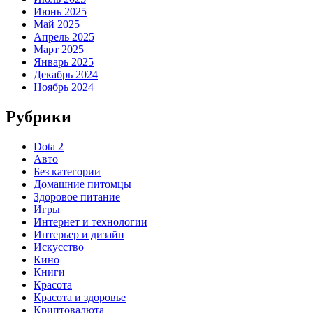
Июнь 2025
Май 2025
Апрель 2025
Март 2025
Январь 2025
Декабрь 2024
Ноябрь 2024
Рубрики
Dota 2
Авто
Без категории
Домашние питомцы
Здоровое питание
Игры
Интернет и технологии
Интерьер и дизайн
Искусство
Кино
Книги
Красота
Красота и здоровье
Криптовалюта