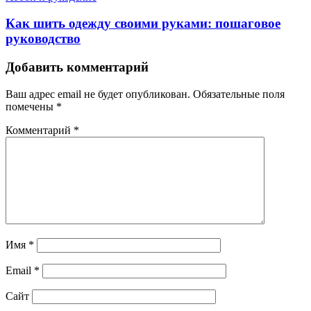
Как шить одежду своими руками: пошаговое
руководство
Добавить комментарий
Ваш адрес email не будет опубликован.
Обязательные поля
помечены
*
Комментарий
*
Имя
*
Email
*
Сайт