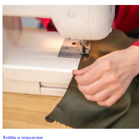
Хобби и рукоделие