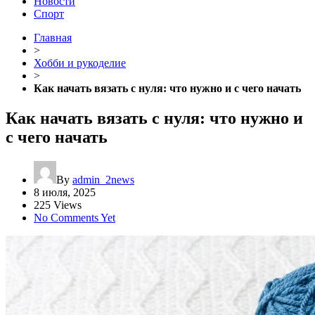
Новости
Спорт
Главная
>
Хобби и рукоделие
>
Как начать вязать с нуля: что нужно и с чего начать
Как начать вязать с нуля: что нужно и
с чего начать
By
admin_2news
8 июля, 2025
225 Views
No Comments Yet