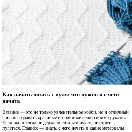
Как начать вязать с нуля: что нужно и с чего
начать
Вязание — это не только увлекательное хобби, но и отличный
способ создавать красивые и полезные вещи своими руками.
Если вы никогда не держали спицы в руках, не стоит
пугаться. Главное — знать, с чего начать и какие материалы