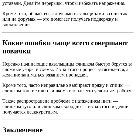
уставали. Делайте перерывы, чтобы избежать напряжения.
Кроме того, общайтесь с другими вязальщицами в соцсетях
или на форумах — это помогает получать поддержку и
вдохновение.
Какие ошибки чаще всего совершают
новички
Нередко начинающие вязальщицы слишком быстро берутся за
сложные узоры и схемы. Из-за этого процесс затягивается, а
желание заниматься вязанием пропадает.
Кроме того, часто неправильно выбирают пряжу и спицы —
слишком тонкие или слишком толстые, что усложняет работу.
Также распространена проблема с натяжением нити —
слишком туго или слишком свободно — из-за этого изделие
получается неаккуратным.
Заключение