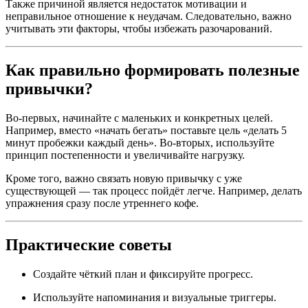
Также причиной является недостаток мотивации и
неправильное отношение к неудачам. Следовательно, важно
учитывать эти факторы, чтобы избежать разочарований.
Как правильно формировать полезные
привычки?
Во-первых, начинайте с маленьких и конкретных целей.
Например, вместо «начать бегать» поставьте цель «делать 5
минут пробежки каждый день». Во-вторых, используйте
принцип постепенности и увеличивайте нагрузку.
Кроме того, важно связать новую привычку с уже
существующей — так процесс пойдёт легче. Например, делать
упражнения сразу после утреннего кофе.
Практические советы
Создайте чёткий план и фиксируйте прогресс.
Используйте напоминания и визуальные триггеры.