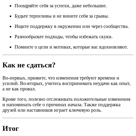
Поощряйте себя за успехи, даже небольшие.
Будьте терпеливы и не вините себя за срывы.
Ищите поддержку в окружении или через сообщества.
Разнообразьте подходы, чтобы избежать скуки.
Помните о цели и мотивах, которые вас вдохновляют.
Как не сдаться?
Во-первых, примите, что изменения требуют времени и
усилий. Во-вторых, учитесь воспринимать неудачи как опыт,
а не как провал.
Кроме того, полезно отслеживать положительные изменения
и напоминать себе о причинах начала. Также поддержка
друзей или наставников играет ключевую роль.
Итог