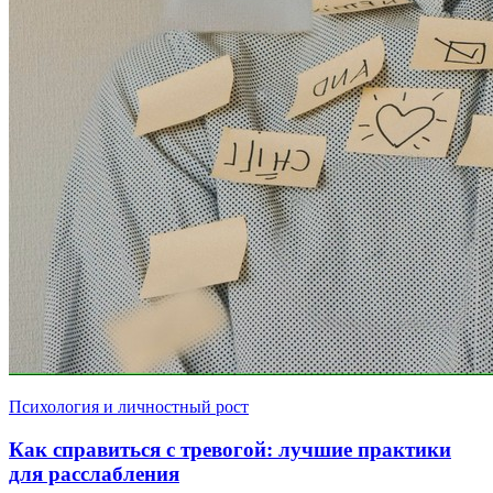
Психология и личностный рост
Как справиться с тревогой: лучшие практики
для расслабления