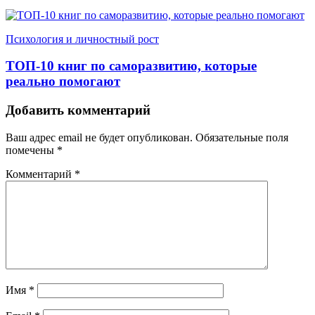
Психология и личностный рост
ТОП-10 книг по саморазвитию, которые
реально помогают
Добавить комментарий
Ваш адрес email не будет опубликован.
Обязательные поля
помечены
*
Комментарий
*
Имя
*