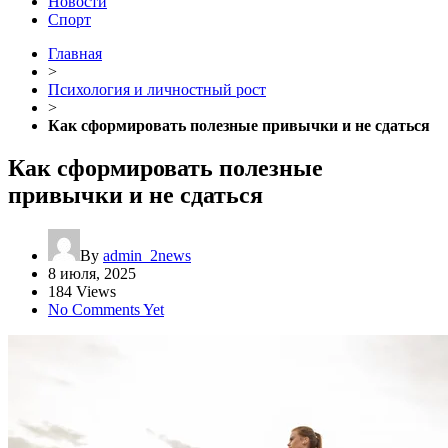
Новости
Спорт
Главная
>
Психология и личностный рост
>
Как сформировать полезные привычки и не сдаться
Как сформировать полезные
привычки и не сдаться
By
admin_2news
8 июля, 2025
184 Views
No Comments Yet