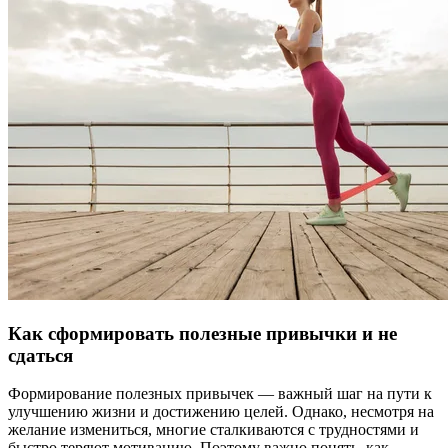
Как сформировать полезные привычки и не
сдаться
Формирование полезных привычек — важный шаг на пути к
улучшению жизни и достижению целей. Однако, несмотря на
желание измениться, многие сталкиваются с трудностями и
быстро теряют мотивацию. Поэтому важно понять, как