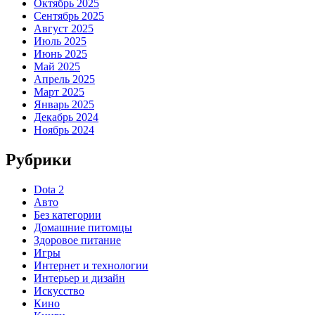
Октябрь 2025
Сентябрь 2025
Август 2025
Июль 2025
Июнь 2025
Май 2025
Апрель 2025
Март 2025
Январь 2025
Декабрь 2024
Ноябрь 2024
Рубрики
Dota 2
Авто
Без категории
Домашние питомцы
Здоровое питание
Игры
Интернет и технологии
Интерьер и дизайн
Искусство
Кино