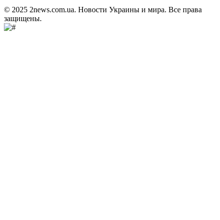
© 2025 2news.com.ua. Новости Украины и мира. Все права
защищены.