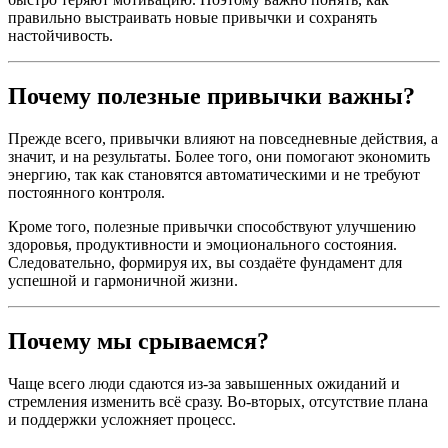
правильно выстраивать новые привычки и сохранять
настойчивость.
Почему полезные привычки важны?
Прежде всего, привычки влияют на повседневные действия, а
значит, и на результаты. Более того, они помогают экономить
энергию, так как становятся автоматическими и не требуют
постоянного контроля.
Кроме того, полезные привычки способствуют улучшению
здоровья, продуктивности и эмоционального состояния.
Следовательно, формируя их, вы создаёте фундамент для
успешной и гармоничной жизни.
Почему мы срываемся?
Чаще всего люди сдаются из-за завышенных ожиданий и
стремления изменить всё сразу. Во-вторых, отсутствие плана
и поддержки усложняет процесс.