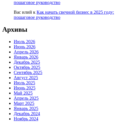
пошаговое руководство
Вас илий
к
Как начать свечной бизнес в 2025 году:
пошаговое руководство
Архивы
Июль 2026
Июнь 2026
Апрель 2026
Январь 2026
Декабрь 2025
Октябрь 2025
Сентябрь 2025
Август 2025
Июль 2025
Июнь 2025
Май 2025
Апрель 2025
Март 2025
Январь 2025
Декабрь 2024
Ноябрь 2024