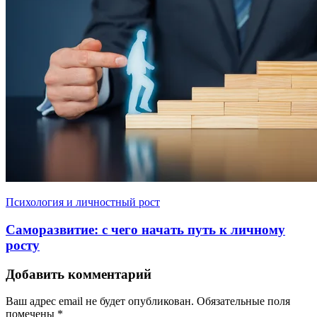
Психология и личностный рост
Саморазвитие: с чего начать путь к личному
росту
Добавить комментарий
Ваш адрес email не будет опубликован.
Обязательные поля
помечены
*