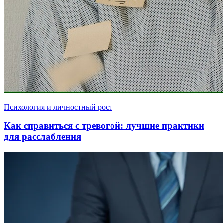
Психология и личностный рост
Как справиться с тревогой: лучшие практики
для расслабления