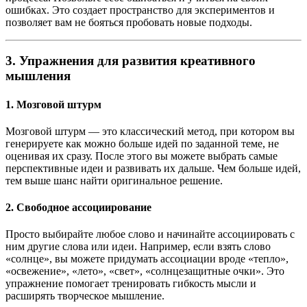
ошибках. Это создает пространство для экспериментов и
позволяет вам не бояться пробовать новые подходы.
3.
Упражнения для развития креативного
мышления
1.
Мозговой штурм
Мозговой штурм — это классический метод, при котором вы
генерируете как можно больше идей по заданной теме, не
оценивая их сразу. После этого вы можете выбрать самые
перспективные идеи и развивать их дальше. Чем больше идей,
тем выше шанс найти оригинальное решение.
2.
Свободное ассоциирование
Просто выбирайте любое слово и начинайте ассоциировать с
ним другие слова или идеи. Например, если взять слово
«солнце», вы можете придумать ассоциации вроде «тепло»,
«освежение», «лето», «свет», «солнцезащитные очки». Это
упражнение помогает тренировать гибкость мысли и
расширять творческое мышление.