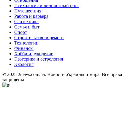
Отношения
Психология и личностный рост
Путешествия
Работа и карьера
Сантехника
Семья и быт
Спорт
Строительство и ремонт
Технологии
Финансы
Хобби и рукоделие
Эзотерика и астрология
Экология
© 2025 2news.com.ua. Новости Украины и мира. Все права
защищены.