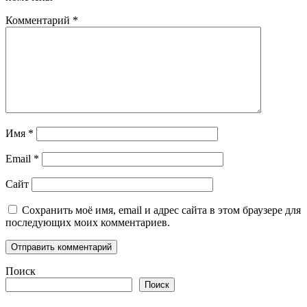
Комментарий
*
Имя
*
Email
*
Сайт
Сохранить моё имя, email и адрес сайта в этом браузере для
последующих моих комментариев.
Поиск
Поиск