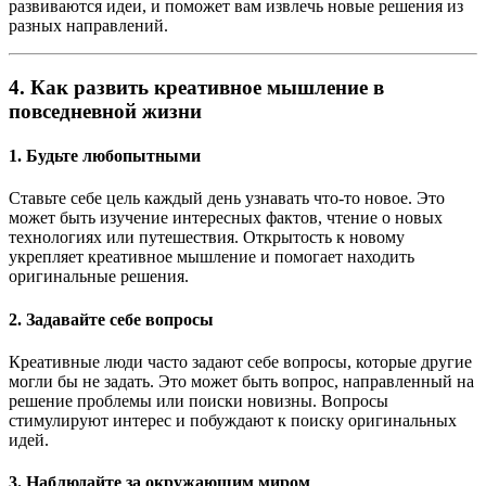
развиваются идеи, и поможет вам извлечь новые решения из
разных направлений.
4.
Как развить креативное мышление в
повседневной жизни
1.
Будьте любопытными
Ставьте себе цель каждый день узнавать что-то новое. Это
может быть изучение интересных фактов, чтение о новых
технологиях или путешествия. Открытость к новому
укрепляет креативное мышление и помогает находить
оригинальные решения.
2.
Задавайте себе вопросы
Креативные люди часто задают себе вопросы, которые другие
могли бы не задать. Это может быть вопрос, направленный на
решение проблемы или поиски новизны. Вопросы
стимулируют интерес и побуждают к поиску оригинальных
идей.
3.
Наблюдайте за окружающим миром