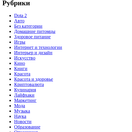
Рубрики
Dota 2
Авто
Без категории
Домашние питомцы
Здоровое питание
Игры
Интернет и технологии
Интерьер и дизайн
Искусство
Кино
Книги
Красота
Красота и здоровье
Криптовалюта
Кулинария
Лайфхаки
Маркетинг
Мода
Музыка
Наука
Новости
Образование