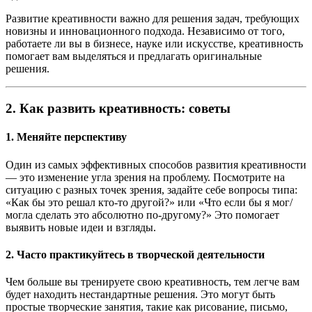
Развитие креативности важно для решения задач, требующих
новизны и инновационного подхода. Независимо от того,
работаете ли вы в бизнесе, науке или искусстве, креативность
помогает вам выделяться и предлагать оригинальные
решения.
2.
Как развить креативность: советы
1.
Меняйте перспективу
Один из самых эффективных способов развития креативности
— это изменение угла зрения на проблему. Посмотрите на
ситуацию с разных точек зрения, задайте себе вопросы типа:
«Как бы это решал кто-то другой?» или «Что если бы я мог/
могла сделать это абсолютно по-другому?» Это помогает
выявить новые идеи и взгляды.
2.
Часто практикуйтесь в творческой деятельности
Чем больше вы тренируете свою креативность, тем легче вам
будет находить нестандартные решения. Это могут быть
простые творческие занятия, такие как рисование, письмо,