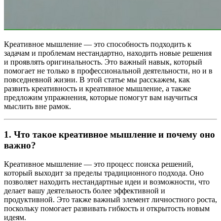
Креативное мышление — это способность подходить к
задачам и проблемам нестандартно, находить новые решения
и проявлять оригинальность. Это важный навык, который
помогает не только в профессиональной деятельности, но и в
повседневной жизни. В этой статье мы расскажем, как
развить креативность и креативное мышление, а также
предложим упражнения, которые помогут вам научиться
мыслить вне рамок.
1.
Что такое креативное мышление и почему оно
важно?
Креативное мышление — это процесс поиска решений,
который выходит за пределы традиционного подхода. Оно
позволяет находить нестандартные идеи и возможности, что
делает вашу деятельность более эффективной и
продуктивной. Это также важный элемент личностного роста,
поскольку помогает развивать гибкость и открытость новым
идеям.