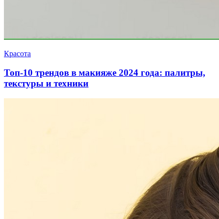
Красота
Топ-10 трендов в макияже 2024 года: палитры,
текстуры и техники