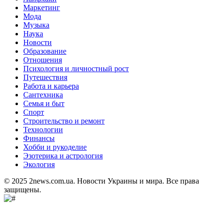
Маркетинг
Мода
Музыка
Наука
Новости
Образование
Отношения
Психология и личностный рост
Путешествия
Работа и карьера
Сантехника
Семья и быт
Спорт
Строительство и ремонт
Технологии
Финансы
Хобби и рукоделие
Эзотерика и астрология
Экология
© 2025 2news.com.ua. Новости Украины и мира. Все права
защищены.