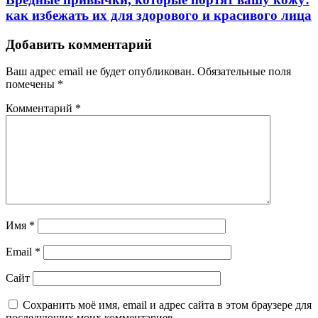
как избежать их для здорового и красивого лица
Добавить комментарий
Ваш адрес email не будет опубликован.
Обязательные поля
помечены
*
Комментарий
*
Имя
*
Email
*
Сайт
Сохранить моё имя, email и адрес сайта в этом браузере для
последующих моих комментариев.