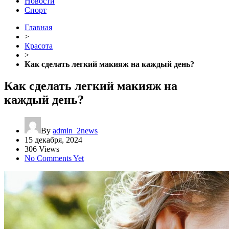
Новости
Спорт
Главная
>
Красота
>
Как сделать легкий макияж на каждый день?
Как сделать легкий макияж на
каждый день?
By
admin_2news
15 декабря, 2024
306 Views
No Comments Yet