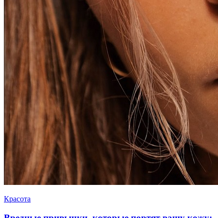
Красота
Вредные привычки, которые портят вашу кожу: