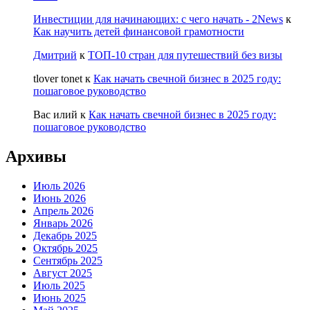
Инвестиции для начинающих: с чего начать - 2News
к
Как научить детей финансовой грамотности
Дмитрий
к
ТОП-10 стран для путешествий без визы
tlover tonet
к
Как начать свечной бизнес в 2025 году:
пошаговое руководство
Вас илий
к
Как начать свечной бизнес в 2025 году:
пошаговое руководство
Архивы
Июль 2026
Июнь 2026
Апрель 2026
Январь 2026
Декабрь 2025
Октябрь 2025
Сентябрь 2025
Август 2025
Июль 2025
Июнь 2025