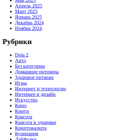
Май 2025
Апрель 2025
Март 2025
Январь 2025
Декабрь 2024
Ноябрь 2024
Рубрики
Dota 2
Авто
Без категории
Домашние питомцы
Здоровое питание
Игры
Интернет и технологии
Интерьер и дизайн
Искусство
Кино
Книги
Красота
Красота и здоровье
Криптовалюта
Кулинария
Лайфхаки