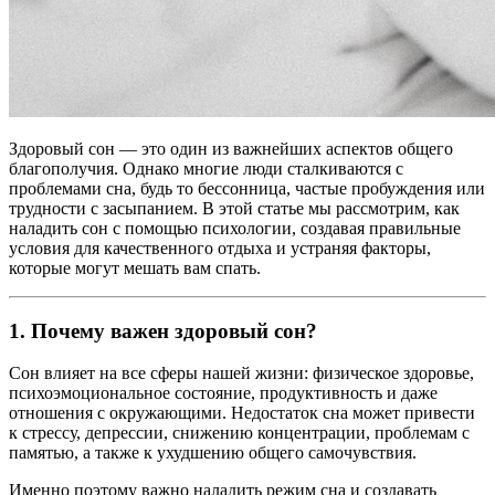
Здоровый сон — это один из важнейших аспектов общего
благополучия. Однако многие люди сталкиваются с
проблемами сна, будь то бессонница, частые пробуждения или
трудности с засыпанием. В этой статье мы рассмотрим, как
наладить сон с помощью психологии, создавая правильные
условия для качественного отдыха и устраняя факторы,
которые могут мешать вам спать.
1.
Почему важен здоровый сон?
Сон влияет на все сферы нашей жизни: физическое здоровье,
психоэмоциональное состояние, продуктивность и даже
отношения с окружающими. Недостаток сна может привести
к стрессу, депрессии, снижению концентрации, проблемам с
памятью, а также к ухудшению общего самочувствия.
Именно поэтому важно наладить режим сна и создавать