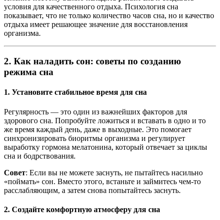
условия для качественного отдыха. Психология сна
показывает, что не только количество часов сна, но и качество
отдыха имеет решающее значение для восстановления
организма.
2.
Как наладить сон: советы по созданию
режима сна
1. Установите стабильное время для сна
Регулярность — это один из важнейших факторов для
здорового сна. Попробуйте ложиться и вставать в одно и то
же время каждый день, даже в выходные. Это помогает
синхронизировать биоритмы организма и регулирует
выработку гормона мелатонина, который отвечает за циклы
сна и бодрствования.
Совет
: Если вы не можете заснуть, не пытайтесь насильно
«поймать» сон. Вместо этого, встаньте и займитесь чем-то
расслабляющим, а затем снова попытайтесь заснуть.
2. Создайте комфортную атмосферу для сна