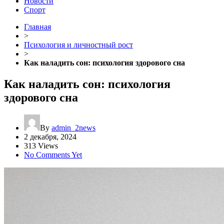
Новости
Спорт
Главная
>
Психология и личностный рост
>
Как наладить сон: психология здорового сна
Как наладить сон: психология
здорового сна
By
admin_2news
2 декабря, 2024
313 Views
No Comments Yet