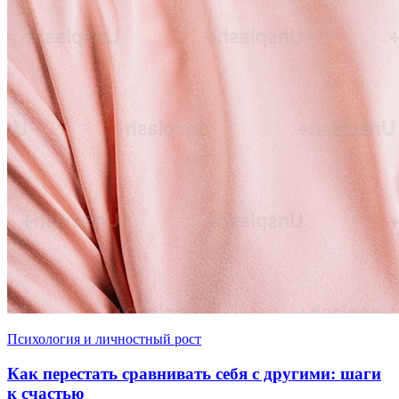
Психология и личностный рост
Как перестать сравнивать себя с другими: шаги
к счастью