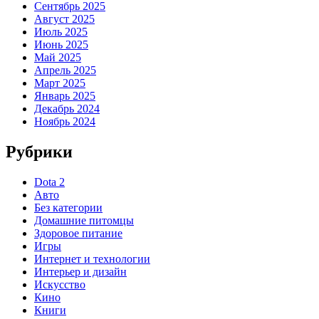
Сентябрь 2025
Август 2025
Июль 2025
Июнь 2025
Май 2025
Апрель 2025
Март 2025
Январь 2025
Декабрь 2024
Ноябрь 2024
Рубрики
Dota 2
Авто
Без категории
Домашние питомцы
Здоровое питание
Игры
Интернет и технологии
Интерьер и дизайн
Искусство
Кино
Книги