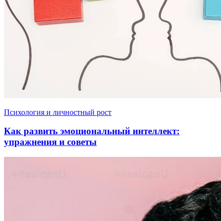
Психология и личностный рост
Как развить эмоциональный интеллект:
упражнения и советы