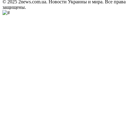
© 2025 2news.com.ua. Новости Украины и мира. Все права
защищены.