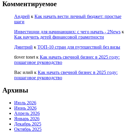
Комментируемое
Андрей
к
Как начать вести личный бюджет: простые
шаги
Инвестиции для начинающих: с чего начать - 2News
к
Как научить детей финансовой грамотности
Дмитрий
к
ТОП-10 стран для путешествий без визы
tlover tonet
к
Как начать свечной бизнес в 2025 году:
пошаговое руководство
Вас илий
к
Как начать свечной бизнес в 2025 году:
пошаговое руководство
Архивы
Июль 2026
Июнь 2026
Апрель 2026
Январь 2026
Декабрь 2025
Октябрь 2025