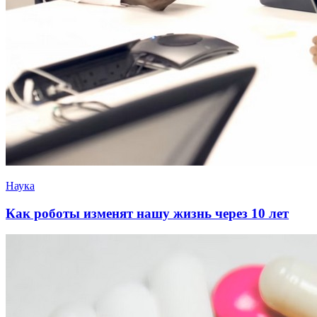
Наука
Как роботы изменят нашу жизнь через 10 лет