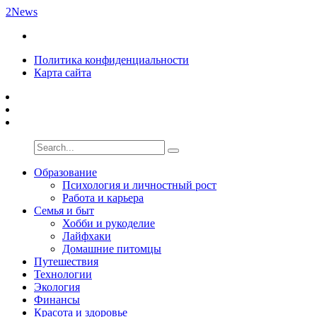
2News
Политика конфиденциальности
Карта сайта
Образование
Психология и личностный рост
Работа и карьера
Семья и быт
Хобби и рукоделие
Лайфхаки
Домашние питомцы
Путешествия
Технологии
Экология
Финансы
Красота и здоровье