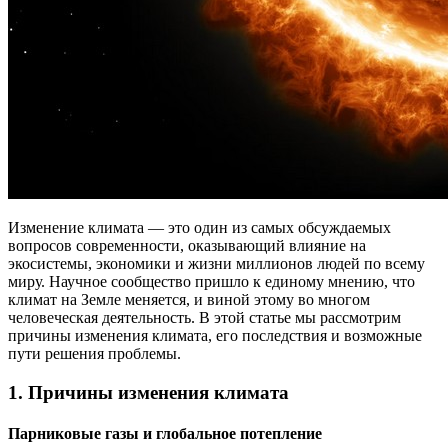
Изменение климата — это один из самых обсуждаемых
вопросов современности, оказывающий влияние на
экосистемы, экономики и жизни миллионов людей по всему
миру. Научное сообщество пришло к единому мнению, что
климат на Земле меняется, и виной этому во многом
человеческая деятельность. В этой статье мы рассмотрим
причины изменения климата, его последствия и возможные
пути решения проблемы.
1.
Причины изменения климата
Парниковые газы и глобальное потепление