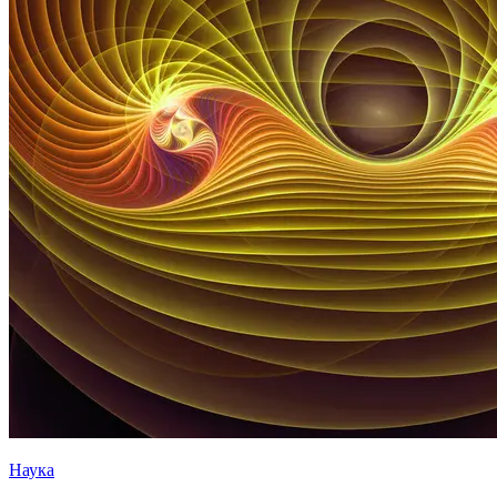
Наука