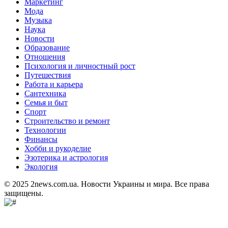
Маркетинг
Мода
Музыка
Наука
Новости
Образование
Отношения
Психология и личностный рост
Путешествия
Работа и карьера
Сантехника
Семья и быт
Спорт
Строительство и ремонт
Технологии
Финансы
Хобби и рукоделие
Эзотерика и астрология
Экология
© 2025 2news.com.ua. Новости Украины и мира. Все права
защищены.