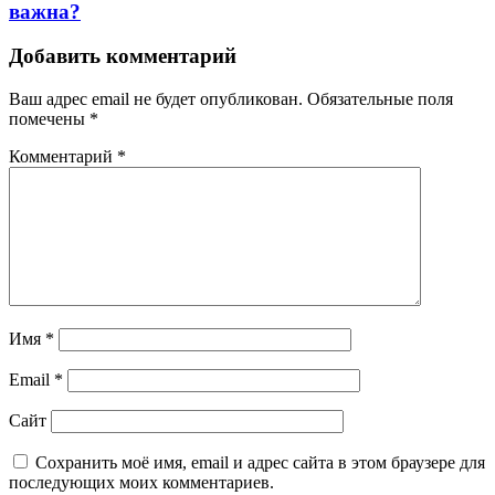
важна?
Добавить комментарий
Ваш адрес email не будет опубликован.
Обязательные поля
помечены
*
Комментарий
*
Имя
*
Email
*
Сайт
Сохранить моё имя, email и адрес сайта в этом браузере для
последующих моих комментариев.