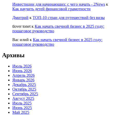
Инвестиции для начинающих: с чего начать - 2News
к
Как научить детей финансовой грамотности
Дмитрий
к
ТОП-10 стран для путешествий без визы
tlover tonet
к
Как начать свечной бизнес в 2025 году:
пошаговое руководство
Вас илий
к
Как начать свечной бизнес в 2025 году:
пошаговое руководство
Архивы
Июль 2026
Июнь 2026
Апрель 2026
Январь 2026
Декабрь 2025
Октябрь 2025
Сентябрь 2025
Август 2025
Июль 2025
Июнь 2025
Май 2025