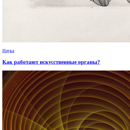
Наука
Как работают искусственные органы?