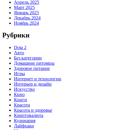
Апрель 2025
Март 2025
Январь 2025
Декабрь 2024
Ноябрь 2024
Рубрики
Dota 2
Авто
Без категории
Домашние питомцы
Здоровое питание
Игры
Интернет и технологии
Интерьер и дизайн
Искусство
Кино
Книги
Красота
Красота и здоровье
Криптовалюта
Кулинария
Лайфхаки