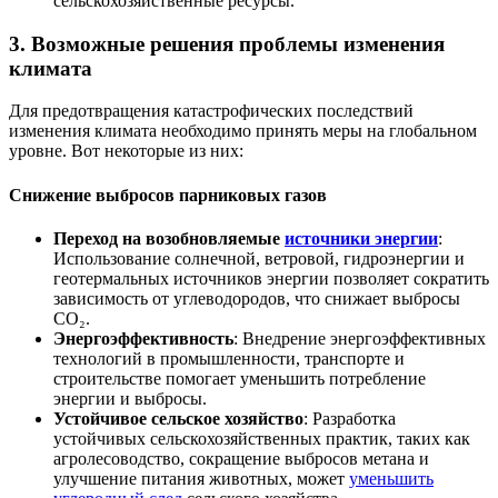
сельскохозяйственные ресурсы.
3.
Возможные решения проблемы изменения
климата
Для предотвращения катастрофических последствий
изменения климата необходимо принять меры на глобальном
уровне. Вот некоторые из них:
Снижение выбросов парниковых газов
Переход на возобновляемые
источники энергии
:
Использование солнечной, ветровой, гидроэнергии и
геотермальных источников энергии позволяет сократить
зависимость от углеводородов, что снижает выбросы
CO₂.
Энергоэффективность
: Внедрение энергоэффективных
технологий в промышленности, транспорте и
строительстве помогает уменьшить потребление
энергии и выбросы.
Устойчивое сельское хозяйство
: Разработка
устойчивых сельскохозяйственных практик, таких как
агролесоводство, сокращение выбросов метана и
улучшение питания животных, может
уменьшить