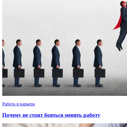
Работа и карьера
Почему не стоит бояться менять работу