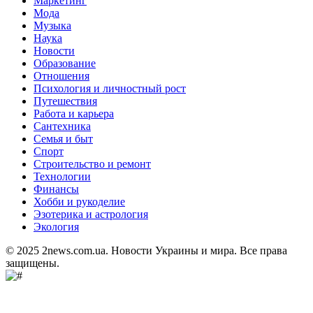
Маркетинг
Мода
Музыка
Наука
Новости
Образование
Отношения
Психология и личностный рост
Путешествия
Работа и карьера
Сантехника
Семья и быт
Спорт
Строительство и ремонт
Технологии
Финансы
Хобби и рукоделие
Эзотерика и астрология
Экология
© 2025 2news.com.ua. Новости Украины и мира. Все права
защищены.