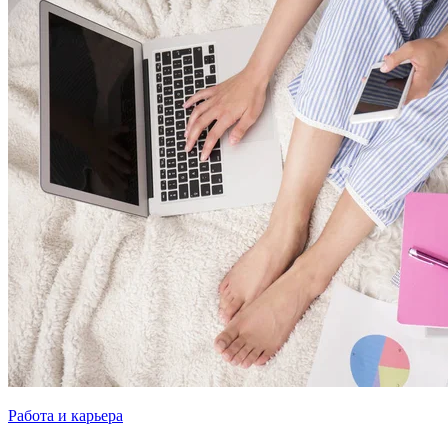
Работа и карьера