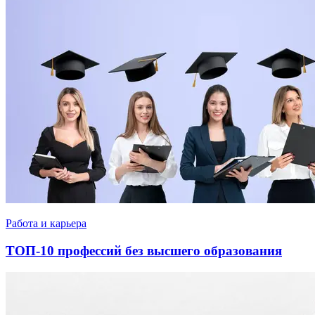
Работа и карьера
ТОП-10 профессий без высшего образования