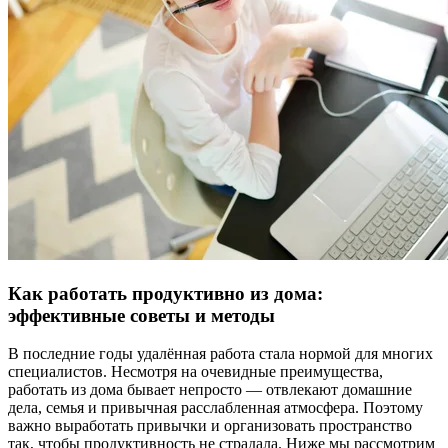
Как работать продуктивно из дома:
эффективные советы и методы
В последние годы удалённая работа стала нормой для многих
специалистов. Несмотря на очевидные преимущества,
работать из дома бывает непросто — отвлекают домашние
дела, семья и привычная расслабленная атмосфера. Поэтому
важно выработать привычки и организовать пространство
так, чтобы продуктивность не страдала. Ниже мы рассмотрим