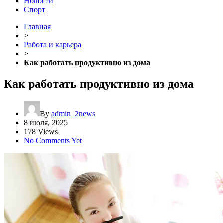
Новости
Спорт
Главная
>
Работа и карьера
>
Как работать продуктивно из дома
Как работать продуктивно из дома
By
admin_2news
8 июля, 2025
178 Views
No Comments Yet