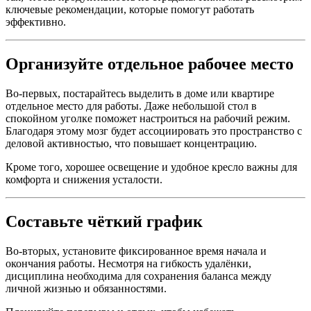
ключевые рекомендации, которые помогут работать
эффективно.
Организуйте отдельное рабочее место
Во-первых, постарайтесь выделить в доме или квартире
отдельное место для работы. Даже небольшой стол в
спокойном уголке поможет настроиться на рабочий режим.
Благодаря этому мозг будет ассоциировать это пространство с
деловой активностью, что повышает концентрацию.
Кроме того, хорошее освещение и удобное кресло важны для
комфорта и снижения усталости.
Составьте чёткий график
Во-вторых, установите фиксированное время начала и
окончания работы. Несмотря на гибкость удалёнки,
дисциплина необходима для сохранения баланса между
личной жизнью и обязанностями.