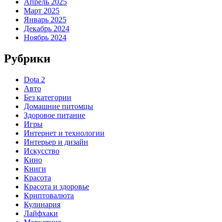
Апрель 2025
Март 2025
Январь 2025
Декабрь 2024
Ноябрь 2024
Рубрики
Dota 2
Авто
Без категории
Домашние питомцы
Здоровое питание
Игры
Интернет и технологии
Интерьер и дизайн
Искусство
Кино
Книги
Красота
Красота и здоровье
Криптовалюта
Кулинария
Лайфхаки