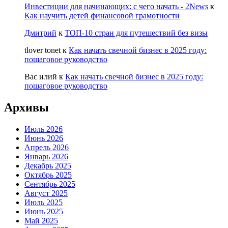
Инвестиции для начинающих: с чего начать - 2News
к
Как научить детей финансовой грамотности
Дмитрий
к
ТОП-10 стран для путешествий без визы
tlover tonet
к
Как начать свечной бизнес в 2025 году:
пошаговое руководство
Вас илий
к
Как начать свечной бизнес в 2025 году:
пошаговое руководство
Архивы
Июль 2026
Июнь 2026
Апрель 2026
Январь 2026
Декабрь 2025
Октябрь 2025
Сентябрь 2025
Август 2025
Июль 2025
Июнь 2025
Май 2025