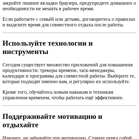
закройте лишние вкладки браузера, предупредите домашних о
необходимости не мешать в рабочее время.
Если работаете с семьёй или детьми, договоритесь о правилах
и выделите время для совместного отдыха после работы.
Используйте технологии и
инструменты
Сегодня существует множество приложений для повышения
продуктивности: трекеры времени, таск-менеджеры,
календари и программы для совместной работы. Выберите те,
которые подходят именно вам, и регулярно их используйте.
Кроме того, обучайтесь новым навыкам и техникам
управления временем, чтобы работать ещё эффективнее.
Поддерживайте мотивацию и
отдыхайте
Наконец, не забывайте про мотивацию. Ставьте перед собой