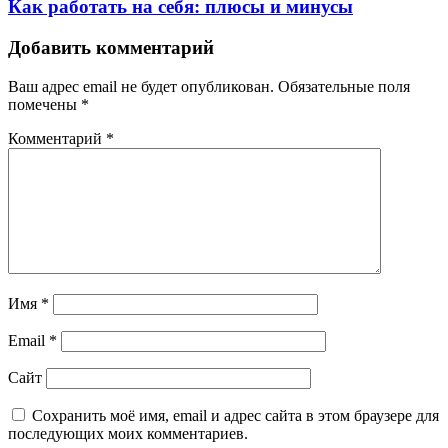
Как работать на себя: плюсы и минусы
Добавить комментарий
Ваш адрес email не будет опубликован.
Обязательные поля
помечены
*
Комментарий
*
Имя
*
Email
*
Сайт
Сохранить моё имя, email и адрес сайта в этом браузере для
последующих моих комментариев.