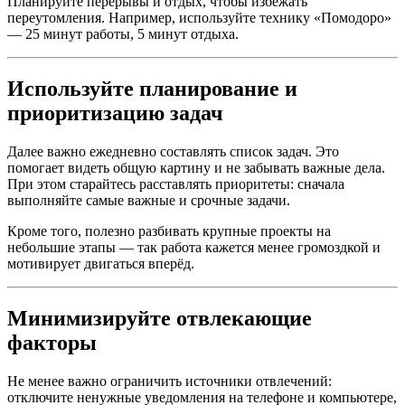
Планируйте перерывы и отдых, чтобы избежать
переутомления. Например, используйте технику «Помодоро»
— 25 минут работы, 5 минут отдыха.
Используйте планирование и
приоритизацию задач
Далее важно ежедневно составлять список задач. Это
помогает видеть общую картину и не забывать важные дела.
При этом старайтесь расставлять приоритеты: сначала
выполняйте самые важные и срочные задачи.
Кроме того, полезно разбивать крупные проекты на
небольшие этапы — так работа кажется менее громоздкой и
мотивирует двигаться вперёд.
Минимизируйте отвлекающие
факторы
Не менее важно ограничить источники отвлечений:
отключите ненужные уведомления на телефоне и компьютере,