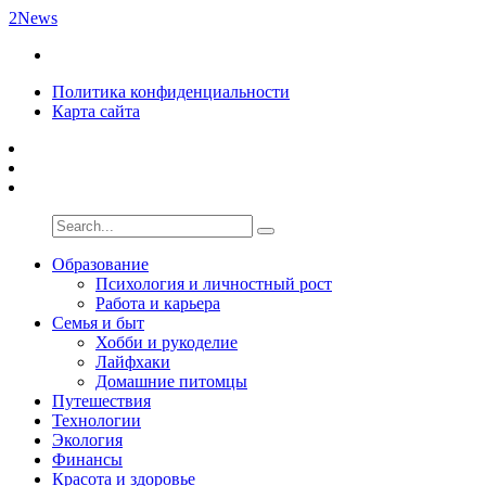
2News
Политика конфиденциальности
Карта сайта
Образование
Психология и личностный рост
Работа и карьера
Семья и быт
Хобби и рукоделие
Лайфхаки
Домашние питомцы
Путешествия
Технологии
Экология
Финансы
Красота и здоровье