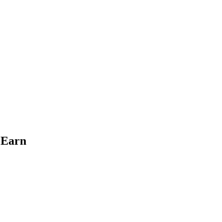
-Earn