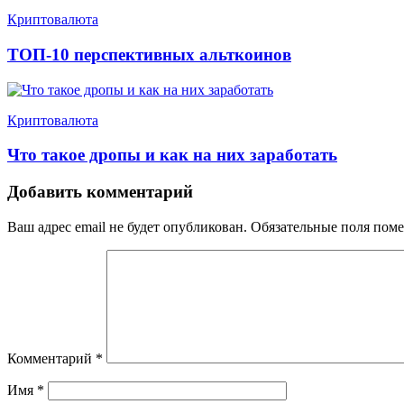
Криптовалюта
ТОП-10 перспективных альткоинов
Криптовалюта
Что такое дропы и как на них заработать
Добавить комментарий
Ваш адрес email не будет опубликован.
Обязательные поля пом
Комментарий
*
Имя
*