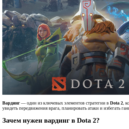
Вардинг
— один из ключевых элементов стратегии в
Dota 2
, 
увидеть передвижения врага, планировать атаки и избегать ган
Зачем нужен вардинг в Dota 2?