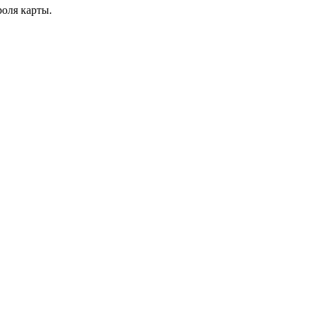
роля карты.