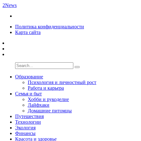
2News
Политика конфиденциальности
Карта сайта
Образование
Психология и личностный рост
Работа и карьера
Семья и быт
Хобби и рукоделие
Лайфхаки
Домашние питомцы
Путешествия
Технологии
Экология
Финансы
Красота и здоровье