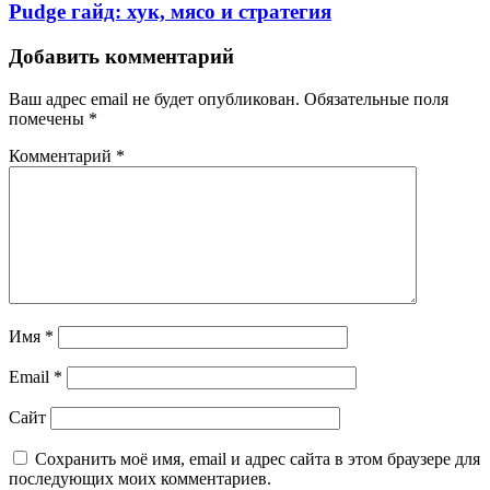
Pudge гайд: хук, мясо и стратегия
Добавить комментарий
Ваш адрес email не будет опубликован.
Обязательные поля
помечены
*
Комментарий
*
Имя
*
Email
*
Сайт
Сохранить моё имя, email и адрес сайта в этом браузере для
последующих моих комментариев.