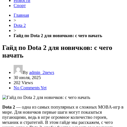
Новости
Спорт
Главная
>
Dota 2
>
Гайд по Dota 2 для новичков: с чего начать
Гайд по Dota 2 для новичков: с чего
начать
By
admin_2news
30 июля, 2025
202 Views
No Comments Yet
Dota 2
— одна из самых популярных и сложных MOBA-игр в
мире. Для новичков первые шаги могут показаться
пугающими, ведь в игре огромное количество героев,
механик и стратегий. В этом гайде мы расскажем, с чего