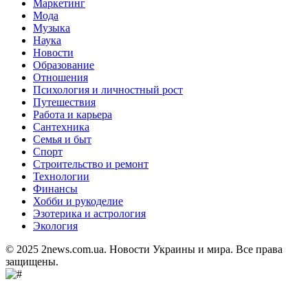
Маркетинг
Мода
Музыка
Наука
Новости
Образование
Отношения
Психология и личностный рост
Путешествия
Работа и карьера
Сантехника
Семья и быт
Спорт
Строительство и ремонт
Технологии
Финансы
Хобби и рукоделие
Эзотерика и астрология
Экология
© 2025 2news.com.ua. Новости Украины и мира. Все права
защищены.