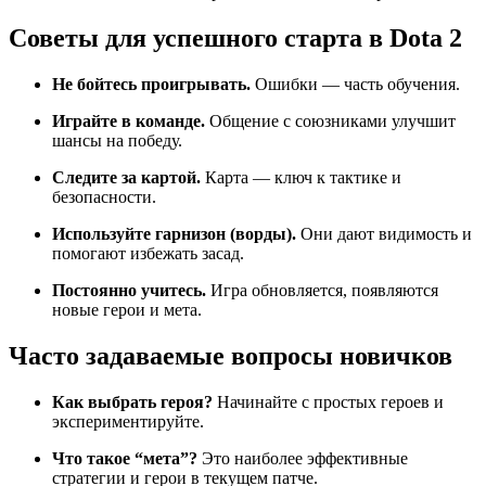
Советы для успешного старта в Dota 2
Не бойтесь проигрывать.
Ошибки — часть обучения.
Играйте в команде.
Общение с союзниками улучшит
шансы на победу.
Следите за картой.
Карта — ключ к тактике и
безопасности.
Используйте гарнизон (ворды).
Они дают видимость и
помогают избежать засад.
Постоянно учитесь.
Игра обновляется, появляются
новые герои и мета.
Часто задаваемые вопросы новичков
Как выбрать героя?
Начинайте с простых героев и
экспериментируйте.
Что такое “мета”?
Это наиболее эффективные
стратегии и герои в текущем патче.