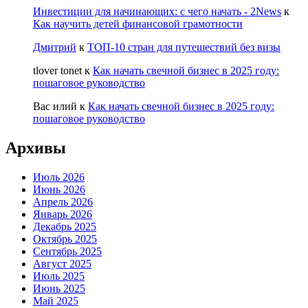
Инвестиции для начинающих: с чего начать - 2News
к
Как научить детей финансовой грамотности
Дмитрий
к
ТОП-10 стран для путешествий без визы
tlover tonet
к
Как начать свечной бизнес в 2025 году:
пошаговое руководство
Вас илий
к
Как начать свечной бизнес в 2025 году:
пошаговое руководство
Архивы
Июль 2026
Июнь 2026
Апрель 2026
Январь 2026
Декабрь 2025
Октябрь 2025
Сентябрь 2025
Август 2025
Июль 2025
Июнь 2025
Май 2025