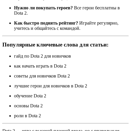
Нужно ли покупать героев?
Все герои бесплатны в
Dota 2.
Как быстро поднять рейтинг?
Играйте регулярно,
учитесь и общайтесь с командой.
Популярные ключевые слова для статьи:
гайд по Dota 2 для новичков
как начать играть в Dota 2
советы для новичков Dota 2
лучшие герои для новичков в Dota 2
обучение Dota 2
основы Dota 2
роли в Dota 2
Dota 2 — игра с высокой планкой входа, но с правильным