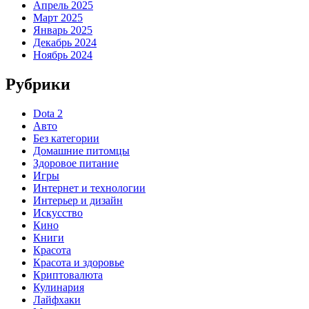
Апрель 2025
Март 2025
Январь 2025
Декабрь 2024
Ноябрь 2024
Рубрики
Dota 2
Авто
Без категории
Домашние питомцы
Здоровое питание
Игры
Интернет и технологии
Интерьер и дизайн
Искусство
Кино
Книги
Красота
Красота и здоровье
Криптовалюта
Кулинария
Лайфхаки