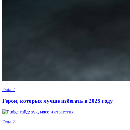
Dota 2
Герои, которых лучше избегать в 2025 году
Dota 2