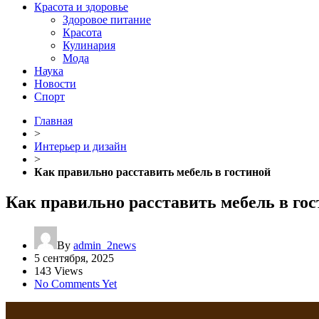
Красота и здоровье
Здоровое питание
Красота
Кулинария
Мода
Наука
Новости
Спорт
Главная
>
Интерьер и дизайн
>
Как правильно расставить мебель в гостиной
Как правильно расставить мебель в го
By
admin_2news
5 сентября, 2025
143 Views
No Comments Yet