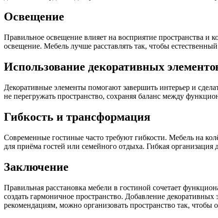
Освещение
Правильное освещение влияет на восприятие пространства и к
освещение. Мебель лучше расставлять так, чтобы естественный
Использование декоративных элементо
Декоративные элементы помогают завершить интерьер и сделат
не перегружать пространство, сохраняя баланс между функцио
Гибкость и трансформация
Современные гостиные часто требуют гибкости. Мебель на кол
для приёма гостей или семейного отдыха. Гибкая организация 
Заключение
Правильная расстановка мебели в гостиной сочетает функцион
создать гармоничное пространство. Добавление декоративных 
рекомендациям, можно организовать пространство так, чтобы 