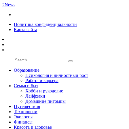
2News
Политика конфиденциальности
Карта сайта
Образование
Психология и личностный рост
Работа и карьера
Семья и быт
Хобби и рукоделие
Лайфхаки
Домашние питомцы
Путешествия
Технологии
Экология
Финансы
Красота и здоровье