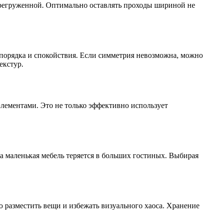
ерегруженной. Оптимально оставлять проходы шириной не
порядка и спокойствия. Если симметрия невозможна, можно
екстур.
лементами. Это не только эффективно использует
 маленькая мебель теряется в больших гостиных. Выбирая
 разместить вещи и избежать визуального хаоса. Хранение