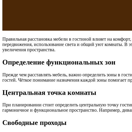
Правильная расстановка мебели в гостиной влияет на комфорт, 
передвижения, использование света и общий уют комнаты. В э
увеличения пространства.
Определение функциональных зон
Прежде чем расставлять мебель, важно определить зоны в гост
гостей. Чёткое понимание назначения каждой зоны помогает п
Центральная точка комнаты
При планировании стоит определить центральную точку гостино
гармоничное и функциональное пространство. Например, диван 
Свободные проходы