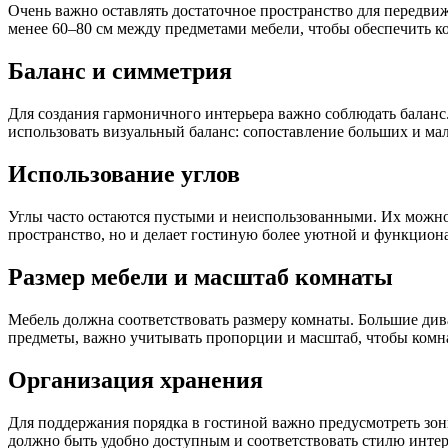
Очень важно оставлять достаточное пространство для передви
менее 60–80 см между предметами мебели, чтобы обеспечить к
Баланс и симметрия
Для создания гармоничного интерьера важно соблюдать балан
использовать визуальный баланс: сопоставление больших и мал
Использование углов
Углы часто остаются пустыми и неиспользованными. Их можно 
пространство, но и делает гостиную более уютной и функцион
Размер мебели и масштаб комнаты
Мебель должна соответствовать размеру комнаты. Большие див
предметы, важно учитывать пропорции и масштаб, чтобы комн
Организация хранения
Для поддержания порядка в гостиной важно предусмотреть зон
должно быть удобно доступным и соответствовать стилю интер