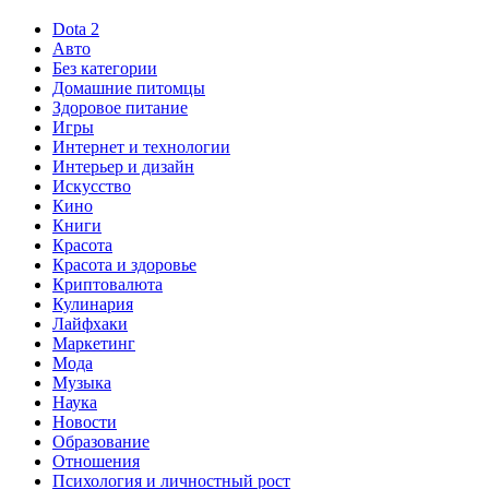
Dota 2
Авто
Без категории
Домашние питомцы
Здоровое питание
Игры
Интернет и технологии
Интерьер и дизайн
Искусство
Кино
Книги
Красота
Красота и здоровье
Криптовалюта
Кулинария
Лайфхаки
Маркетинг
Мода
Музыка
Наука
Новости
Образование
Отношения
Психология и личностный рост