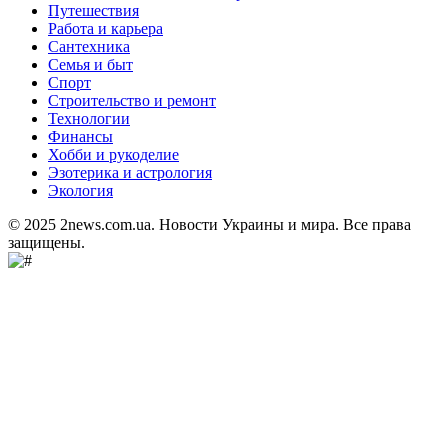
Путешествия
Работа и карьера
Сантехника
Семья и быт
Спорт
Строительство и ремонт
Технологии
Финансы
Хобби и рукоделие
Эзотерика и астрология
Экология
© 2025 2news.com.ua. Новости Украины и мира. Все права
защищены.