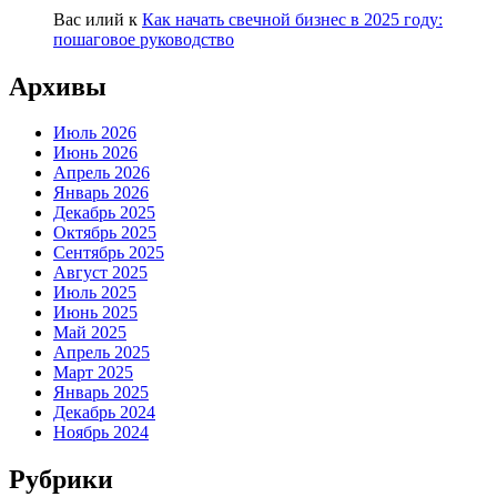
Вас илий
к
Как начать свечной бизнес в 2025 году:
пошаговое руководство
Архивы
Июль 2026
Июнь 2026
Апрель 2026
Январь 2026
Декабрь 2025
Октябрь 2025
Сентябрь 2025
Август 2025
Июль 2025
Июнь 2025
Май 2025
Апрель 2025
Март 2025
Январь 2025
Декабрь 2024
Ноябрь 2024
Рубрики