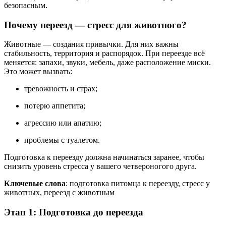
безопасным.
Почему переезд — стресс для животного?
Животные — создания привычки. Для них важны
стабильность, территория и распорядок. При переезде всё
меняется: запахи, звуки, мебель, даже расположение миски.
Это может вызвать:
тревожность и страх;
потерю аппетита;
агрессию или апатию;
проблемы с туалетом.
Подготовка к переезду должна начинаться заранее, чтобы
снизить уровень стресса у вашего четвероногого друга.
Ключевые слова
: подготовка питомца к переезду, стресс у
животных, переезд с животным
Этап 1: Подготовка до переезда