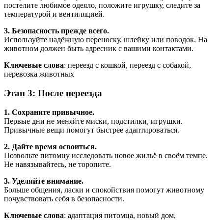
постелите любимое одеяло, положите игрушку, следите за
температурой и вентиляцией.
3. Безопасность прежде всего.
Используйте надёжную переноску, шлейку или поводок. На
животном должен быть адресник с вашими контактами.
Ключевые слова
: переезд с кошкой, переезд с собакой,
перевозка животных
Этап 3: После переезда
1. Сохраните привычное.
Первые дни не меняйте миски, подстилки, игрушки.
Привычные вещи помогут быстрее адаптироваться.
2. Дайте время освоиться.
Позвольте питомцу исследовать новое жильё в своём темпе.
Не навязывайтесь, не торопите.
3. Уделяйте внимание.
Больше общения, ласки и спокойствия помогут животному
почувствовать себя в безопасности.
Ключевые слова
: адаптация питомца, новый дом,