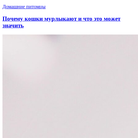
Домашние питомцы
Почему кошки мурлыкают и что это может
значить