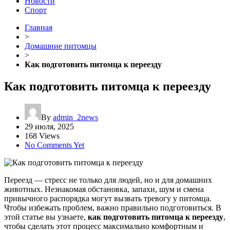
Новости
Спорт
Главная
>
Домашние питомцы
>
Как подготовить питомца к переезду
Как подготовить питомца к переезду
By
admin_2news
29 июля, 2025
168 Views
No Comments Yet
Переезд — стресс не только для людей, но и для домашних
животных. Незнакомая обстановка, запахи, шум и смена
привычного распорядка могут вызвать тревогу у питомца.
Чтобы избежать проблем, важно правильно подготовиться. В
этой статье вы узнаете,
как подготовить питомца к переезду
,
чтобы сделать этот процесс максимально комфортным и