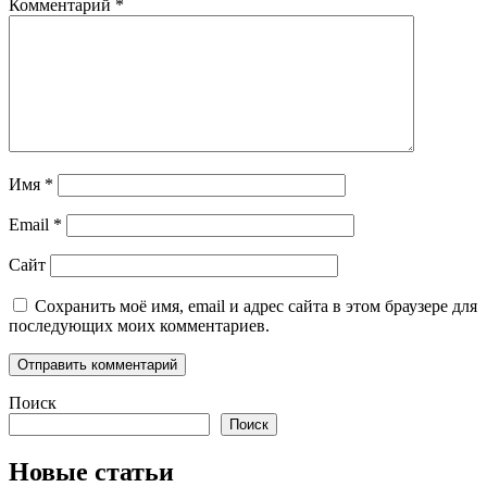
Комментарий
*
Имя
*
Email
*
Сайт
Сохранить моё имя, email и адрес сайта в этом браузере для
последующих моих комментариев.
Поиск
Поиск
Новые статьи