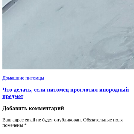
Домашние питомцы
Что делать, если питомец проглотил инородный
предмет
Добавить комментарий
Ваш адрес email не будет опубликован.
Обязательные поля
помечены
*