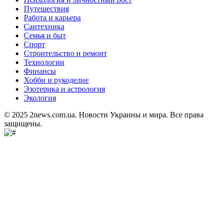
Путешествия
Работа и карьера
Сантехника
Семья и быт
Спорт
Строительство и ремонт
Технологии
Финансы
Хобби и рукоделие
Эзотерика и астрология
Экология
© 2025 2news.com.ua. Новости Украины и мира. Все права
защищены.