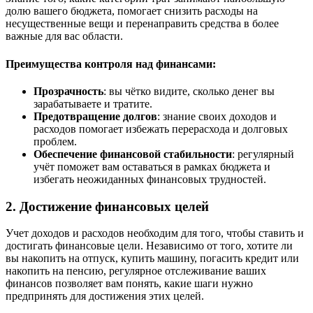
долю вашего бюджета, помогает снизить расходы на
несущественные вещи и перенаправить средства в более
важные для вас области.
Преимущества контроля над финансами:
Прозрачность
: вы чётко видите, сколько денег вы
зарабатываете и тратите.
Предотвращение долгов
: знание своих доходов и
расходов помогает избежать перерасхода и долговых
проблем.
Обеспечение финансовой стабильности
: регулярный
учёт поможет вам оставаться в рамках бюджета и
избегать неожиданных финансовых трудностей.
2. Достижение финансовых целей
Учет доходов и расходов необходим для того, чтобы ставить и
достигать финансовые цели. Независимо от того, хотите ли
вы накопить на отпуск, купить машину, погасить кредит или
накопить на пенсию, регулярное отслеживание ваших
финансов позволяет вам понять, какие шаги нужно
предпринять для достижения этих целей.