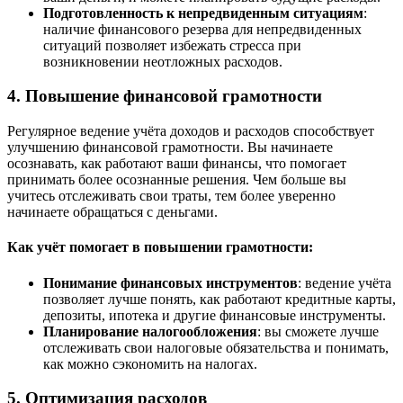
Подготовленность к непредвиденным ситуациям
:
наличие финансового резерва для непредвиденных
ситуаций позволяет избежать стресса при
возникновении неотложных расходов.
4. Повышение финансовой грамотности
Регулярное ведение учёта доходов и расходов способствует
улучшению финансовой грамотности. Вы начинаете
осознавать, как работают ваши финансы, что помогает
принимать более осознанные решения. Чем больше вы
учитесь отслеживать свои траты, тем более уверенно
начинаете обращаться с деньгами.
Как учёт помогает в повышении грамотности:
Понимание финансовых инструментов
: ведение учёта
позволяет лучше понять, как работают кредитные карты,
депозиты, ипотека и другие финансовые инструменты.
Планирование налогообложения
: вы сможете лучше
отслеживать свои налоговые обязательства и понимать,
как можно сэкономить на налогах.
5. Оптимизация расходов