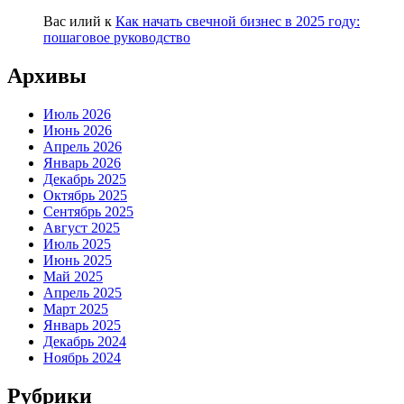
Вас илий
к
Как начать свечной бизнес в 2025 году:
пошаговое руководство
Архивы
Июль 2026
Июнь 2026
Апрель 2026
Январь 2026
Декабрь 2025
Октябрь 2025
Сентябрь 2025
Август 2025
Июль 2025
Июнь 2025
Май 2025
Апрель 2025
Март 2025
Январь 2025
Декабрь 2024
Ноябрь 2024
Рубрики