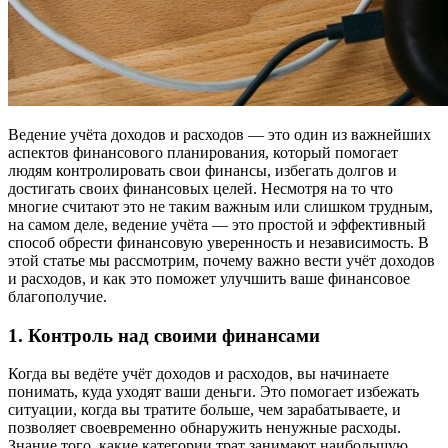
Ведение учёта доходов и расходов — это один из важнейших
аспектов финансового планирования, который помогает
людям контролировать свои финансы, избегать долгов и
достигать своих финансовых целей. Несмотря на то что
многие считают это не таким важным или слишком трудным,
на самом деле, ведение учёта — это простой и эффективный
способ обрести финансовую уверенность и независимость. В
этой статье мы рассмотрим, почему важно вести учёт доходов
и расходов, и как это поможет улучшить ваше финансовое
благополучие.
1. Контроль над своими финансами
Когда вы ведёте учёт доходов и расходов, вы начинаете
понимать, куда уходят ваши деньги. Это помогает избежать
ситуации, когда вы тратите больше, чем зарабатываете, и
позволяет своевременно обнаружить ненужные расходы.
Знание того, какие категории трат занимают наибольшую