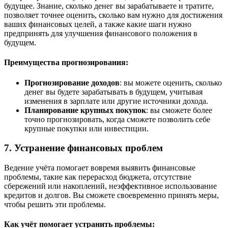
будущее. Знание, сколько денег вы зарабатываете и тратите,
позволяет точнее оценить, сколько вам нужно для достижения
ваших финансовых целей, а также какие шаги нужно
предпринять для улучшения финансового положения в
будущем.
Преимущества прогнозирования:
Прогнозирование доходов
: вы можете оценить, сколько
денег вы будете зарабатывать в будущем, учитывая
изменения в зарплате или другие источники дохода.
Планирование крупных покупок
: вы сможете более
точно прогнозировать, когда сможете позволить себе
крупные покупки или инвестиции.
7. Устранение финансовых проблем
Ведение учёта помогает вовремя выявить финансовые
проблемы, такие как перерасход бюджета, отсутствие
сбережений или накоплений, неэффективное использование
кредитов и долгов. Вы сможете своевременно принять меры,
чтобы решить эти проблемы.
Как учёт помогает устранить проблемы: