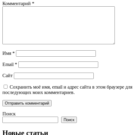
Комментарий
*
Имя
*
Email
*
Сайт
Сохранить моё имя, email и адрес сайта в этом браузере для
последующих моих комментариев.
Поиск
Поиск
Новые статьи