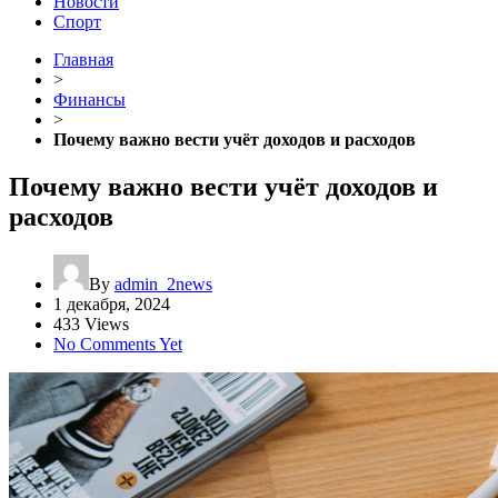
Новости
Спорт
Главная
>
Финансы
>
Почему важно вести учёт доходов и расходов
Почему важно вести учёт доходов и
расходов
By
admin_2news
1 декабря, 2024
433 Views
No Comments Yet