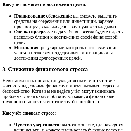
Как учёт помогает в достижении целей:
Планирование сбережений
: вы сможете выделить
средства на сбережения или инвестиции, заранее
прогнозируя, сколько денег вам нужно откладывать.
Оценка прогресса
: ведя учёт, вы всегда будете видеть,
насколько близки к достижению своей финансовой
цели.
Мотивация
: регулярный контроль и отслеживание
успехов позволяет поддерживать мотивацию для
достижения долгосрочных целей.
3. Снижение финансового стресса
Невозможность понять, где уходят деньги, и отсутствие
контроля над своими финансами могут вызывать стресс и
беспокойство. Когда вы не ведёте учёт, могут возникать
проблемы с долговыми обязательствами, а финансовые
трудности становятся источником беспокойства.
Как учёт снижает стресс:
Чувство уверенности
: вы точно знаете, где находятся
ваши деньги, и можете планировать будущие расходы.