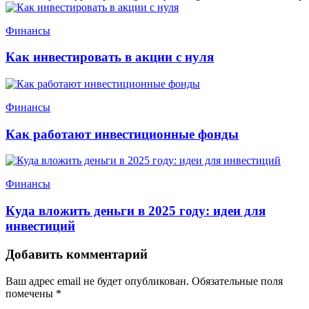
Финансы
Как инвестировать в акции с нуля
Финансы
Как работают инвестиционные фонды
Финансы
Куда вложить деньги в 2025 году: идеи для
инвестиций
Добавить комментарий
Ваш адрес email не будет опубликован.
Обязательные поля
помечены
*