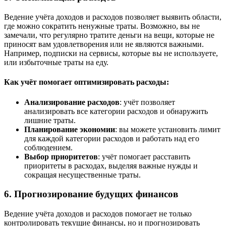
Ведение учёта доходов и расходов позволяет выявить области,
где можно сократить ненужные траты. Возможно, вы не
замечали, что регулярно тратите деньги на вещи, которые не
приносят вам удовлетворения или не являются важными.
Например, подписки на сервисы, которые вы не используете,
или избыточные траты на еду.
Как учёт помогает оптимизировать расходы:
Анализирование расходов
: учёт позволяет
анализировать все категории расходов и обнаружить
лишние траты.
Планирование экономии
: вы можете установить лимит
для каждой категории расходов и работать над его
соблюдением.
Выбор приоритетов
: учёт помогает расставить
приоритеты в расходах, выделяя важные нужды и
сокращая несущественные траты.
6. Прогнозирование будущих финансов
Ведение учёта доходов и расходов помогает не только
контролировать текущие финансы, но и прогнозировать