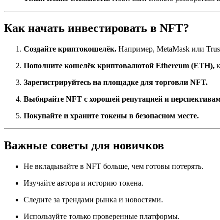
Как начать инвестировать в NFT?
Создайте криптокошелёк.
Например, MetaMask или Trust
Пополните кошелёк криптовалютой Ethereum (ETH),
к
Зарегистрируйтесь на площадке для торговли NFT.
Выбирайте NFT с хорошей репутацией и перспективам
Покупайте и храните токены в безопасном месте.
Важные советы для новичков
Не вкладывайте в NFT больше, чем готовы потерять.
Изучайте автора и историю токена.
Следите за трендами рынка и новостями.
Используйте только проверенные платформы.