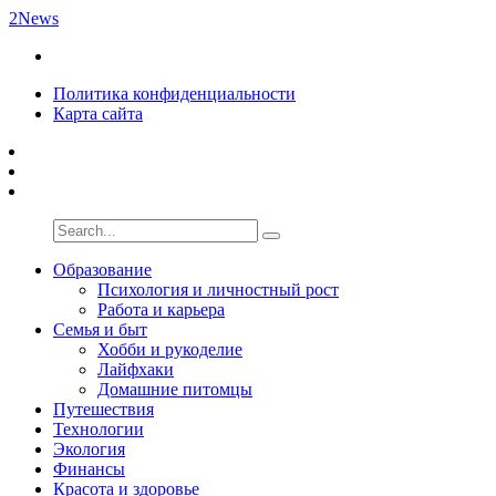
2News
Политика конфиденциальности
Карта сайта
Образование
Психология и личностный рост
Работа и карьера
Семья и быт
Хобби и рукоделие
Лайфхаки
Домашние питомцы
Путешествия
Технологии
Экология
Финансы
Красота и здоровье