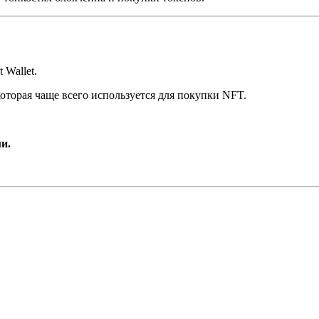
 Wallet.
оторая чаще всего используется для покупки NFT.
и.