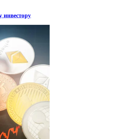
 инвестору