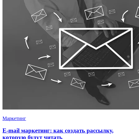
Маркетинг
E-mail маркетинг: как создать рассылку,
которую будут читать