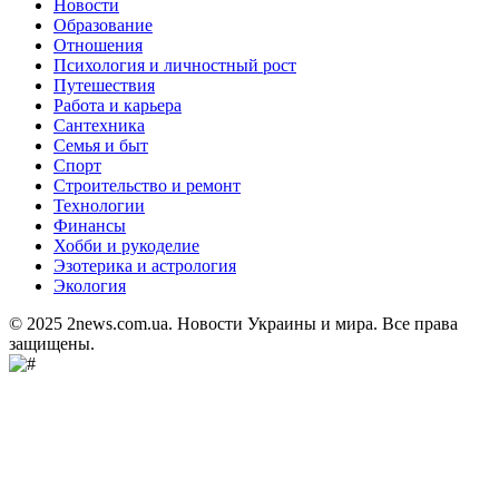
Новости
Образование
Отношения
Психология и личностный рост
Путешествия
Работа и карьера
Сантехника
Семья и быт
Спорт
Строительство и ремонт
Технологии
Финансы
Хобби и рукоделие
Эзотерика и астрология
Экология
© 2025 2news.com.ua. Новости Украины и мира. Все права
защищены.