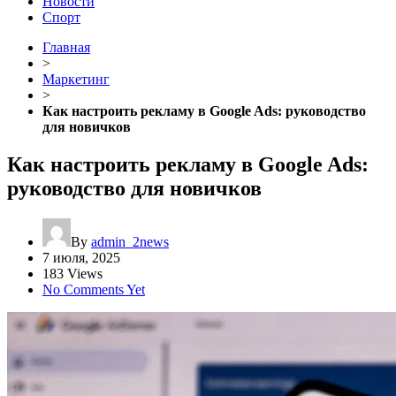
Новости
Спорт
Главная
>
Маркетинг
>
Как настроить рекламу в Google Ads: руководство
для новичков
Как настроить рекламу в Google Ads:
руководство для новичков
By
admin_2news
7 июля, 2025
183 Views
No Comments Yet