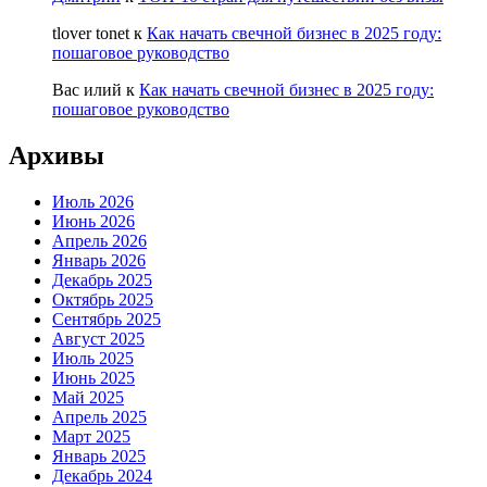
tlover tonet
к
Как начать свечной бизнес в 2025 году:
пошаговое руководство
Вас илий
к
Как начать свечной бизнес в 2025 году:
пошаговое руководство
Архивы
Июль 2026
Июнь 2026
Апрель 2026
Январь 2026
Декабрь 2025
Октябрь 2025
Сентябрь 2025
Август 2025
Июль 2025
Июнь 2025
Май 2025
Апрель 2025
Март 2025
Январь 2025
Декабрь 2024