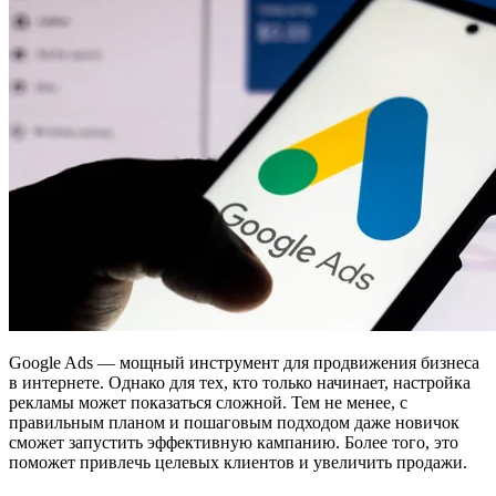
Google Ads — мощный инструмент для продвижения бизнеса
в интернете. Однако для тех, кто только начинает, настройка
рекламы может показаться сложной. Тем не менее, с
правильным планом и пошаговым подходом даже новичок
сможет запустить эффективную кампанию. Более того, это
поможет привлечь целевых клиентов и увеличить продажи.