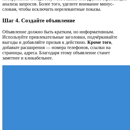
анализа запросов. Более того, уделите внимание минус-
словам, чтобы исключить нерелевантные показы.
Шаг 4. Создайте объявление
Объявление должно быть кратким, но информативным.
Используйте привлекательные заголовки, подчёркивайте
выгоды и добавляйте призыв к действию.
Кроме того
,
добавьте расширения — номера телефонов, ссылки на
страницы, адреса. Благодаря этому объявление станет
заметнее и кликабельнее.