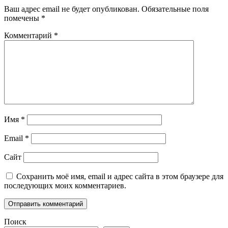
Ваш адрес email не будет опубликован.
Обязательные поля
помечены
*
Комментарий
*
Имя
*
Email
*
Сайт
Сохранить моё имя, email и адрес сайта в этом браузере для
последующих моих комментариев.
Поиск