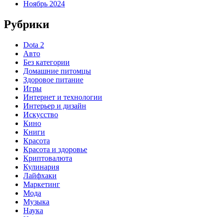
Ноябрь 2024
Рубрики
Dota 2
Авто
Без категории
Домашние питомцы
Здоровое питание
Игры
Интернет и технологии
Интерьер и дизайн
Искусство
Кино
Книги
Красота
Красота и здоровье
Криптовалюта
Кулинария
Лайфхаки
Маркетинг
Мода
Музыка
Наука