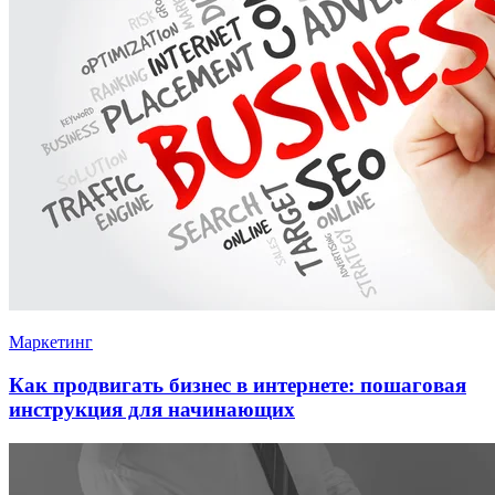
Маркетинг
Как продвигать бизнес в интернете: пошаговая
инструкция для начинающих