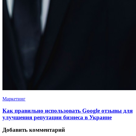
Маркетинг
Как правильно использовать Google отзывы для
улучшения репутации бизнеса в Украине
Добавить комментарий