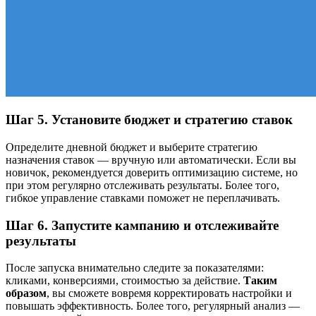
Шаг 5. Установите бюджет и стратегию ставок
Определите дневной бюджет и выберите стратегию
назначения ставок — вручную или автоматически. Если вы
новичок, рекомендуется доверить оптимизацию системе, но
при этом регулярно отслеживать результаты. Более того,
гибкое управление ставками поможет не переплачивать.
Шаг 6. Запустите кампанию и отслеживайте
результаты
После запуска внимательно следите за показателями:
кликами, конверсиями, стоимостью за действие.
Таким
образом
, вы сможете вовремя корректировать настройки и
повышать эффективность. Более того, регулярный анализ —