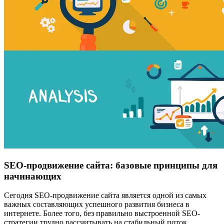
SEO-продвижение сайта: базовые принципы для
начинающих
Сегодня SEO-продвижение сайта является одной из самых
важных составляющих успешного развития бизнеса в
интернете. Более того, без правильно выстроенной SEO-
стратегии трудно рассчитывать на стабильный поток