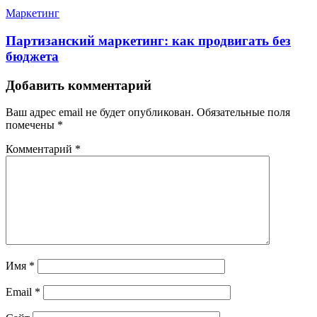
Маркетинг
Партизанский маркетинг: как продвигать без
бюджета
Добавить комментарий
Ваш адрес email не будет опубликован.
Обязательные поля
помечены
*
Комментарий
*
Имя
*
Email
*