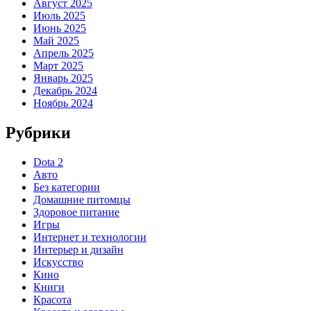
Август 2025
Июль 2025
Июнь 2025
Май 2025
Апрель 2025
Март 2025
Январь 2025
Декабрь 2024
Ноябрь 2024
Рубрики
Dota 2
Авто
Без категории
Домашние питомцы
Здоровое питание
Игры
Интернет и технологии
Интерьер и дизайн
Искусство
Кино
Книги
Красота