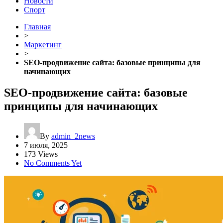
Новости
Спорт
Главная
>
Маркетинг
>
SEO-продвижение сайта: базовые принципы для
начинающих
SEO-продвижение сайта: базовые
принципы для начинающих
By
admin_2news
7 июля, 2025
173 Views
No Comments Yet