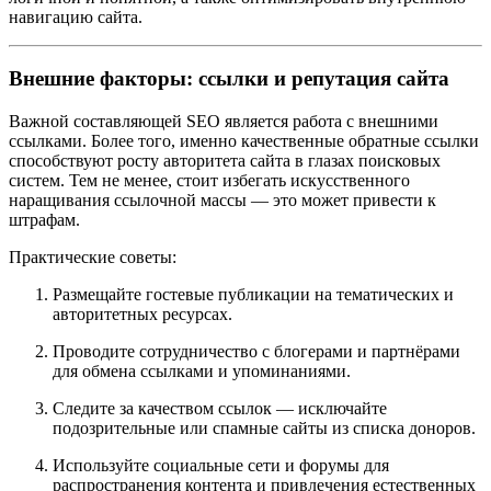
навигацию сайта.
Внешние факторы: ссылки и репутация сайта
Важной составляющей SEO является работа с внешними
ссылками. Более того, именно качественные обратные ссылки
способствуют росту авторитета сайта в глазах поисковых
систем. Тем не менее, стоит избегать искусственного
наращивания ссылочной массы — это может привести к
штрафам.
Практические советы:
Размещайте гостевые публикации на тематических и
авторитетных ресурсах.
Проводите сотрудничество с блогерами и партнёрами
для обмена ссылками и упоминаниями.
Следите за качеством ссылок — исключайте
подозрительные или спамные сайты из списка доноров.
Используйте социальные сети и форумы для
распространения контента и привлечения естественных