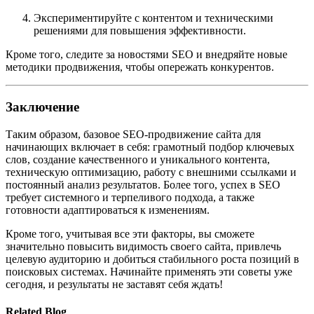
Экспериментируйте с контентом и техническими
решениями для повышения эффективности.
Кроме того, следите за новостями SEO и внедряйте новые
методики продвижения, чтобы опережать конкурентов.
Заключение
Таким образом, базовое SEO-продвижение сайта для
начинающих включает в себя: грамотный подбор ключевых
слов, создание качественного и уникального контента,
техническую оптимизацию, работу с внешними ссылками и
постоянный анализ результатов. Более того, успех в SEO
требует системного и терпеливого подхода, а также
готовности адаптироваться к изменениям.
Кроме того, учитывая все эти факторы, вы сможете
значительно повысить видимость своего сайта, привлечь
целевую аудиторию и добиться стабильного роста позиций в
поисковых системах. Начинайте применять эти советы уже
сегодня, и результаты не заставят себя ждать!
Related Blog