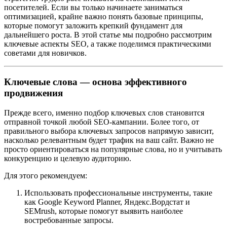
посетителей. Если вы только начинаете заниматься
оптимизацией, крайне важно понять базовые принципы,
которые помогут заложить крепкий фундамент для
дальнейшего роста. В этой статье мы подробно рассмотрим
ключевые аспекты SEO, а также поделимся практическими
советами для новичков.
Ключевые слова — основа эффективного
продвижения
Прежде всего, именно подбор ключевых слов становится
отправной точкой любой SEO-кампании. Более того, от
правильного выбора ключевых запросов напрямую зависит,
насколько релевантным будет трафик на ваш сайт. Важно не
просто ориентироваться на популярные слова, но и учитывать
конкуренцию и целевую аудиторию.
Для этого рекомендуем:
Использовать профессиональные инструменты, такие
как Google Keyword Planner, Яндекс.Вордстат и
SEMrush, которые помогут выявить наиболее
востребованные запросы.