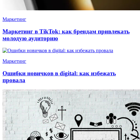
Маркетинг
Маркетинг в TikTok: как брендам привлекать
молодую аудиторию
Маркетинг
Ошибки новичков в digital: как избежать
провала