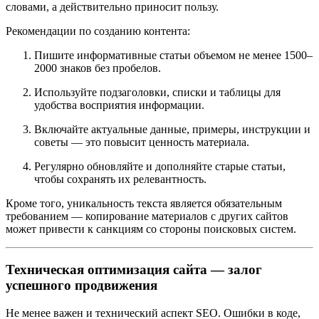
словами, а действительно приносит пользу.
Рекомендации по созданию контента:
Пишите информативные статьи объемом не менее 1500–
2000 знаков без пробелов.
Используйте подзаголовки, списки и таблицы для
удобства восприятия информации.
Включайте актуальные данные, примеры, инструкции и
советы — это повысит ценность материала.
Регулярно обновляйте и дополняйте старые статьи,
чтобы сохранять их релевантность.
Кроме того, уникальность текста является обязательным
требованием — копирование материалов с других сайтов
может привести к санкциям со стороны поисковых систем.
Техническая оптимизация сайта — залог
успешного продвижения
Не менее важен и технический аспект SEO. Ошибки в коде,