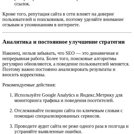
ссылок.
Кроме того, репутация сайта в сети влияет на доверие
пользователей и поисковиков, поэтому уделяйте внимание
отзывам и упоминаниям в интернете.
Аналитика и постоянное улучшение стратегии
Наконец, нельзя забывать, что SEO — это динамичная и
непрерывная работа. Более того, поисковые алгоритмы
регулярно обновляются, а поведение пользователей меняется.
Поэтому важно постоянно анализировать результаты и
вносить коррективы.
Рекомендуемые действия:
Используйте Google Analytics и Яндекс.Метрику для
мониторинга трафика и поведения посетителей.
Отслеживайте позиции сайта по ключевым словам с
помощью специализированных сервисов.
Проводите аудит сайта не реже одного раза в полгода и
устраняйте выявленные ошибки.