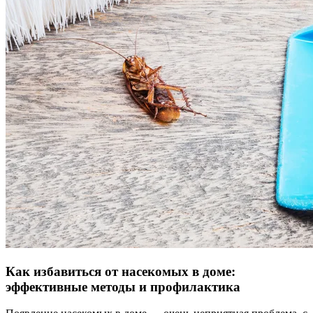
Как избавиться от насекомых в доме:
эффективные методы и профилактика