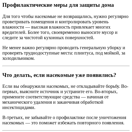
Профилактические меры для защиты дома
Для того чтобы насекомые не возвращались, нужно регулярно
проветривать помещения и контролировать уровень
влажности — высокая влажность привлекает многих
вредителей. Более того, своевременно выносите мусор и
следите за чистотой кухонных поверхностей.
Не менее важно регулярно проводить генеральную уборку и
проверять труднодоступные места: плинтуса, под мойкой, за
холодильником.
Что делать, если насекомые уже появились?
Если вы обнаружили насекомых, не откладывайте борьбу. Во-
первых, выясните источник и устраните его. Во-вторых,
примените соответствующие средства — начиная от
механического удаления и заканчивая обработкой
инсектицидами.
В-третьих, не забывайте о профилактике после уничтожения
насекомых — это поможет избежать повторного появления.