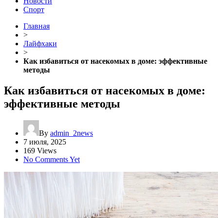
Новости
Спорт
Главная
>
Лайфхаки
>
Как избавиться от насекомых в доме: эффективные
методы
Как избавиться от насекомых в доме:
эффективные методы
By
admin_2news
7 июля, 2025
169 Views
No Comments Yet