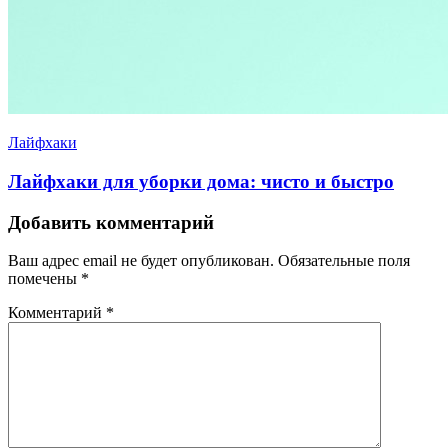
Лайфхаки
Лайфхаки для уборки дома: чисто и быстро
Добавить комментарий
Ваш адрес email не будет опубликован.
Обязательные поля
помечены
*
Комментарий
*