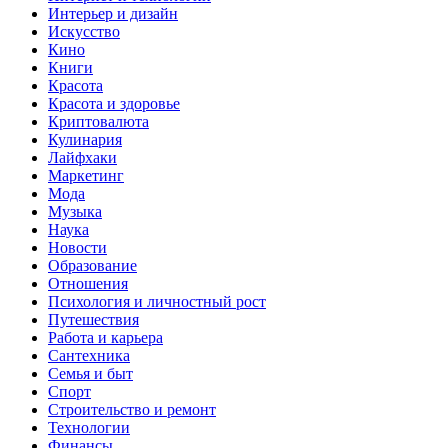
Интерьер и дизайн
Искусство
Кино
Книги
Красота
Красота и здоровье
Криптовалюта
Кулинария
Лайфхаки
Маркетинг
Мода
Музыка
Наука
Новости
Образование
Отношения
Психология и личностный рост
Путешествия
Работа и карьера
Сантехника
Семья и быт
Спорт
Строительство и ремонт
Технологии
Финансы