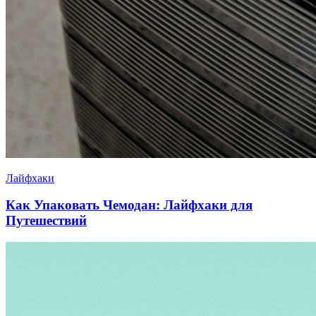
Лайфхаки
Как Упаковать Чемодан: Лайфхаки для
Путешествий