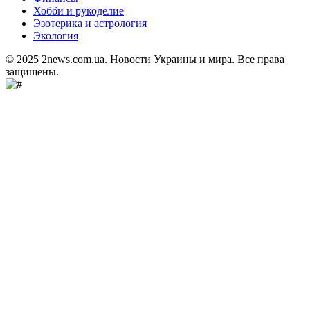
Хобби и рукоделие
Эзотерика и астрология
Экология
© 2025 2news.com.ua. Новости Украины и мира. Все права
защищены.