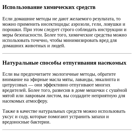
Использование химических средств
Если домашние методы не дают желаемого результата, то
можно применить инсектициды: аэрозоли, гели, ловушки и
порошки. При этом следует строго соблюдать инструкции и
меры безопасности. Более того, химические средства можно
использовать точечно, чтобы минимизировать вред для
домашних животных и людей.
Натуральные способы отпугивания насекомых
Если вы предпочитаете экологичные методы, обратите
внимание на эфирные масла мяты, лаванды, эвкалипта и
цитрусовых — они эффективно отпугивают многих
вредителей. Более того, развесив в доме мешочки с сушёной
мятой или лавровым листом, вы создадите неприятную для
насекомых атмосферу.
Также в качестве натуральных средств можно использовать
уксус и соду, которые помогают устранить запахи и
вредоносные бактерии.