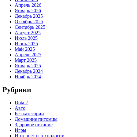
Апрель 2026
Январь 2026
Декабрь 2025
Октябрь 2025
Сентябрь 2025
Август 2025
Июль 2025
Июнь 2025
Май 2025
Апрель 2025
Март 2025
Январь 2025
Декабрь 2024
Ноябрь 2024
Рубрики
Dota 2
Авто
Без категории
Домашние питомцы
Здоровое питание
Игры
Интернет и технологии