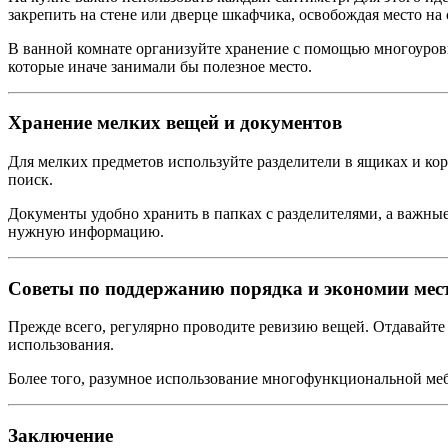
закрепить на стене или дверце шкафчика, освобождая место на
В ванной комнате организуйте хранение с помощью многоуровн
которые иначе занимали бы полезное место.
Хранение мелких вещей и документов
Для мелких предметов используйте разделители в ящиках и ко
поиск.
Документы удобно хранить в папках с разделителями, а важны
нужную информацию.
Советы по поддержанию порядка и экономии мес
Прежде всего, регулярно проводите ревизию вещей. Отдавайте и
использования.
Более того, разумное использование многофункциональной ме
Заключение