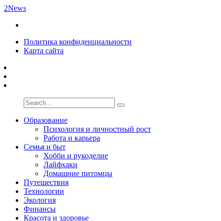
2News
Политика конфиденциальности
Карта сайта
Образование
Психология и личностный рост
Работа и карьера
Семья и быт
Хобби и рукоделие
Лайфхаки
Домашние питомцы
Путешествия
Технологии
Экология
Финансы
Красота и здоровье