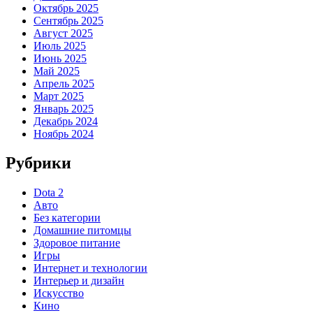
Октябрь 2025
Сентябрь 2025
Август 2025
Июль 2025
Июнь 2025
Май 2025
Апрель 2025
Март 2025
Январь 2025
Декабрь 2024
Ноябрь 2024
Рубрики
Dota 2
Авто
Без категории
Домашние питомцы
Здоровое питание
Игры
Интернет и технологии
Интерьер и дизайн
Искусство
Кино