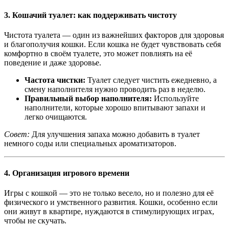
3.
Кошачий туалет: как поддерживать чистоту
Чистота туалета — один из важнейших факторов для здоровья
и благополучия кошки. Если кошка не будет чувствовать себя
комфортно в своём туалете, это может повлиять на её
поведение и даже здоровье.
Частота чистки:
Туалет следует чистить ежедневно, а
смену наполнителя нужно проводить раз в неделю.
Правильный выбор наполнителя:
Используйте
наполнители, которые хорошо впитывают запахи и
легко очищаются.
Совет:
Для улучшения запаха можно добавить в туалет
немного соды или специальных ароматизаторов.
4.
Организация игрового времени
Игры с кошкой — это не только весело, но и полезно для её
физического и умственного развития. Кошки, особенно если
они живут в квартире, нуждаются в стимулирующих играх,
чтобы не скучать.