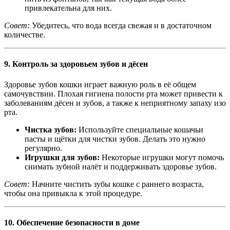
привлекательна для них.
Совет:
Убедитесь, что вода всегда свежая и в достаточном
количестве.
9.
Контроль за здоровьем зубов и дёсен
Здоровье зубов кошки играет важную роль в её общем
самочувствии. Плохая гигиена полости рта может привести к
заболеваниям дёсен и зубов, а также к неприятному запаху изо
рта.
Чистка зубов:
Используйте специальные кошачьи
пасты и щётки для чистки зубов. Делать это нужно
регулярно.
Игрушки для зубов:
Некоторые игрушки могут помочь
снимать зубной налёт и поддерживать здоровье зубов.
Совет:
Начните чистить зубы кошке с раннего возраста,
чтобы она привыкла к этой процедуре.
10.
Обеспечение безопасности в доме