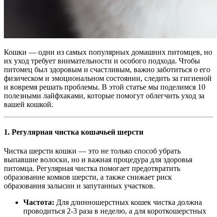
Кошки — одни из самых популярных домашних питомцев, но
их уход требует внимательности и особого подхода. Чтобы
питомец был здоровым и счастливым, важно заботиться о его
физическом и эмоциональном состоянии, следить за гигиеной
и вовремя решать проблемы. В этой статье мы поделимся 10
полезными лайфхаками, которые помогут облегчить уход за
вашей кошкой.
1.
Регулярная чистка кошачьей шерсти
Чистка шерсти кошки — это не только способ убрать
выпавшие волоски, но и важная процедура для здоровья
питомца. Регулярная чистка помогает предотвратить
образование комков шерсти, а также снижает риск
образования залысин и запутанных участков.
Частота:
Для длинношерстных кошек чистка должна
проводиться 2-3 раза в неделю, а для короткошерстных