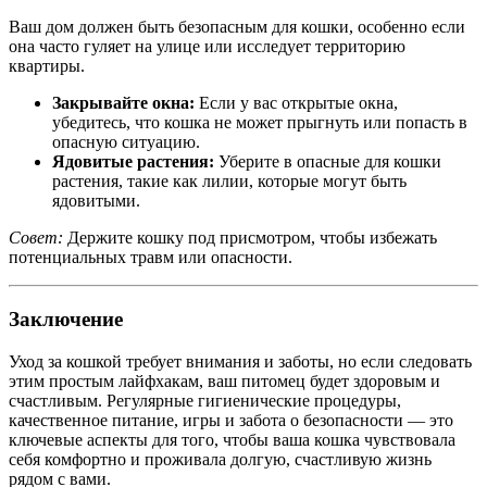
Ваш дом должен быть безопасным для кошки, особенно если
она часто гуляет на улице или исследует территорию
квартиры.
Закрывайте окна:
Если у вас открытые окна,
убедитесь, что кошка не может прыгнуть или попасть в
опасную ситуацию.
Ядовитые растения:
Уберите в опасные для кошки
растения, такие как лилии, которые могут быть
ядовитыми.
Совет:
Держите кошку под присмотром, чтобы избежать
потенциальных травм или опасности.
Заключение
Уход за кошкой требует внимания и заботы, но если следовать
этим простым лайфхакам, ваш питомец будет здоровым и
счастливым. Регулярные гигиенические процедуры,
качественное питание, игры и забота о безопасности — это
ключевые аспекты для того, чтобы ваша кошка чувствовала
себя комфортно и проживала долгую, счастливую жизнь
рядом с вами.