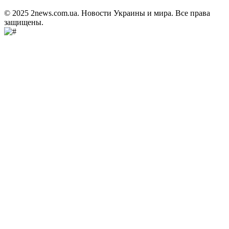
© 2025 2news.com.ua. Новости Украины и мира. Все права
защищены.