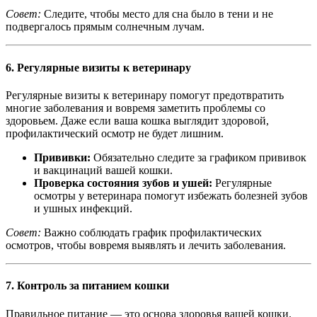
Совет:
Следите, чтобы место для сна было в тени и не
подвергалось прямым солнечным лучам.
6.
Регулярные визиты к ветеринару
Регулярные визиты к ветеринару помогут предотвратить
многие заболевания и вовремя заметить проблемы со
здоровьем. Даже если ваша кошка выглядит здоровой,
профилактический осмотр не будет лишним.
Прививки:
Обязательно следите за графиком прививок
и вакцинаций вашей кошки.
Проверка состояния зубов и ушей:
Регулярные
осмотры у ветеринара помогут избежать болезней зубов
и ушных инфекций.
Совет:
Важно соблюдать график профилактических
осмотров, чтобы вовремя выявлять и лечить заболевания.
7.
Контроль за питанием кошки
Правильное питание — это основа здоровья вашей кошки.