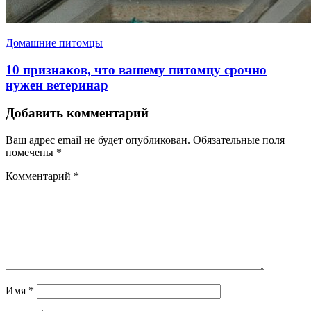
Домашние питомцы
10 признаков, что вашему питомцу срочно
нужен ветеринар
Добавить комментарий
Ваш адрес email не будет опубликован.
Обязательные поля
помечены
*
Комментарий
*
Имя
*