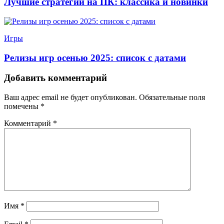
Лучшие стратегии на ПК: классика и новинки
Игры
Релизы игр осенью 2025: список с датами
Добавить комментарий
Ваш адрес email не будет опубликован.
Обязательные поля
помечены
*
Комментарий
*
Имя
*