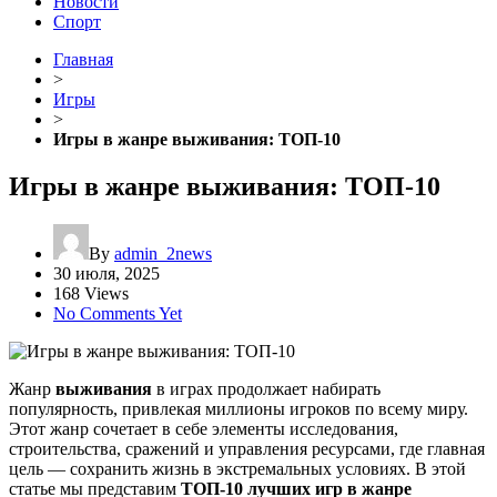
Новости
Спорт
Главная
>
Игры
>
Игры в жанре выживания: ТОП-10
Игры в жанре выживания: ТОП-10
By
admin_2news
30 июля, 2025
168 Views
No Comments Yet
Жанр
выживания
в играх продолжает набирать
популярность, привлекая миллионы игроков по всему миру.
Этот жанр сочетает в себе элементы исследования,
строительства, сражений и управления ресурсами, где главная
цель — сохранить жизнь в экстремальных условиях. В этой
статье мы представим
ТОП-10 лучших игр в жанре