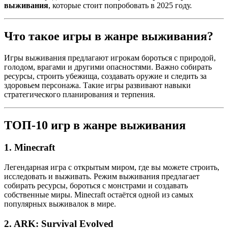
выживания
, которые стоит попробовать в 2025 году.
Что такое игры в жанре выживания?
Игры выживания предлагают игрокам бороться с природой,
голодом, врагами и другими опасностями. Важно собирать
ресурсы, строить убежища, создавать оружие и следить за
здоровьем персонажа. Такие игры развивают навыки
стратегического планирования и терпения.
ТОП-10 игр в жанре выживания
1.
Minecraft
Легендарная игра с открытым миром, где вы можете строить,
исследовать и выживать. Режим выживания предлагает
собирать ресурсы, бороться с монстрами и создавать
собственные миры. Minecraft остаётся одной из самых
популярных выживалок в мире.
2.
ARK: Survival Evolved