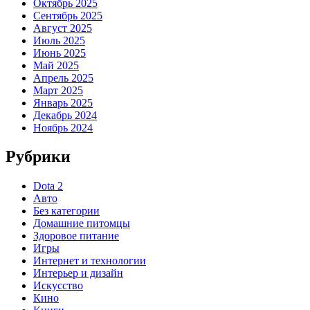
Октябрь 2025
Сентябрь 2025
Август 2025
Июль 2025
Июнь 2025
Май 2025
Апрель 2025
Март 2025
Январь 2025
Декабрь 2024
Ноябрь 2024
Рубрики
Dota 2
Авто
Без категории
Домашние питомцы
Здоровое питание
Игры
Интернет и технологии
Интерьер и дизайн
Искусство
Кино