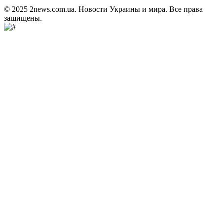
© 2025 2news.com.ua. Новости Украины и мира. Все права
защищены.