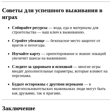
Советы для успешного выживания в
играх
Собирайте ресурсы
— вода, еда и материалы для
строительства — ваш ключ к выживанию.
Стройте убежище
— безопасное место защитит от
врагов и непогоды.
Изучайте карту
— ориентирование и знание локаций
увеличит шансы на выживание.
Следите за здоровьем и психикой
— многие игры
вводят дополнительные параметры, которые влияют на
персонажа.
Будьте осторожны с другими игроками
— в
многопользовательских выживалках люди могут быть
как друзьями, так и врагами.
Заключение