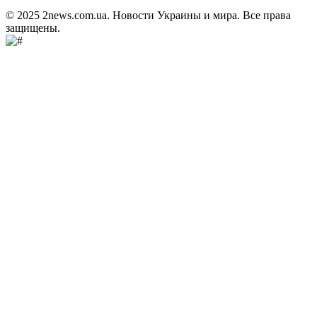
© 2025 2news.com.ua. Новости Украины и мира. Все права
защищены.