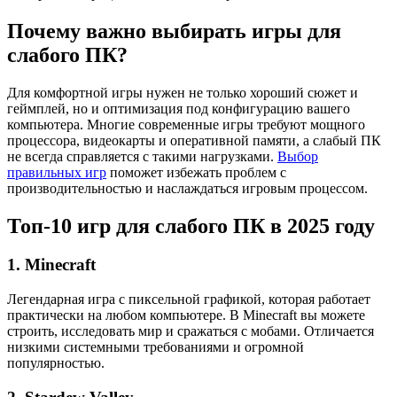
Почему важно выбирать игры для
слабого ПК?
Для комфортной игры нужен не только хороший сюжет и
геймплей, но и оптимизация под конфигурацию вашего
компьютера. Многие современные игры требуют мощного
процессора, видеокарты и оперативной памяти, а слабый ПК
не всегда справляется с такими нагрузками.
Выбор
правильных игр
поможет избежать проблем с
производительностью и наслаждаться игровым процессом.
Топ-10 игр для слабого ПК в 2025 году
1.
Minecraft
Легендарная игра с пиксельной графикой, которая работает
практически на любом компьютере. В Minecraft вы можете
строить, исследовать мир и сражаться с мобами. Отличается
низкими системными требованиями и огромной
популярностью.