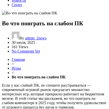
Новости
Спорт
Во что поиграть на слабом ПК
By
admin_2news
30 июля, 2025
161 Views
No Comments Yet
Главная
>
Игры
>
Во что поиграть на слабом ПК
Если у вас слабый ПК, не спешите расстраиваться —
современный игровой рынок предлагает множество
интересных игр, которые прекрасно работают на бюджетном
железе. В этой статье мы расскажем, во что поиграть на
слабом компьютере в 2025 году, чтобы получить удовольствие
от игрового процесса без лагов и тормозов.