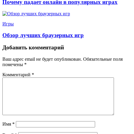
Почему падает онлайн в популярных играх
Игры
Обзор лучших браузерных игр
Добавить комментарий
Ваш адрес email не будет опубликован.
Обязательные поля
помечены
*
Комментарий
*
Имя
*