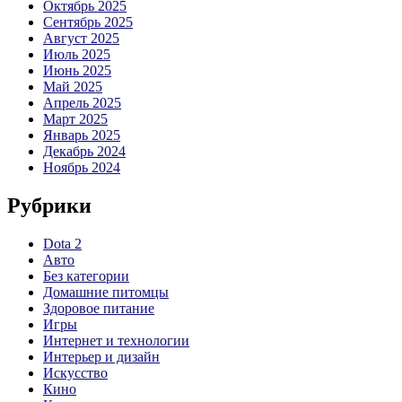
Октябрь 2025
Сентябрь 2025
Август 2025
Июль 2025
Июнь 2025
Май 2025
Апрель 2025
Март 2025
Январь 2025
Декабрь 2024
Ноябрь 2024
Рубрики
Dota 2
Авто
Без категории
Домашние питомцы
Здоровое питание
Игры
Интернет и технологии
Интерьер и дизайн
Искусство
Кино