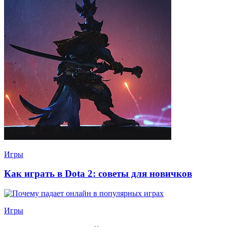
Игры
Как играть в Dota 2: советы для новичков
Игры