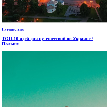
Путешествия
ТОП-10 идей для путешествий по Украине /
Польше