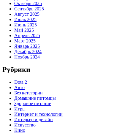
Октябрь 2025
Сентябрь 2025
Август 2025
Июль 2025
Июнь 2025
Май 2025
Апрель 2025
Март 2025
Январь 2025
Декабрь 2024
Ноябрь 2024
Рубрики
Dota 2
Авто
Без категории
Домашние питомцы
Здоровое питание
Игры
Интернет и технологии
Интерьер и дизайн
Искусство
Кино