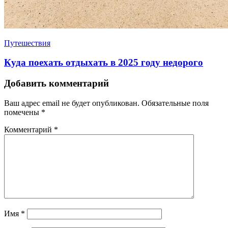
Путешествия
Куда поехать отдыхать в 2025 году недорого
Добавить комментарий
Ваш адрес email не будет опубликован.
Обязательные поля
помечены
*
Комментарий
*
Имя
*