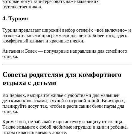
которые могут заинтересовать даже маленьких
путешественников.
4. Турция
Турция предлагает широкий выбор отелей с «всё включено» и
развлекательными программами для детей. Более того, здесь
комфортный климат и красивые пляжи.
Анталия и Белек — популярные направления для семейного
отдыха.
Советы родителям для комфортного
отдыха с детьми
Во-первых, выбирайте жильё с удобствами для малышей —
детскими кроватками, кухней и игровой зоной. Во-вторых,
планируйте досуг так, чтобы в расписании были паузы для
отдыха.
Кроме того, не забывайте про аптечку и защиту от солнца.
Также возьмите с собой любимые игрушки и книги ребёнка,
чтобы скрасить время в дороге.