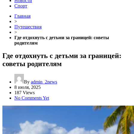
Новости
Спорт
Главная
>
Путешествия
>
Где отдохнуть с детьми за границей: советы
родителям
Где отдохнуть с детьми за границей:
советы родителям
By
admin_2news
8 июля, 2025
187 Views
No Comments Yet