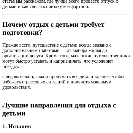
статье мы расскажем, где лучше всего провести отпуск с
детьми и как сделать поездку комфортной.
Почему отдых с детьми требует
подготовки?
Прежде всего, путешествие с детьми всегда связано с
дополнительными заботами — от выбора жилья до
организации досуга. Кроме того, маленькие путешественники
могут быстро уставать и капризничать, что усложняет
поездку.
Следовательно, важно продумать все детали заранее, чтобы
избежать стрессовых ситуаций и получить максимум
удовольствия.
Лучшие направления для отдыха с
детьми
1. Испания