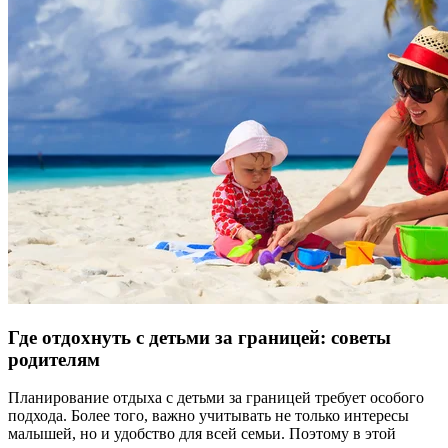
Где отдохнуть с детьми за границей: советы
родителям
Планирование отдыха с детьми за границей требует особого
подхода. Более того, важно учитывать не только интересы
малышей, но и удобство для всей семьи. Поэтому в этой