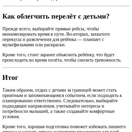
Как облегчить перелёт с детьми?
Прежде всего, выбирайте прямые рейсы, чтобы
минимизировать время в пути. Во-вторых, захватите
перекусы и развлечения для ребёнка — планшет с
мультфильмами или раскраски.
Кроме того, стоит заранее объяснить ребёнку, что будет
происходить во время полёта, чтобы снизить тревожность.
Итог
Таким образом, отдых с детьми за границей может стать
приятным и запоминающимся событием, если подходить к
планированию ответственно. Следовательно, выбирайте
подходящие направления, учитывайте интересы и
потребности малышей, а также создавайте комфортные
условия.
Кроме того, хорошая подготовка поможет избежать лишнего
стресса и сделать отпуск настоящим праздником для всей