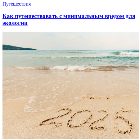
Путешествия
Как путешествовать с минимальным вредом для
экологии