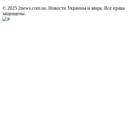
© 2025 2news.com.ua. Новости Украины и мира. Все права
защищены.