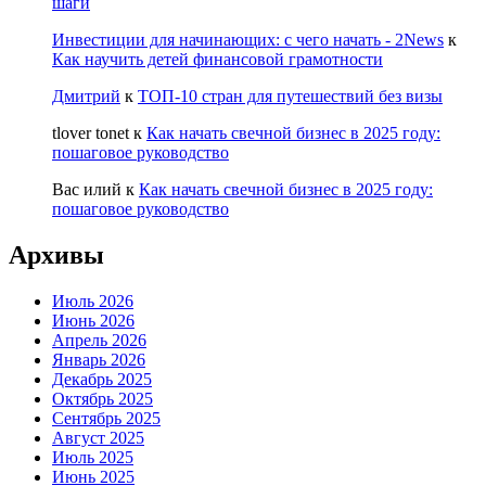
шаги
Инвестиции для начинающих: с чего начать - 2News
к
Как научить детей финансовой грамотности
Дмитрий
к
ТОП-10 стран для путешествий без визы
tlover tonet
к
Как начать свечной бизнес в 2025 году:
пошаговое руководство
Вас илий
к
Как начать свечной бизнес в 2025 году:
пошаговое руководство
Архивы
Июль 2026
Июнь 2026
Апрель 2026
Январь 2026
Декабрь 2025
Октябрь 2025
Сентябрь 2025
Август 2025
Июль 2025
Июнь 2025