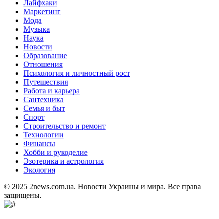
Лайфхаки
Маркетинг
Мода
Музыка
Наука
Новости
Образование
Отношения
Психология и личностный рост
Путешествия
Работа и карьера
Сантехника
Семья и быт
Спорт
Строительство и ремонт
Технологии
Финансы
Хобби и рукоделие
Эзотерика и астрология
Экология
© 2025 2news.com.ua. Новости Украины и мира. Все права
защищены.