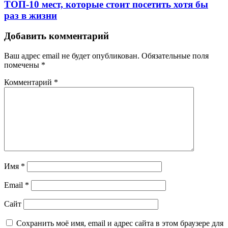
ТОП-10 мест, которые стоит посетить хотя бы
раз в жизни
Добавить комментарий
Ваш адрес email не будет опубликован.
Обязательные поля
помечены
*
Комментарий
*
Имя
*
Email
*
Сайт
Сохранить моё имя, email и адрес сайта в этом браузере для