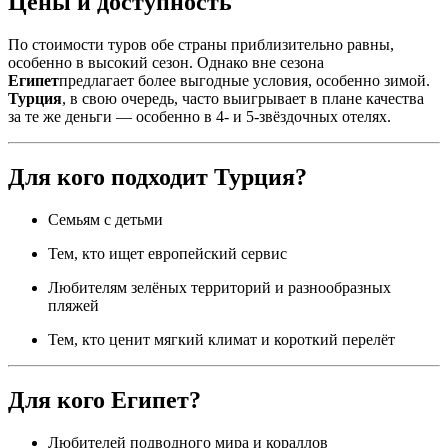
Цены и доступность
По стоимости туров обе страны приблизительно равны,
особенно в высокий сезон. Однако вне сезона
Египет
предлагает более выгодные условия, особенно зимой.
Турция
, в свою очередь, часто выигрывает в плане качества
за те же деньги — особенно в 4- и 5-звёздочных отелях.
Для кого подходит Турция?
Семьям с детьми
Тем, кто ищет европейский сервис
Любителям зелёных территорий и разнообразных
пляжей
Тем, кто ценит мягкий климат и короткий перелёт
Для кого Египет?
Любителей подводного мира и кораллов