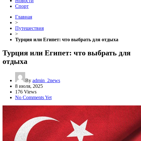
Новости
Спорт
Главная
>
Путешествия
>
Турция или Египет: что выбрать для отдыха
Турция или Египет: что выбрать для
отдыха
By
admin_2news
8 июля, 2025
176 Views
No Comments Yet