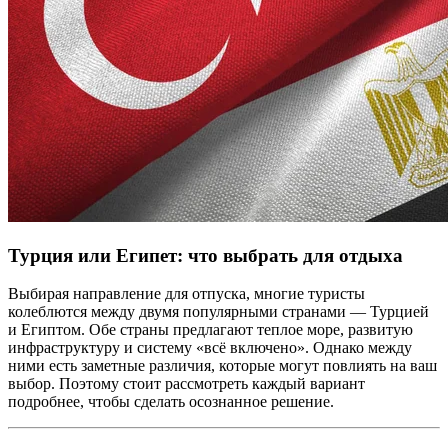
Турция или Египет: что выбрать для отдыха
Выбирая направление для отпуска, многие туристы
колеблются между двумя популярными странами — Турцией
и Египтом. Обе страны предлагают теплое море, развитую
инфраструктуру и систему «всё включено». Однако между
ними есть заметные различия, которые могут повлиять на ваш
выбор. Поэтому стоит рассмотреть каждый вариант
подробнее, чтобы сделать осознанное решение.