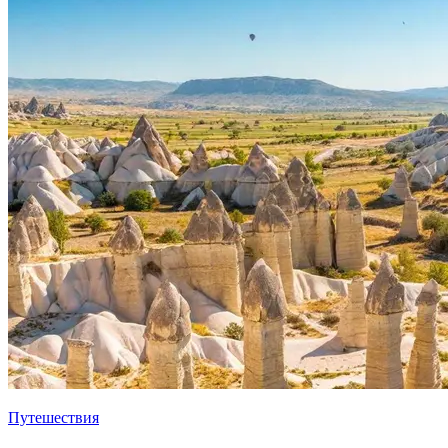
Путешествия