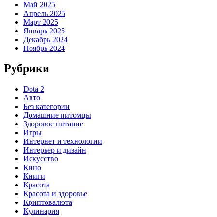
Май 2025
Апрель 2025
Март 2025
Январь 2025
Декабрь 2024
Ноябрь 2024
Рубрики
Dota 2
Авто
Без категории
Домашние питомцы
Здоровое питание
Игры
Интернет и технологии
Интерьер и дизайн
Искусство
Кино
Книги
Красота
Красота и здоровье
Криптовалюта
Кулинария