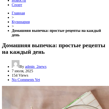
Новости
Спорт
Главная
>
Кулинария
>
Домашняя выпечка: простые рецепты на каждый
день
Домашняя выпечка: простые рецепты
на каждый день
By
admin_2news
7 июля, 2025
154 Views
No Comments Yet