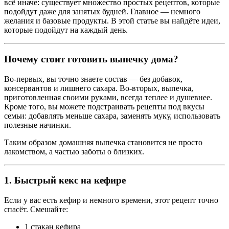
всё иначе: существует множество простых рецептов, которые
подойдут даже для занятых будней. Главное — немного
желания и базовые продукты. В этой статье вы найдёте идеи,
которые подойдут на каждый день.
Почему стоит готовить выпечку дома?
Во-первых, вы точно знаете состав — без добавок,
консервантов и лишнего сахара. Во-вторых, выпечка,
приготовленная своими руками, всегда теплее и душевнее.
Кроме того, вы можете подстраивать рецепты под вкусы
семьи: добавлять меньше сахара, заменять муку, использовать
полезные начинки.
Таким образом домашняя выпечка становится не просто
лакомством, а частью заботы о близких.
1. Быстрый кекс на кефире
Если у вас есть кефир и немного времени, этот рецепт точно
спасёт. Смешайте:
1 стакан кефира