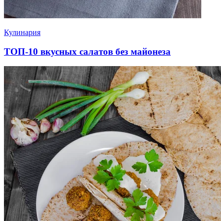
Кулинария
ТОП-10 вкусных салатов без майонеза