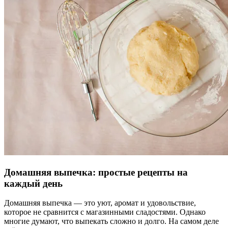
Домашняя выпечка: простые рецепты на
каждый день
Домашняя выпечка — это уют, аромат и удовольствие,
которое не сравнится с магазинными сладостями. Однако
многие думают, что выпекать сложно и долго. На самом деле