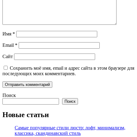
Имя
*
Email
*
Сайт
Сохранить моё имя, email и адрес сайта в этом браузере для
последующих моих комментариев.
Поиск
Поиск
Новые статьи
Самые популярные стили люстр: лофт, минимализм,
классика, скандинавский стиль