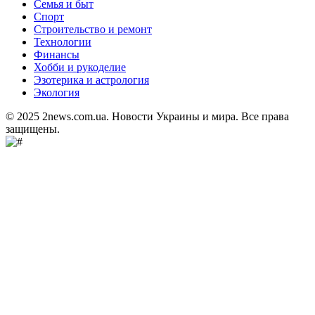
Семья и быт
Спорт
Строительство и ремонт
Технологии
Финансы
Хобби и рукоделие
Эзотерика и астрология
Экология
© 2025 2news.com.ua. Новости Украины и мира. Все права
защищены.