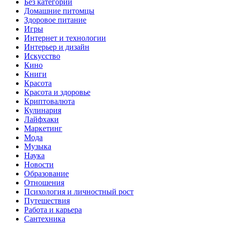
Без категории
Домашние питомцы
Здоровое питание
Игры
Интернет и технологии
Интерьер и дизайн
Искусство
Кино
Книги
Красота
Красота и здоровье
Криптовалюта
Кулинария
Лайфхаки
Маркетинг
Мода
Музыка
Наука
Новости
Образование
Отношения
Психология и личностный рост
Путешествия
Работа и карьера
Сантехника