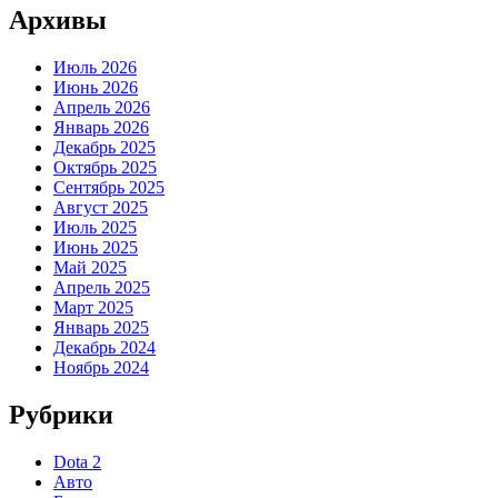
Архивы
Июль 2026
Июнь 2026
Апрель 2026
Январь 2026
Декабрь 2025
Октябрь 2025
Сентябрь 2025
Август 2025
Июль 2025
Июнь 2025
Май 2025
Апрель 2025
Март 2025
Январь 2025
Декабрь 2024
Ноябрь 2024
Рубрики
Dota 2
Авто