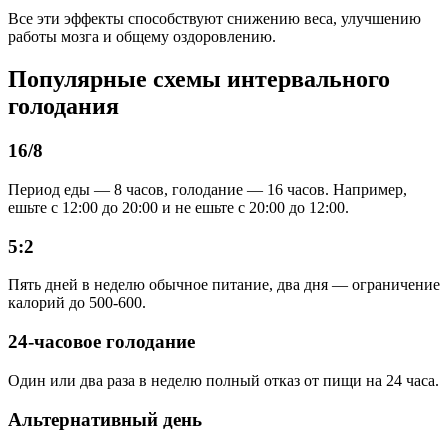
Все эти эффекты способствуют снижению веса, улучшению
работы мозга и общему оздоровлению.
Популярные схемы интервального
голодания
16/8
Период еды — 8 часов, голодание — 16 часов. Например,
ешьте с 12:00 до 20:00 и не ешьте с 20:00 до 12:00.
5:2
Пять дней в неделю обычное питание, два дня — ограничение
калорий до 500-600.
24-часовое голодание
Один или два раза в неделю полный отказ от пищи на 24 часа.
Альтернативный день