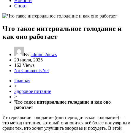
Новости
Спорт
Что такое интервальное голодание и
как оно работает
By
admin_2news
29 июля, 2025
162 Views
No Comments Yet
Главная
>
Здоровое питание
>
Что такое интервальное голодание и как оно
работает
Интервальное голодание (или периодическое голодание) —
это метод питания, который становится всё более популярным
среди тех, кто хочет улучшить здоровье и похудеть. В этой