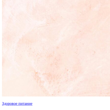
Здоровое питание