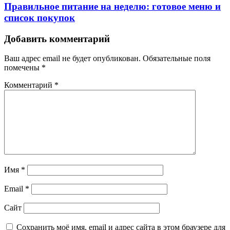
Правильное питание на неделю: готовое меню и
список покупок
Добавить комментарий
Ваш адрес email не будет опубликован.
Обязательные поля
помечены
*
Комментарий
*
Имя
*
Email
*
Сайт
Сохранить моё имя, email и адрес сайта в этом браузере для