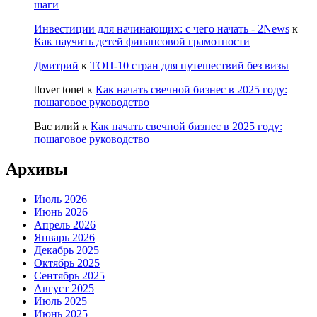
шаги
Инвестиции для начинающих: с чего начать - 2News
к
Как научить детей финансовой грамотности
Дмитрий
к
ТОП-10 стран для путешествий без визы
tlover tonet
к
Как начать свечной бизнес в 2025 году:
пошаговое руководство
Вас илий
к
Как начать свечной бизнес в 2025 году:
пошаговое руководство
Архивы
Июль 2026
Июнь 2026
Апрель 2026
Январь 2026
Декабрь 2025
Октябрь 2025
Сентябрь 2025
Август 2025
Июль 2025
Июнь 2025