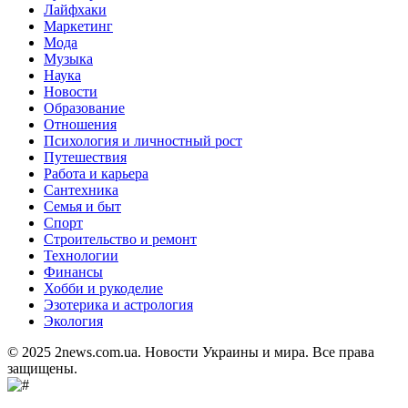
Лайфхаки
Маркетинг
Мода
Музыка
Наука
Новости
Образование
Отношения
Психология и личностный рост
Путешествия
Работа и карьера
Сантехника
Семья и быт
Спорт
Строительство и ремонт
Технологии
Финансы
Хобби и рукоделие
Эзотерика и астрология
Экология
© 2025 2news.com.ua. Новости Украины и мира. Все права
защищены.