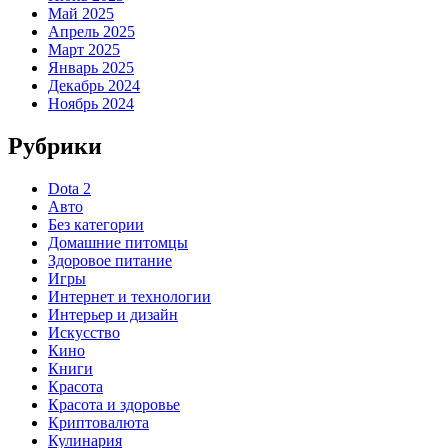
Май 2025
Апрель 2025
Март 2025
Январь 2025
Декабрь 2024
Ноябрь 2024
Рубрики
Dota 2
Авто
Без категории
Домашние питомцы
Здоровое питание
Игры
Интернет и технологии
Интерьер и дизайн
Искусство
Кино
Книги
Красота
Красота и здоровье
Криптовалюта
Кулинария