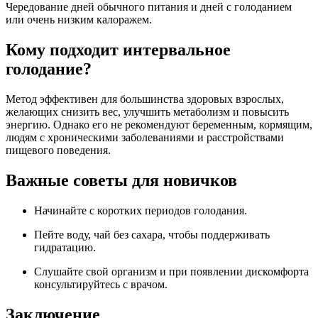
Чередование дней обычного питания и дней с голоданием
или очень низким калоражем.
Кому подходит интервальное
голодание?
Метод эффективен для большинства здоровых взрослых,
желающих снизить вес, улучшить метаболизм и повысить
энергию. Однако его не рекомендуют беременным, кормящим,
людям с хроническими заболеваниями и расстройствами
пищевого поведения.
Важные советы для новичков
Начинайте с коротких периодов голодания.
Пейте воду, чай без сахара, чтобы поддерживать
гидратацию.
Слушайте свой организм и при появлении дискомфорта
консультируйтесь с врачом.
Заключение