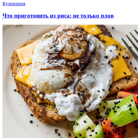
Кулинария
Что приготовить из риса: не только плов