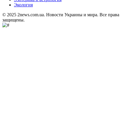
Экология
© 2025 2news.com.ua. Новости Украины и мира. Все права
защищены.