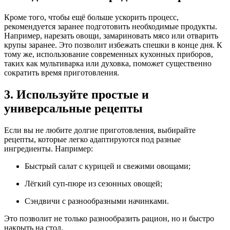
Кроме того, чтобы ещё больше ускорить процесс,
рекомендуется заранее подготовить необходимые продукты.
Например, нарезать овощи, замариновать мясо или отварить
крупы заранее. Это позволит избежать спешки в конце дня. К
тому же, использование современных кухонных приборов,
таких как мультиварка или духовка, поможет существенно
сократить время приготовления.
3. Используйте простые и
универсальные рецепты
Если вы не любите долгие приготовления, выбирайте
рецепты, которые легко адаптируются под разные
ингредиенты. Например:
Быстрый салат с курицей и свежими овощами;
Лёгкий суп-пюре из сезонных овощей;
Сэндвичи с разнообразными начинками.
Это позволит не только разнообразить рацион, но и быстро
накрыть на стол.