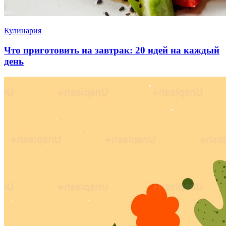
Кулинария
Что приготовить на завтрак: 20 идей на каждый
день