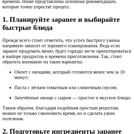
времени. Ниже представлены основные рекомендации,
которые точно упростят процесс.
1. Планируйте заранее и выбирайте
быстрые блюда
Прежде всего стоит отметить, что успех быстрого ужина
напрямую зависит от хорошего планирования. Ведь если
заранее продумать меню, будет гораздо легче ориентироваться
в выборе продуктов и времени приготовления. Так, стоит
обратить внимание на такие варианты:
Омлет с овощами, который готовится менее чем за 10
минут;
Паста с лёгким томатным или сливочным соусом;
Запечённые овощи с сыром — простое и вкусное блюдо.
Таким образом, благодаря подобным простым рецептам,
можно не только сэкономить время, но и сделать ужин
полезным.
2. Подготовьте ингредиенты заранее