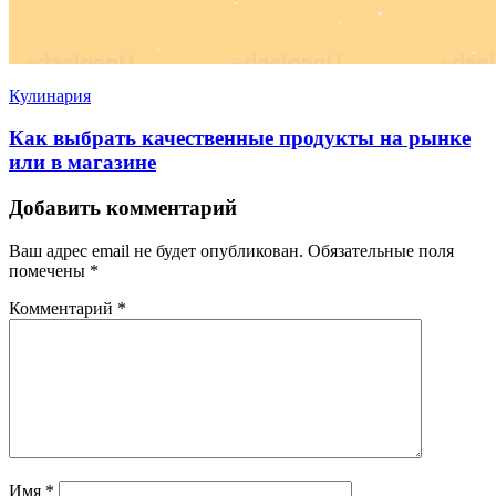
Кулинария
Как выбрать качественные продукты на рынке
или в магазине
Добавить комментарий
Ваш адрес email не будет опубликован.
Обязательные поля
помечены
*
Комментарий
*
Имя
*