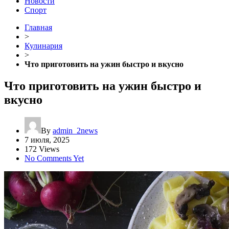
Новости
Спорт
Главная
>
Кулинария
>
Что приготовить на ужин быстро и вкусно
Что приготовить на ужин быстро и
вкусно
By
admin_2news
7 июля, 2025
172 Views
No Comments Yet