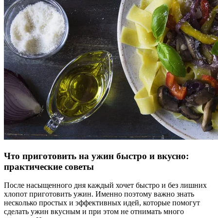
Что приготовить на ужин быстро и вкусно:
практические советы
После насыщенного дня каждый хочет быстро и без лишних
хлопот приготовить ужин. Именно поэтому важно знать
несколько простых и эффективных идей, которые помогут
сделать ужин вкусным и при этом не отнимать много