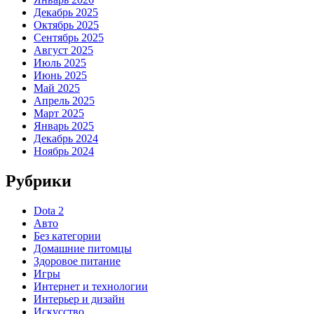
Декабрь 2025
Октябрь 2025
Сентябрь 2025
Август 2025
Июль 2025
Июнь 2025
Май 2025
Апрель 2025
Март 2025
Январь 2025
Декабрь 2024
Ноябрь 2024
Рубрики
Dota 2
Авто
Без категории
Домашние питомцы
Здоровое питание
Игры
Интернет и технологии
Интерьер и дизайн
Искусство