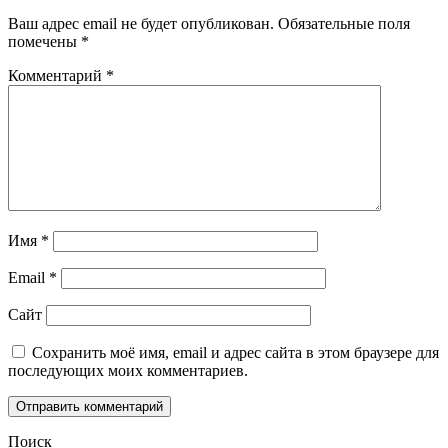
Ваш адрес email не будет опубликован.
Обязательные поля
помечены
*
Комментарий
*
Имя
*
Email
*
Сайт
Сохранить моё имя, email и адрес сайта в этом браузере для
последующих моих комментариев.
Поиск