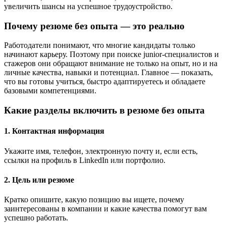
увеличить шансы на успешное трудоустройство.
Почему резюме без опыта — это реально
Работодатели понимают, что многие кандидаты только
начинают карьеру. Поэтому при поиске junior-специалистов и
стажеров они обращают внимание не только на опыт, но и на
личные качества, навыки и потенциал. Главное — показать,
что вы готовы учиться, быстро адаптируетесь и обладаете
базовыми компетенциями.
Какие разделы включить в резюме без опыта
1. Контактная информация
Укажите имя, телефон, электронную почту и, если есть,
ссылки на профиль в LinkedIn или портфолио.
2. Цель или резюме
Кратко опишите, какую позицию вы ищете, почему
заинтересованы в компании и какие качества помогут вам
успешно работать.