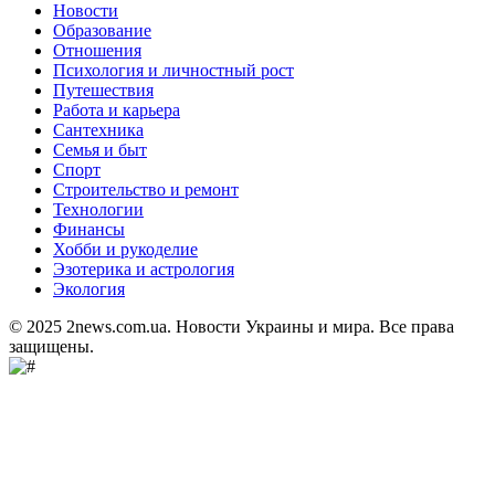
Новости
Образование
Отношения
Психология и личностный рост
Путешествия
Работа и карьера
Сантехника
Семья и быт
Спорт
Строительство и ремонт
Технологии
Финансы
Хобби и рукоделие
Эзотерика и астрология
Экология
© 2025 2news.com.ua. Новости Украины и мира. Все права
защищены.