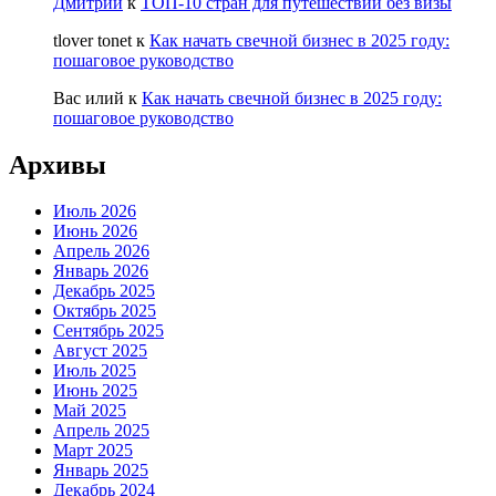
Дмитрий
к
ТОП-10 стран для путешествий без визы
tlover tonet
к
Как начать свечной бизнес в 2025 году:
пошаговое руководство
Вас илий
к
Как начать свечной бизнес в 2025 году:
пошаговое руководство
Архивы
Июль 2026
Июнь 2026
Апрель 2026
Январь 2026
Декабрь 2025
Октябрь 2025
Сентябрь 2025
Август 2025
Июль 2025
Июнь 2025
Май 2025
Апрель 2025
Март 2025
Январь 2025
Декабрь 2024