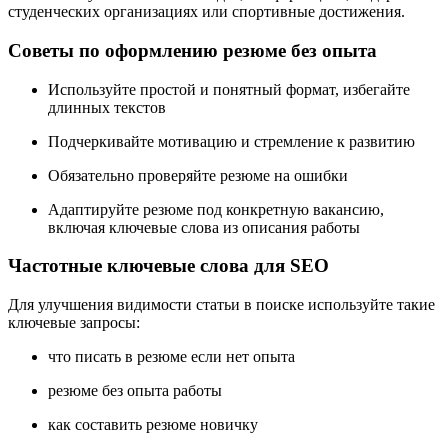
студенческих организациях или спортивные достижения.
Советы по оформлению резюме без опыта
Используйте простой и понятный формат, избегайте
длинных текстов
Подчеркивайте мотивацию и стремление к развитию
Обязательно проверяйте резюме на ошибки
Адаптируйте резюме под конкретную вакансию,
включая ключевые слова из описания работы
Частотные ключевые слова для SEO
Для улучшения видимости статьи в поиске используйте такие
ключевые запросы:
что писать в резюме если нет опыта
резюме без опыта работы
как составить резюме новичку