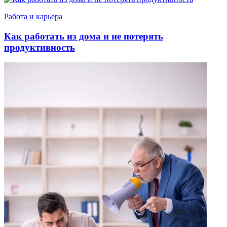
Работа и карьера
Как работать из дома и не потерять
продуктивность