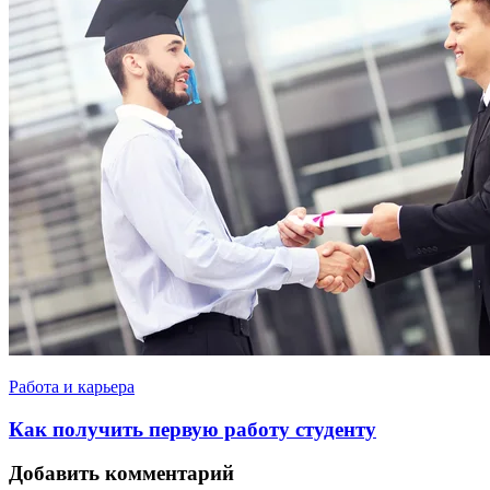
Работа и карьера
Как получить первую работу студенту
Добавить комментарий