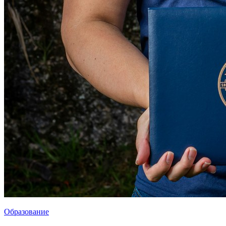
Образование