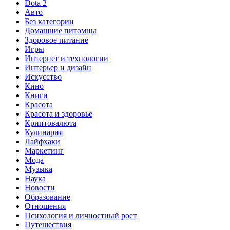
Dota 2
Авто
Без категории
Домашние питомцы
Здоровое питание
Игры
Интернет и технологии
Интерьер и дизайн
Искусство
Кино
Книги
Красота
Красота и здоровье
Криптовалюта
Кулинария
Лайфхаки
Маркетинг
Мода
Музыка
Наука
Новости
Образование
Отношения
Психология и личностный рост
Путешествия