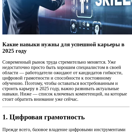
Какие навыки нужны для успешной карьеры в
2025 году
Современный рынок труда стремительно меняется. Уже
недостаточно просто быть хорошим специалистом в своей
области — работодатели ожидают от кандидатов гибкости,
цифровой грамотности и способности к постоянному
обучению. Поэтому, чтобы оставаться востребованным и
строить карьеру в 2025 году, важно развивать актуальные
навыки. Ниже — список ключевых компетенций, на которые
стоит обратить внимание уже сейчас.
1. Цифровая грамотность
Прежде всего, базовое владение цифровыми инструментами