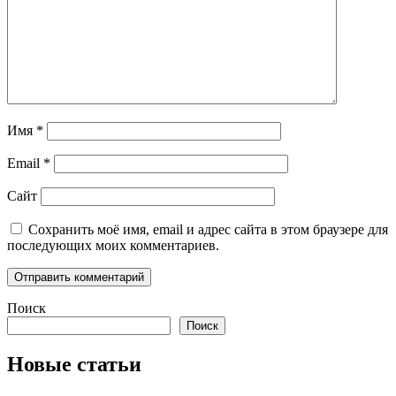
Имя
*
Email
*
Сайт
Сохранить моё имя, email и адрес сайта в этом браузере для
последующих моих комментариев.
Поиск
Поиск
Новые статьи