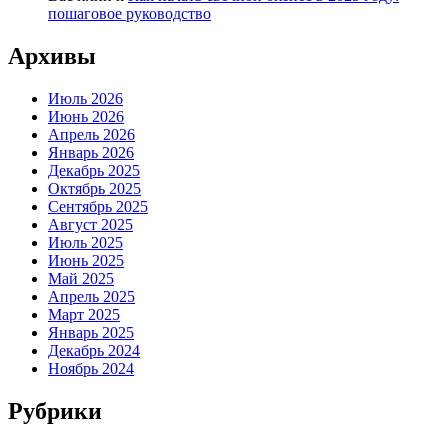
пошаговое руководство
Архивы
Июль 2026
Июнь 2026
Апрель 2026
Январь 2026
Декабрь 2025
Октябрь 2025
Сентябрь 2025
Август 2025
Июль 2025
Июнь 2025
Май 2025
Апрель 2025
Март 2025
Январь 2025
Декабрь 2024
Ноябрь 2024
Рубрики