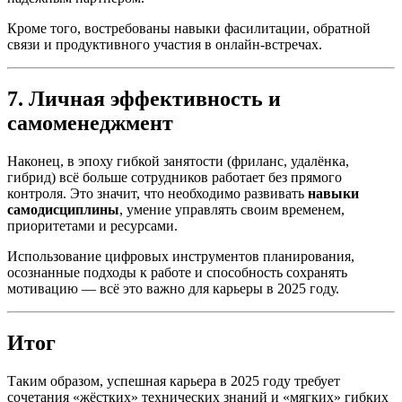
Кроме того, востребованы навыки фасилитации, обратной
связи и продуктивного участия в онлайн-встречах.
7. Личная эффективность и
самоменеджмент
Наконец, в эпоху гибкой занятости (фриланс, удалёнка,
гибрид) всё больше сотрудников работает без прямого
контроля. Это значит, что необходимо развивать
навыки
самодисциплины
, умение управлять своим временем,
приоритетами и ресурсами.
Использование цифровых инструментов планирования,
осознанные подходы к работе и способность сохранять
мотивацию — всё это важно для карьеры в 2025 году.
Итог
Таким образом, успешная карьера в 2025 году требует
сочетания «жёстких» технических знаний и «мягких» гибких