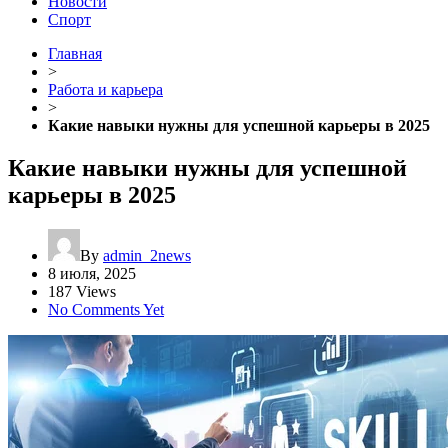
Новости
Спорт
Главная
>
Работа и карьера
>
Какие навыки нужны для успешной карьеры в 2025
Какие навыки нужны для успешной
карьеры в 2025
By
admin_2news
8 июля, 2025
187 Views
No Comments Yet