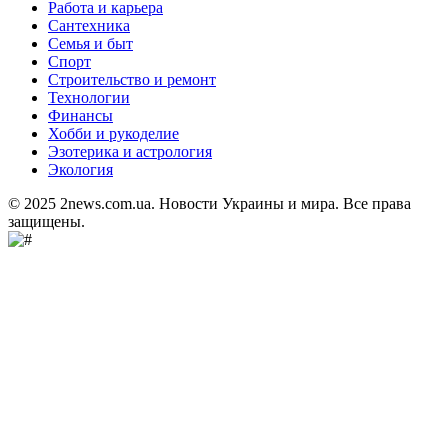
Работа и карьера
Сантехника
Семья и быт
Спорт
Строительство и ремонт
Технологии
Финансы
Хобби и рукоделие
Эзотерика и астрология
Экология
© 2025 2news.com.ua. Новости Украины и мира. Все права
защищены.