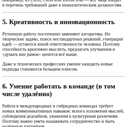
в перечень требований даже к неаналитическим должностям.
5. Креативность и инновационность
Рутинную работу постепенно заменяют алгоритмы. Но
творческие задачи, поиск нестандартных решений, генерация
идей — остаются зоной ответственности человека. Поэтому
способность креативно мыслить, предлагать улучшения и
«думать вне рамок» ценится всё выше.
Даже в технических профессиях умение находить новые
подходы становится большим плюсом.
6. Умение работать в команде (в том
числе удалённо)
Работа в международных и гибридных командах требует
новых коммуникативных навыков: ясного изложения мыслей,
соблюдения дедлайнов, уважения к культурным различиям.
Поэтому важно уметь налаживать сотрудничество и быть
надёжным партнёром.