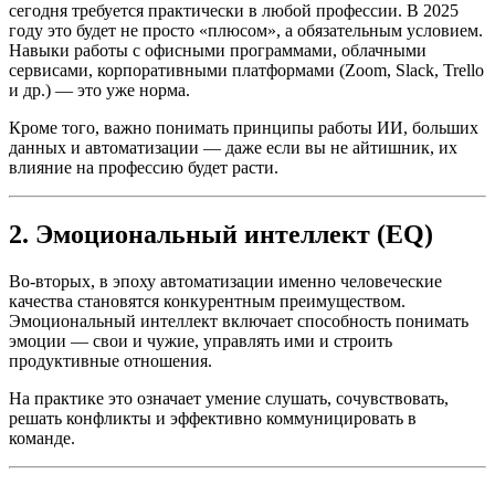
сегодня требуется практически в любой профессии. В 2025
году это будет не просто «плюсом», а обязательным условием.
Навыки работы с офисными программами, облачными
сервисами, корпоративными платформами (Zoom, Slack, Trello
и др.) — это уже норма.
Кроме того, важно понимать принципы работы ИИ, больших
данных и автоматизации — даже если вы не айтишник, их
влияние на профессию будет расти.
2. Эмоциональный интеллект (EQ)
Во-вторых, в эпоху автоматизации именно человеческие
качества становятся конкурентным преимуществом.
Эмоциональный интеллект включает способность понимать
эмоции — свои и чужие, управлять ими и строить
продуктивные отношения.
На практике это означает умение слушать, сочувствовать,
решать конфликты и эффективно коммуницировать в
команде.