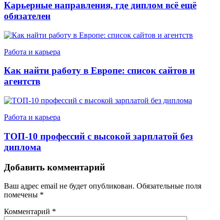
Карьерные направления, где диплом всё ещё
обязателен
Работа и карьера
Как найти работу в Европе: список сайтов и
агентств
Работа и карьера
ТОП-10 профессий с высокой зарплатой без
диплома
Добавить комментарий
Ваш адрес email не будет опубликован.
Обязательные поля
помечены
*
Комментарий
*