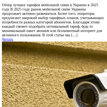
Обзор лучших тарифов мобильной связи в Украине в 2025
году В 2025 году рынок мобильной связи Украины
продолжает активно развиваться. Более того, операторы
предлагают широкий выбор тарифных планов, учитывающих
потребности разных категорий абонентов. Благодаря этому
каждый сможет подобрать оптимальный тариф, будь то
минимальный пакет звонков или безлимитный интернет для
активного пользования. В этой статье мы […]
Читать