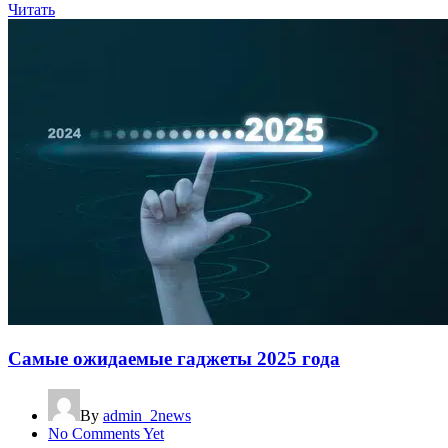
Читать
Самые ожидаемые гаджеты 2025 года
By
admin_2news
No Comments Yet