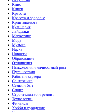
Кино
Книги
Красота
Красота и здоровье
Криптовалюта
Кулинария
Лайфхаки
Маркетинг
Мода
Музыка
Наука
Новости
Образование
Отношения
Психология и личностный рост
Путешествия
Работа и карьера
Сантехника
Семья и быт
Спорт
Строительство и ремонт
Технологии
Финансы
Хобби и рукоделие