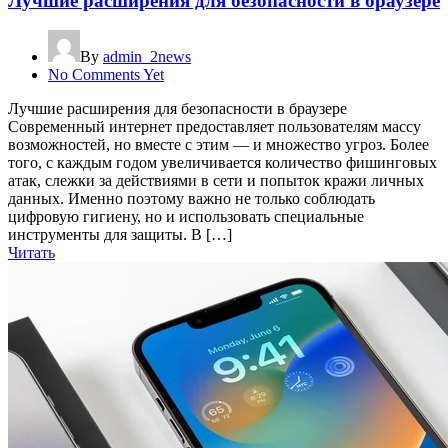
Лучшие расширения для безопасности в браузере
By
admin_2news
No Comments Yet
Лучшие расширения для безопасности в браузере
Современный интернет предоставляет пользователям массу
возможностей, но вместе с этим — и множество угроз. Более
того, с каждым годом увеличивается количество фишинговых
атак, слежки за действиями в сети и попыток кражи личных
данных. Именно поэтому важно не только соблюдать
цифровую гигиену, но и использовать специальные
инструменты для защиты. В […]
Читать