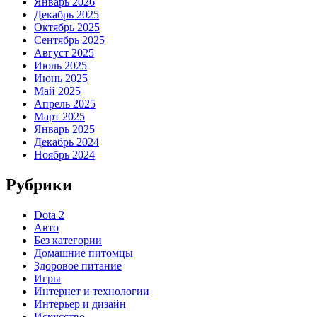
Январь 2026
Декабрь 2025
Октябрь 2025
Сентябрь 2025
Август 2025
Июль 2025
Июнь 2025
Май 2025
Апрель 2025
Март 2025
Январь 2025
Декабрь 2024
Ноябрь 2024
Рубрики
Dota 2
Авто
Без категории
Домашние питомцы
Здоровое питание
Игры
Интернет и технологии
Интерьер и дизайн
Искусство