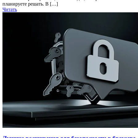
планируете решать. В […]
Читать