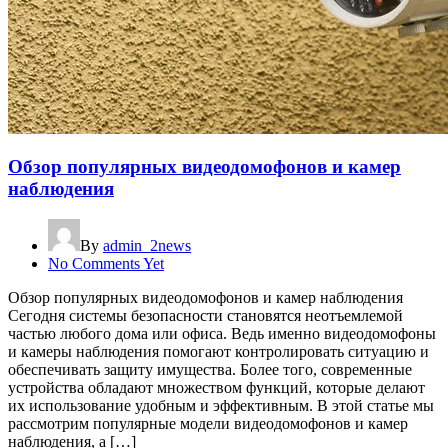
Обзор популярных видеодомофонов и камер
наблюдения
By
admin_2news
No Comments Yet
Обзор популярных видеодомофонов и камер наблюдения
Сегодня системы безопасности становятся неотъемлемой
частью любого дома или офиса. Ведь именно видеодомофоны
и камеры наблюдения помогают контролировать ситуацию и
обеспечивать защиту имущества. Более того, современные
устройства обладают множеством функций, которые делают
их использование удобным и эффективным. В этой статье мы
рассмотрим популярные модели видеодомофонов и камер
наблюдения, а […]