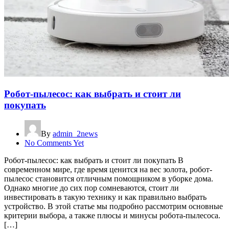
Робот-пылесос: как выбрать и стоит ли
покупать
By
admin_2news
No Comments Yet
Робот-пылесос: как выбрать и стоит ли покупать В
современном мире, где время ценится на вес золота, робот-
пылесос становится отличным помощником в уборке дома.
Однако многие до сих пор сомневаются, стоит ли
инвестировать в такую технику и как правильно выбрать
устройство. В этой статье мы подробно рассмотрим основные
критерии выбора, а также плюсы и минусы робота-пылесоса.
[…]