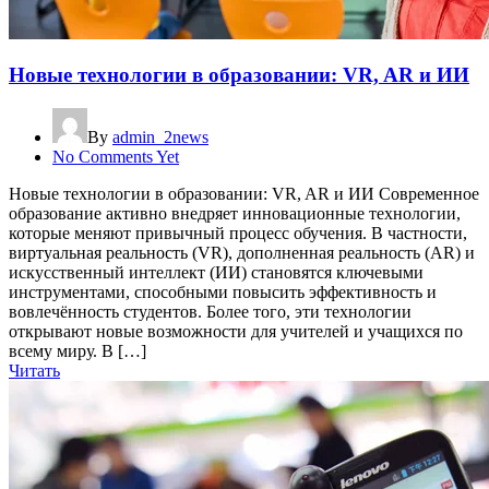
Новые технологии в образовании: VR, AR и ИИ
By
admin_2news
No Comments Yet
Новые технологии в образовании: VR, AR и ИИ Современное
образование активно внедряет инновационные технологии,
которые меняют привычный процесс обучения. В частности,
виртуальная реальность (VR), дополненная реальность (AR) и
искусственный интеллект (ИИ) становятся ключевыми
инструментами, способными повысить эффективность и
вовлечённость студентов. Более того, эти технологии
открывают новые возможности для учителей и учащихся по
всему миру. В […]
Читать