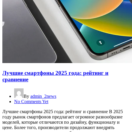
Лучшие смартфоны 2025 года: рейтинг и
сравнение
By
admin_2news
No Comments Yet
Лучшие смартфоны 2025 года: рейтинг и сравнение В 2025
году рынок смартфонов предлагает огромное разнообразие
моделей, которые отличаются по дизайну, функционалу и
цене. Более того, производители продолжают внедрять