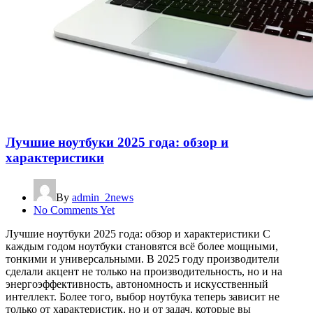
Лучшие ноутбуки 2025 года: обзор и
характеристики
By
admin_2news
No Comments Yet
Лучшие ноутбуки 2025 года: обзор и характеристики С
каждым годом ноутбуки становятся всё более мощными,
тонкими и универсальными. В 2025 году производители
сделали акцент не только на производительность, но и на
энергоэффективность, автономность и искусственный
интеллект. Более того, выбор ноутбука теперь зависит не
только от характеристик, но и от задач, которые вы