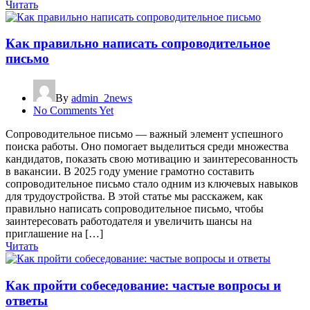
Читать
Как правильно написать сопроводительное
письмо
By
admin_2news
No Comments Yet
Сопроводительное письмо — важный элемент успешного
поиска работы. Оно помогает выделиться среди множества
кандидатов, показать свою мотивацию и заинтересованность
в вакансии. В 2025 году умение грамотно составить
сопроводительное письмо стало одним из ключевых навыков
для трудоустройства. В этой статье мы расскажем, как
правильно написать сопроводительное письмо, чтобы
заинтересовать работодателя и увеличить шансы на
приглашение на […]
Читать
Как пройти собеседование: частые вопросы и
ответы