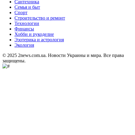
Сантехника
Семья и быт
Спорт
Строительство и ремонт
Технологии
Финансы
Хобби и рукоделие
Эзотерика и астрология
Экология
© 2025 2news.com.ua. Новости Украины и мира. Все права
защищены.