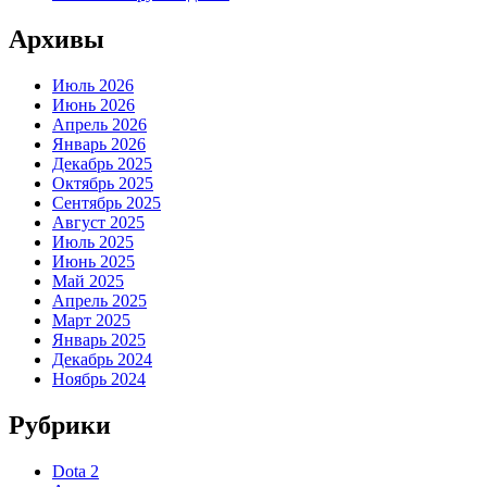
Архивы
Июль 2026
Июнь 2026
Апрель 2026
Январь 2026
Декабрь 2025
Октябрь 2025
Сентябрь 2025
Август 2025
Июль 2025
Июнь 2025
Май 2025
Апрель 2025
Март 2025
Январь 2025
Декабрь 2024
Ноябрь 2024
Рубрики
Dota 2