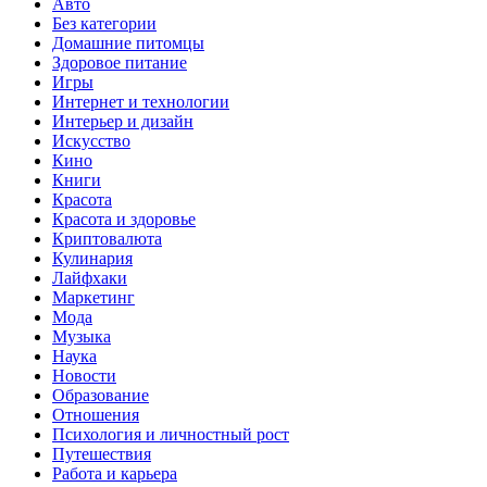
Авто
Без категории
Домашние питомцы
Здоровое питание
Игры
Интернет и технологии
Интерьер и дизайн
Искусство
Кино
Книги
Красота
Красота и здоровье
Криптовалюта
Кулинария
Лайфхаки
Маркетинг
Мода
Музыка
Наука
Новости
Образование
Отношения
Психология и личностный рост
Путешествия
Работа и карьера