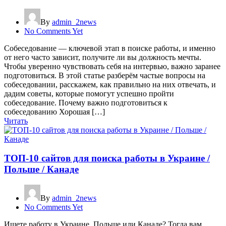
By
admin_2news
No Comments Yet
Собеседование — ключевой этап в поиске работы, и именно
от него часто зависит, получите ли вы должность мечты.
Чтобы уверенно чувствовать себя на интервью, важно заранее
подготовиться. В этой статье разберём частые вопросы на
собеседовании, расскажем, как правильно на них отвечать, и
дадим советы, которые помогут успешно пройти
собеседование. Почему важно подготовиться к
собеседованию Хорошая […]
Читать
ТОП-10 сайтов для поиска работы в Украине /
Польше / Канаде
By
admin_2news
No Comments Yet
Ищете работу в Украине, Польше или Канаде? Тогда вам