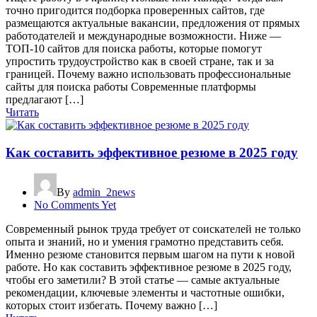
точно пригодится подборка проверенных сайтов, где
размещаются актуальные вакансии, предложения от прямых
работодателей и международные возможности. Ниже —
ТОП-10 сайтов для поиска работы, которые помогут
упростить трудоустройство как в своей стране, так и за
границей. Почему важно использовать профессиональные
сайты для поиска работы Современные платформы
предлагают […]
Читать
Как составить эффективное резюме в 2025 году
By
admin_2news
No Comments Yet
Современный рынок труда требует от соискателей не только
опыта и знаний, но и умения грамотно представить себя.
Именно резюме становится первым шагом на пути к новой
работе. Но как составить эффективное резюме в 2025 году,
чтобы его заметили? В этой статье — самые актуальные
рекомендации, ключевые элементы и частотные ошибки,
которых стоит избегать. Почему важно […]