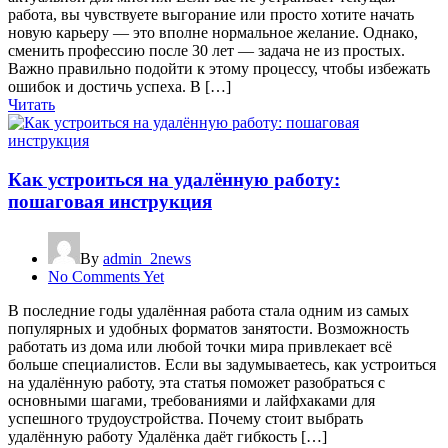
работа, вы чувствуете выгорание или просто хотите начать
новую карьеру — это вполне нормальное желание. Однако,
сменить профессию после 30 лет — задача не из простых.
Важно правильно подойти к этому процессу, чтобы избежать
ошибок и достичь успеха. В […]
Читать
Как устроиться на удалённую работу:
пошаговая инструкция
By
admin_2news
No Comments Yet
В последние годы удалённая работа стала одним из самых
популярных и удобных форматов занятости. Возможность
работать из дома или любой точки мира привлекает всё
больше специалистов. Если вы задумываетесь, как устроиться
на удалённую работу, эта статья поможет разобраться с
основными шагами, требованиями и лайфхаками для
успешного трудоустройства. Почему стоит выбрать
удалённую работу Удалёнка даёт гибкость […]