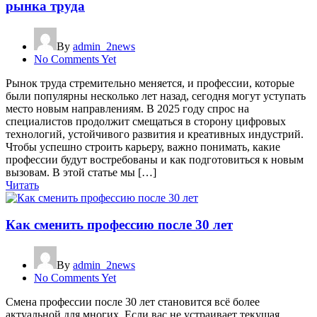
рынка труда
By
admin_2news
No Comments Yet
Рынок труда стремительно меняется, и профессии, которые
были популярны несколько лет назад, сегодня могут уступать
место новым направлениям. В 2025 году спрос на
специалистов продолжит смещаться в сторону цифровых
технологий, устойчивого развития и креативных индустрий.
Чтобы успешно строить карьеру, важно понимать, какие
профессии будут востребованы и как подготовиться к новым
вызовам. В этой статье мы […]
Читать
Как сменить профессию после 30 лет
By
admin_2news
No Comments Yet
Смена профессии после 30 лет становится всё более
актуальной для многих. Если вас не устраивает текущая