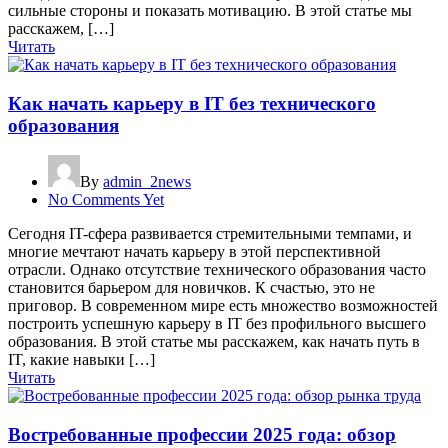
сильные стороны и показать мотивацию. В этой статье мы
расскажем, […]
Читать
Как начать карьеру в IT без технического
образования
By
admin_2news
No Comments Yet
Сегодня IT-сфера развивается стремительными темпами, и
многие мечтают начать карьеру в этой перспективной
отрасли. Однако отсутствие технического образования часто
становится барьером для новичков. К счастью, это не
приговор. В современном мире есть множество возможностей
построить успешную карьеру в IT без профильного высшего
образования. В этой статье мы расскажем, как начать путь в
IT, какие навыки […]
Читать
Востребованные профессии 2025 года: обзор