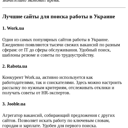
значительно экономит время.
Лучшие сайты для поиска работы в Украине
1. Work.ua
Один из самых популярных сайтов работы в Украине.
Ежедневно появляются тысячи свежих вакансий по разным
сферам: от IT до сферы обслуживания. Удобный поиск,
шаблоны резюме и советы по трудоустройству.
2. Rabota.ua
Конкурент Work.ua, активно используется как
работодателями, так и соискателями. Здесь можно настроить
рассылку по нужным критериям, отслеживать отклики и
получать советы от HR-экспертов.
3. Jooble.ua
Агрегатор вакансий, собирающий предложения с других
сайтов. Позволяет искать работу по ключевым словам,
городам и зарплате. Удобен для первого поиска.