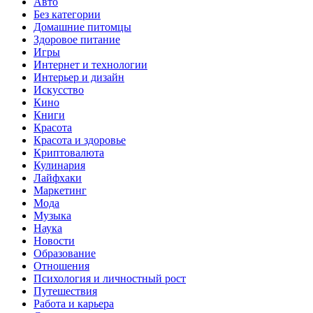
Авто
Без категории
Домашние питомцы
Здоровое питание
Игры
Интернет и технологии
Интерьер и дизайн
Искусство
Кино
Книги
Красота
Красота и здоровье
Криптовалюта
Кулинария
Лайфхаки
Маркетинг
Мода
Музыка
Наука
Новости
Образование
Отношения
Психология и личностный рост
Путешествия
Работа и карьера