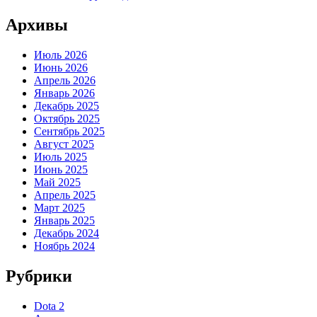
Архивы
Июль 2026
Июнь 2026
Апрель 2026
Январь 2026
Декабрь 2025
Октябрь 2025
Сентябрь 2025
Август 2025
Июль 2025
Июнь 2025
Май 2025
Апрель 2025
Март 2025
Январь 2025
Декабрь 2024
Ноябрь 2024
Рубрики
Dota 2