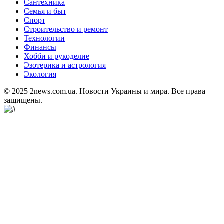
Сантехника
Семья и быт
Спорт
Строительство и ремонт
Технологии
Финансы
Хобби и рукоделие
Эзотерика и астрология
Экология
© 2025 2news.com.ua. Новости Украины и мира. Все права
защищены.