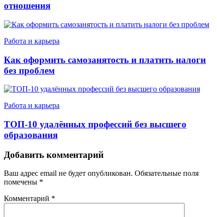
отношения
Работа и карьера
Как оформить самозанятость и платить налоги
без проблем
Работа и карьера
ТОП-10 удалённых профессий без высшего
образования
Добавить комментарий
Ваш адрес email не будет опубликован.
Обязательные поля
помечены
*
Комментарий
*