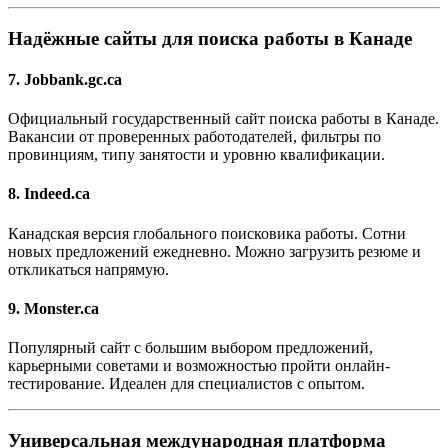
Надёжные сайты для поиска работы в Канаде
7. Jobbank.gc.ca
Официальный государственный сайт поиска работы в Канаде.
Вакансии от проверенных работодателей, фильтры по
провинциям, типу занятости и уровню квалификации.
8. Indeed.ca
Канадская версия глобального поисковика работы. Сотни
новых предложений ежедневно. Можно загрузить резюме и
откликаться напрямую.
9. Monster.ca
Популярный сайт с большим выбором предложений,
карьерными советами и возможностью пройти онлайн-
тестирование. Идеален для специалистов с опытом.
Универсальная международная платформа