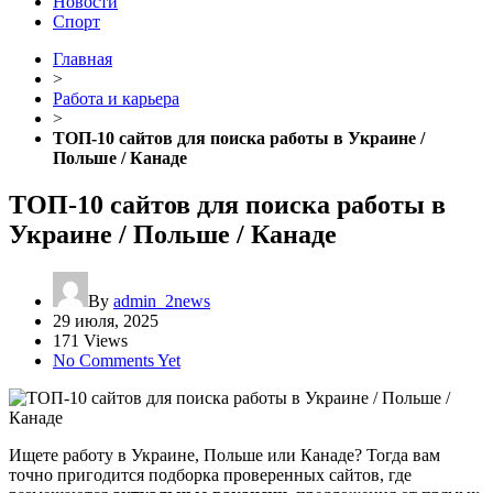
Новости
Спорт
Главная
>
Работа и карьера
>
ТОП-10 сайтов для поиска работы в Украине /
Польше / Канаде
ТОП-10 сайтов для поиска работы в
Украине / Польше / Канаде
By
admin_2news
29 июля, 2025
171 Views
No Comments Yet
Ищете работу в Украине, Польше или Канаде? Тогда вам
точно пригодится подборка проверенных сайтов, где