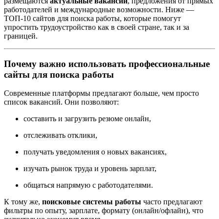
размещаются
актуальные вакансии
, предложения от прямых
работодателей и международные возможности. Ниже —
ТОП-10 сайтов для поиска работы, которые помогут
упростить трудоустройство как в своей стране, так и за
границей.
Почему важно использовать профессиональные
сайты для поиска работы
Современные платформы предлагают больше, чем просто
список вакансий. Они позволяют:
составить и загрузить резюме онлайн,
отслеживать отклики,
получать уведомления о новых вакансиях,
изучать рынок труда и уровень зарплат,
общаться напрямую с работодателями.
К тому же,
поисковые системы работы
часто предлагают
фильтры по опыту, зарплате, формату (онлайн/офлайн), что