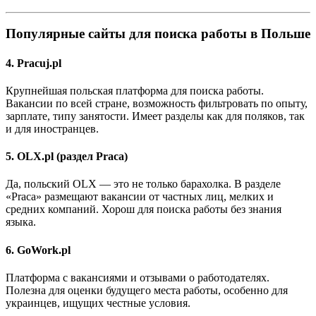
Популярные сайты для поиска работы в Польше
4. Pracuj.pl
Крупнейшая польская платформа для поиска работы.
Вакансии по всей стране, возможность фильтровать по опыту,
зарплате, типу занятости. Имеет разделы как для поляков, так
и для иностранцев.
5. OLX.pl (раздел Praca)
Да, польский OLX — это не только барахолка. В разделе
«Praca» размещают вакансии от частных лиц, мелких и
средних компаний. Хорош для поиска работы без знания
языка.
6. GoWork.pl
Платформа с вакансиями и отзывами о работодателях.
Полезна для оценки будущего места работы, особенно для
украинцев, ищущих честные условия.