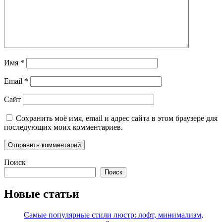
Имя
*
Email
*
Сайт
Сохранить моё имя, email и адрес сайта в этом браузере для
последующих моих комментариев.
Поиск
Поиск
Новые статьи
Самые популярные стили люстр: лофт, минимализм,