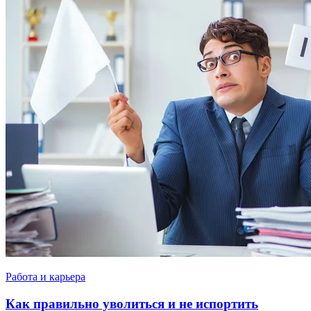
Работа и карьера
Как правильно уволиться и не испортить