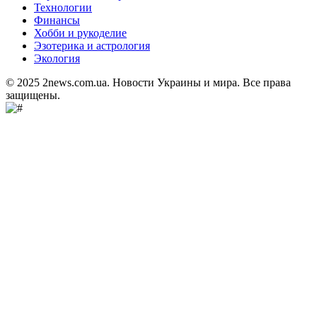
Технологии
Финансы
Хобби и рукоделие
Эзотерика и астрология
Экология
© 2025 2news.com.ua. Новости Украины и мира. Все права
защищены.