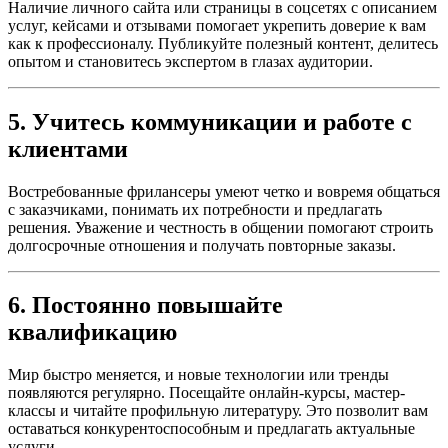
Наличие личного сайта или страницы в соцсетях с описанием
услуг, кейсами и отзывами помогает укрепить доверие к вам
как к профессионалу. Публикуйте полезный контент, делитесь
опытом и становитесь экспертом в глазах аудитории.
5. Учитесь коммуникации и работе с
клиентами
Востребованные фрилансеры умеют четко и вовремя общаться
с заказчиками, понимать их потребности и предлагать
решения. Уважение и честность в общении помогают строить
долгосрочные отношения и получать повторные заказы.
6. Постоянно повышайте
квалификацию
Мир быстро меняется, и новые технологии или тренды
появляются регулярно. Посещайте онлайн-курсы, мастер-
классы и читайте профильную литературу. Это позволит вам
оставаться конкурентоспособным и предлагать актуальные
услуги.