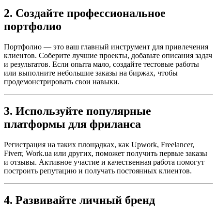
2. Создайте профессиональное
портфолио
Портфолио — это ваш главный инструмент для привлечения
клиентов. Соберите лучшие проекты, добавьте описания задач
и результатов. Если опыта мало, создайте тестовые работы
или выполните небольшие заказы на биржах, чтобы
продемонстрировать свои навыки.
3. Используйте популярные
платформы для фриланса
Регистрация на таких площадках, как Upwork, Freelancer,
Fiverr, Work.ua или других, поможет получить первые заказы
и отзывы. Активное участие и качественная работа помогут
построить репутацию и получать постоянных клиентов.
4. Развивайте личный бренд