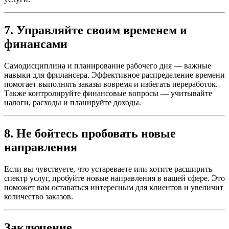
7. Управляйте своим временем и
финансами
Самодисциплина и планирование рабочего дня — важные
навыки для фрилансера. Эффективное распределение времени
помогает выполнять заказы вовремя и избегать переработок.
Также контролируйте финансовые вопросы — учитывайте
налоги, расходы и планируйте доходы.
8. Не бойтесь пробовать новые
направления
Если вы чувствуете, что устареваете или хотите расширить
спектр услуг, пробуйте новые направления в вашей сфере. Это
поможет вам оставаться интересным для клиентов и увеличит
количество заказов.
Заключение