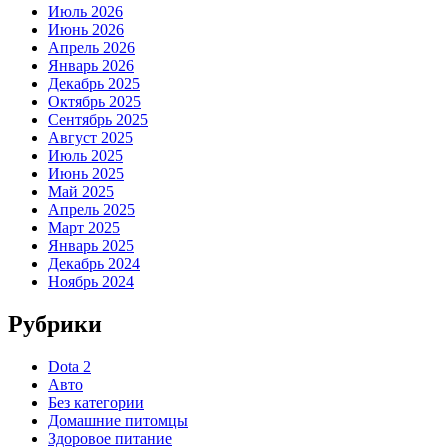
Июль 2026
Июнь 2026
Апрель 2026
Январь 2026
Декабрь 2025
Октябрь 2025
Сентябрь 2025
Август 2025
Июль 2025
Июнь 2025
Май 2025
Апрель 2025
Март 2025
Январь 2025
Декабрь 2024
Ноябрь 2024
Рубрики
Dota 2
Авто
Без категории
Домашние питомцы
Здоровое питание