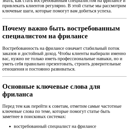
знать, как стать востребованным специалистом на фрилансе и
привлекать клиентов регулярно. В этой статье мы рассмотрим
ключевые шаги, которые помогут вам добиться успеха.
Почему важно быть востребованным
специалистом на фрилансе
Востребованность на фрилансе означает стабильный поток
заказов и достойный доход. Чтобы клиенты выбирали именно
вас, нужно не только иметь профессиональные навыки, но и
уметь себя правильно презентовать, строить доверительные
отношения и постоянно развиваться.
Основные ключевые слова для
фриланса
Перед тем как перейти к советам, отметим самые частотные
ключевые слова по теме, которые помогут статье быть
заметнее в поисковых системах:
востребованный специалист на фрилансе