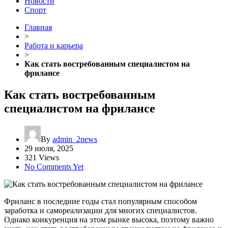
Новости
Спорт
Главная
>
Работа и карьера
>
Как стать востребованным специалистом на
фрилансе
Как стать востребованным
специалистом на фрилансе
By
admin_2news
29 июля, 2025
321 Views
No Comments Yet
Фриланс в последние годы стал популярным способом
заработка и самореализации для многих специалистов.
Однако конкуренция на этом рынке высока, поэтому важно