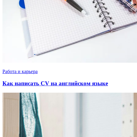
Работа и карьера
Как написать CV на английском языке