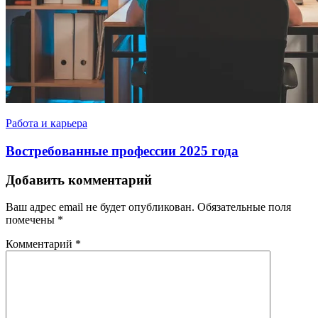
Работа и карьера
Востребованные профессии 2025 года
Добавить комментарий
Ваш адрес email не будет опубликован.
Обязательные поля
помечены
*
Комментарий
*