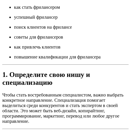
как стать фрилансером
успешный фрилансер
поиск клиентов на фрилансе
советы для фрилансеров
как привлечь клиентов
повышение квалификации для фрилансера
1. Определите свою нишу и
специализацию
Чтобы стать востребованным специалистом, важно выбрать
конкретное направление. Специализация помогает
выделиться среди конкурентов и стать экспертом в своей
области. Это может быть веб-дизайн, копирайтинг,
программирование, маркетинг, перевод или любое другое
направление.