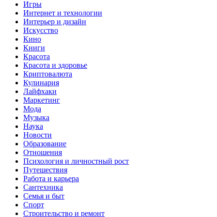
Игры
Интернет и технологии
Интерьер и дизайн
Искусство
Кино
Книги
Красота
Красота и здоровье
Криптовалюта
Кулинария
Лайфхаки
Маркетинг
Мода
Музыка
Наука
Новости
Образование
Отношения
Психология и личностный рост
Путешествия
Работа и карьера
Сантехника
Семья и быт
Спорт
Строительство и ремонт