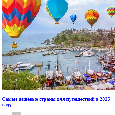
Самые дешевые страны для путешествий в 2025
году