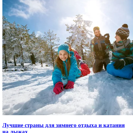
Лучшие страны для зимнего отдыха и катания
на лыжах