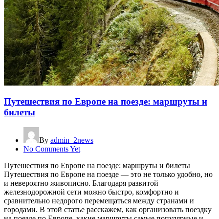
Путешествия по Европе на поезде: маршруты и
билеты
By
admin_2news
No Comments Yet
Путешествия по Европе на поезде: маршруты и билеты
Путешествия по Европе на поезде — это не только удобно, но
и невероятно живописно. Благодаря развитой
железнодорожной сети можно быстро, комфортно и
сравнительно недорого перемещаться между странами и
городами. В этой статье расскажем, как организовать поездку
на поезде по Европе, какие маршруты самые популярные и