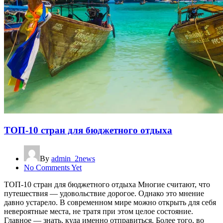
ТОП-10 стран для бюджетного отдыха
By
admin_2news
No Comments Yet
ТОП-10 стран для бюджетного отдыха Многие считают, что
путешествия — удовольствие дорогое. Однако это мнение
давно устарело. В современном мире можно открыть для себя
невероятные места, не тратя при этом целое состояние.
Главное — знать, куда именно отправиться. Более того, во