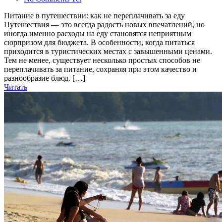
Питание в путешествии: как не переплачивать за еду
Путешествия — это всегда радость новых впечатлений, но
иногда именно расходы на еду становятся неприятным
сюрпризом для бюджета. В особенности, когда питаться
приходится в туристических местах с завышенными ценами.
Тем не менее, существует несколько простых способов не
переплачивать за питание, сохраняя при этом качество и
разнообразие блюд. […]
Читать