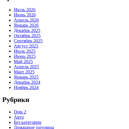
Июль 2026
Июнь 2026
Апрель 2026
Январь 2026
Декабрь 2025
Октябрь 2025
Сентябрь 2025
Август 2025
Июль 2025
Июнь 2025
Май 2025
Апрель 2025
Март 2025
Январь 2025
Декабрь 2024
Ноябрь 2024
Рубрики
Dota 2
Авто
Без категории
Домашние питомцы