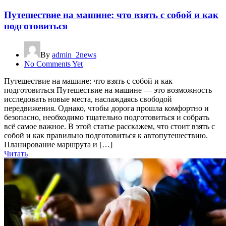
Путешествие на машине: что взять с собой и как
подготовиться
By
admin_2news
No Comments Yet
Путешествие на машине: что взять с собой и как
подготовиться Путешествие на машине — это возможность
исследовать новые места, наслаждаясь свободой
передвижения. Однако, чтобы дорога прошла комфортно и
безопасно, необходимо тщательно подготовиться и собрать
всё самое важное. В этой статье расскажем, что стоит взять с
собой и как правильно подготовиться к автопутешествию.
Планирование маршрута и […]
Читать