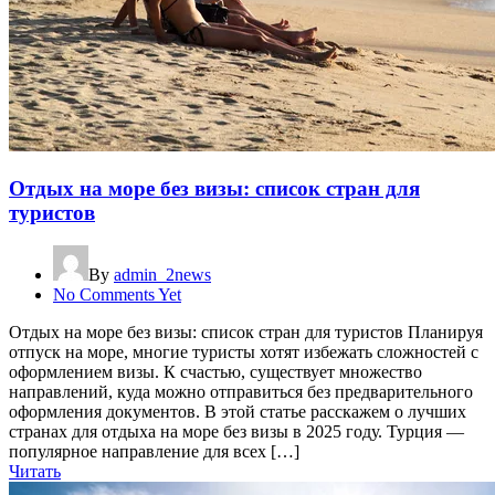
Отдых на море без визы: список стран для
туристов
By
admin_2news
No Comments Yet
Отдых на море без визы: список стран для туристов Планируя
отпуск на море, многие туристы хотят избежать сложностей с
оформлением визы. К счастью, существует множество
направлений, куда можно отправиться без предварительного
оформления документов. В этой статье расскажем о лучших
странах для отдыха на море без визы в 2025 году. Турция —
популярное направление для всех […]
Читать