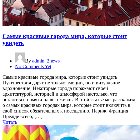
Самые красивые города мира, которые стоит
увидеть
By
admin_2news
No Comments Yet
Самые красивые города мира, которые стоит увидеть
Путешествия дарят не только эмоции, но и визуальное
вдохновение. Некоторые города поражают своей
архитектурой, историей и атмосферой настолько, что
остаются в памяти на всю жизнь. В этой статье мы расскажем
о самых красивых городах мира, которые стоит включить в
свой список обязательных к посещению. Париж, Франция
Прежде всего, […]
Читать