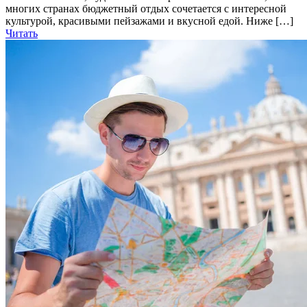
многих странах бюджетный отдых сочетается с интересной
культурой, красивыми пейзажами и вкусной едой. Ниже […]
Читать