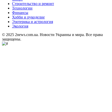
Строительство и ремонт
Технологии
Финансы
Хобби и рукоделие
Эзотерика и астрология
Экология
© 2025 2news.com.ua. Новости Украины и мира. Все права
защищены.