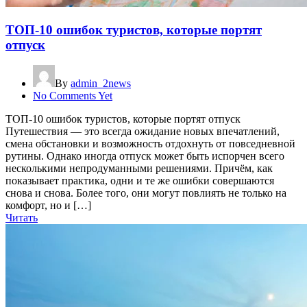
ТОП-10 ошибок туристов, которые портят
отпуск
By
admin_2news
No Comments Yet
ТОП-10 ошибок туристов, которые портят отпуск
Путешествия — это всегда ожидание новых впечатлений,
смена обстановки и возможность отдохнуть от повседневной
рутины. Однако иногда отпуск может быть испорчен всего
несколькими непродуманными решениями. Причём, как
показывает практика, одни и те же ошибки совершаются
снова и снова. Более того, они могут повлиять не только на
комфорт, но и […]
Читать