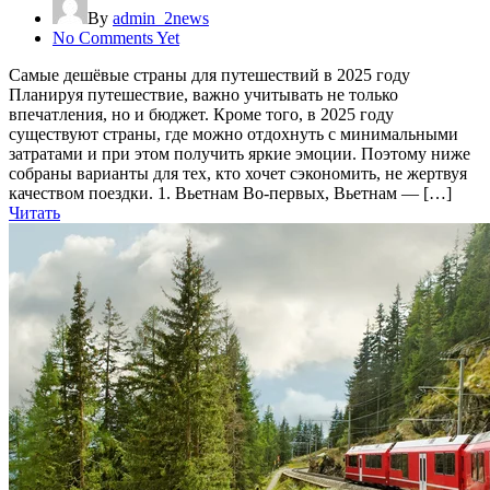
By
admin_2news
No Comments Yet
Самые дешёвые страны для путешествий в 2025 году
Планируя путешествие, важно учитывать не только
впечатления, но и бюджет. Кроме того, в 2025 году
существуют страны, где можно отдохнуть с минимальными
затратами и при этом получить яркие эмоции. Поэтому ниже
собраны варианты для тех, кто хочет сэкономить, не жертвуя
качеством поездки. 1. Вьетнам Во-первых, Вьетнам — […]
Читать