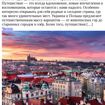
Путешествие — это всегда вдохновение, новые впечатления и
воспоминания, которые остаются с нами надолго. Особенно
интересно открывать для себя родные и соседние страны, где
так много удивительных мест. Украина и Польша предлагают
путешественникам массу вариантов — от живописных гор до
старинных городов и озёр. Более того, путешествия […]
Читать