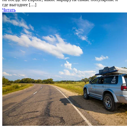
где выгоднее […]
Читать