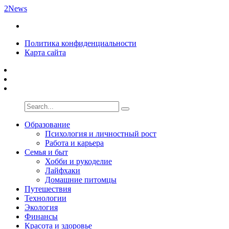
2News
Политика конфиденциальности
Карта сайта
Образование
Психология и личностный рост
Работа и карьера
Семья и быт
Хобби и рукоделие
Лайфхаки
Домашние питомцы
Путешествия
Технологии
Экология
Финансы
Красота и здоровье