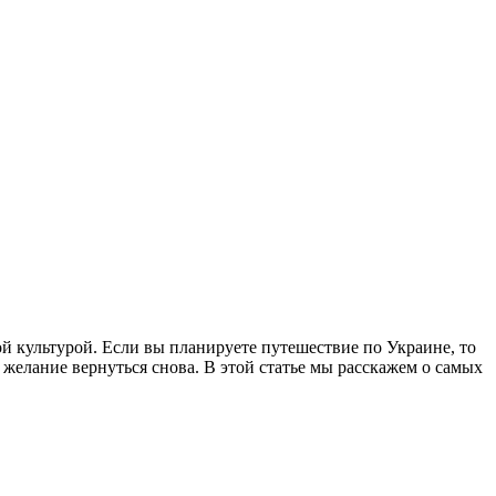
й культурой. Если вы планируете путешествие по Украине, то
желание вернуться снова. В этой статье мы расскажем о самых