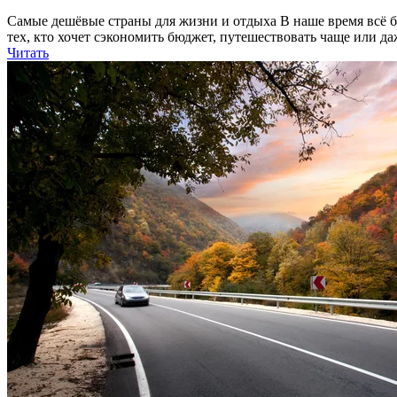
Самые дешёвые страны для жизни и отдыха В наше время всё бо
тех, кто хочет сэкономить бюджет, путешествовать чаще или д
Читать