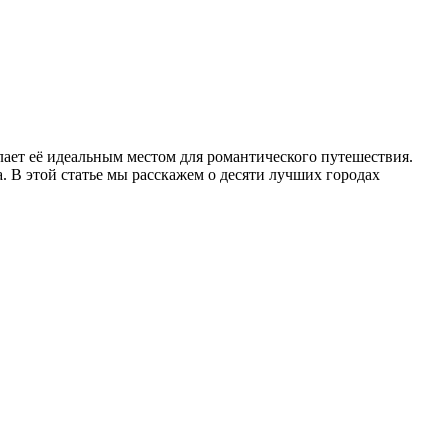
лает её идеальным местом для романтического путешествия.
 В этой статье мы расскажем о десяти лучших городах