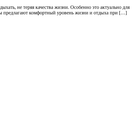
ыхать, не теряя качества жизни. Особенно это актуально для
раны предлагают комфортный уровень жизни и отдыха при […]