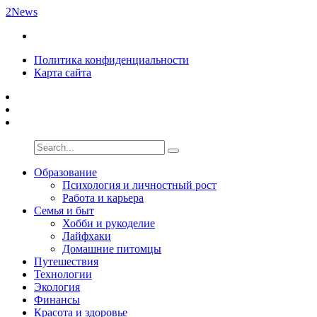
2News
Политика конфиденциальности
Карта сайта
Образование
Психология и личностный рост
Работа и карьера
Семья и быт
Хобби и рукоделие
Лайфхаки
Домашние питомцы
Путешествия
Технологии
Экология
Финансы
Красота и здоровье