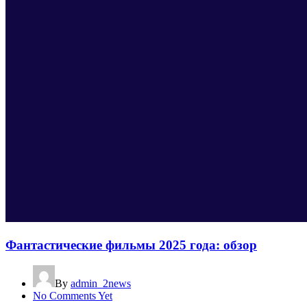
Фантастические фильмы 2025 года: обзор
By
admin_2news
No Comments Yet