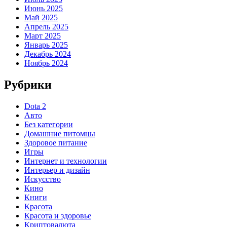
Июнь 2025
Май 2025
Апрель 2025
Март 2025
Январь 2025
Декабрь 2024
Ноябрь 2024
Рубрики
Dota 2
Авто
Без категории
Домашние питомцы
Здоровое питание
Игры
Интернет и технологии
Интерьер и дизайн
Искусство
Кино
Книги
Красота
Красота и здоровье
Криптовалюта