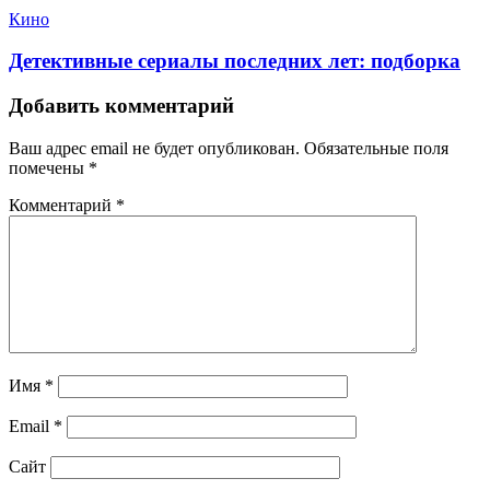
Кино
Детективные сериалы последних лет: подборка
Добавить комментарий
Ваш адрес email не будет опубликован.
Обязательные поля
помечены
*
Комментарий
*
Имя
*
Email
*
Сайт