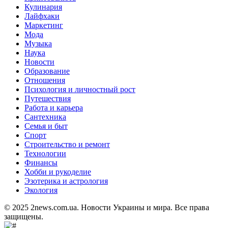
Кулинария
Лайфхаки
Маркетинг
Мода
Музыка
Наука
Новости
Образование
Отношения
Психология и личностный рост
Путешествия
Работа и карьера
Сантехника
Семья и быт
Спорт
Строительство и ремонт
Технологии
Финансы
Хобби и рукоделие
Эзотерика и астрология
Экология
© 2025 2news.com.ua. Новости Украины и мира. Все права
защищены.