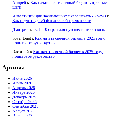
Андрей
к
Как начать вести личный бюджет: простые
шаги
Инвестиции для начинающих: с чего начать - 2News
к
Как научить детей финансовой грамотности
Дмитрий
к
ТОП-10 стран для путешествий без визы
tlover tonet
к
Как начать свечной бизнес в 2025 году:
пошаговое руководство
Вас илий
к
Как начать свечной бизнес в 2025 году:
пошаговое руководство
Архивы
Июль 2026
Июнь 2026
Апрель 2026
Январь 2026
Декабрь 2025
Октябрь 2025
Сентябрь 2025
Август 2025
Июль 2025