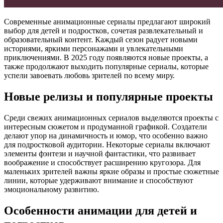
Современные анимационные сериалы предлагают широкий
выбор для детей и подростков, сочетая развлекательный и
образовательный контент. Каждый сезон радует новыми
историями, яркими персонажами и увлекательными
приключениями. В 2025 году появляются новые проекты, а
также продолжают выходить популярные сериалы, которые
успели завоевать любовь зрителей по всему миру.
Новые релизы и популярные проекты
Среди свежих анимационных сериалов выделяются проекты с
интересным сюжетом и продуманной графикой. Создатели
делают упор на динамичность и юмор, что особенно важно
для подростковой аудитории. Некоторые сериалы включают
элементы фэнтези и научной фантастики, что развивает
воображение и способствует расширению кругозора. Для
маленьких зрителей важны яркие образы и простые сюжетные
линии, которые удерживают внимание и способствуют
эмоциональному развитию.
Особенности анимации для детей и