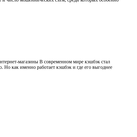
 интернет-магазины В современном мире кэшбэк стал
. Но как именно работает кэшбэк и где его выгоднее