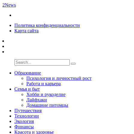
2News
Политика конфиденциальности
Карта сайта
Образование
Психология и личностный рост
Работа и карьера
Семья и быт
Хобби и рукоделие
Лайфхаки
Домашние питомцы
Путешествия
Технологии
Экология
Финансы
Красота и здоровье