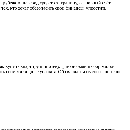
а рубежом, перевод средств за границу, офшорный счёт,
тех, кто хочет обезопасить свои финансы, упростить
как купить квартиру в ипотеку, финансовый выбор жильё
шить свои жилищные условия. Оба варианта имеют свои плюсы