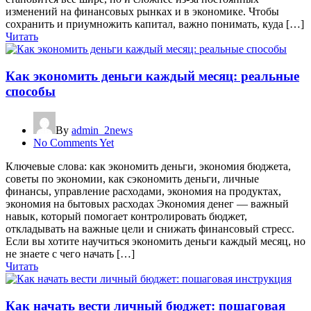
изменений на финансовых рынках и в экономике. Чтобы
сохранить и приумножить капитал, важно понимать, куда […]
Читать
Как экономить деньги каждый месяц: реальные
способы
By
admin_2news
No Comments Yet
Ключевые слова: как экономить деньги, экономия бюджета,
советы по экономии, как сэкономить деньги, личные
финансы, управление расходами, экономия на продуктах,
экономия на бытовых расходах Экономия денег — важный
навык, который помогает контролировать бюджет,
откладывать на важные цели и снижать финансовый стресс.
Если вы хотите научиться экономить деньги каждый месяц, но
не знаете с чего начать […]
Читать
Как начать вести личный бюджет: пошаговая