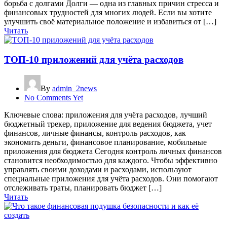
борьба с долгами Долги — одна из главных причин стресса и
финансовых трудностей для многих людей. Если вы хотите
улучшить своё материальное положение и избавиться от […]
Читать
ТОП-10 приложений для учёта расходов
By
admin_2news
No Comments Yet
Ключевые слова: приложения для учёта расходов, лучший
бюджетный трекер, приложение для ведения бюджета, учет
финансов, личные финансы, контроль расходов, как
экономить деньги, финансовое планирование, мобильные
приложения для бюджета Сегодня контроль личных финансов
становится необходимостью для каждого. Чтобы эффективно
управлять своими доходами и расходами, используют
специальные приложения для учёта расходов. Они помогают
отслеживать траты, планировать бюджет […]
Читать