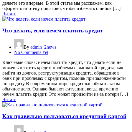
делаете это впервые. В этой статье мы расскажем, как
оформить ипотеку пошагово, чтобы избежать ошибок […]
Читать
Что делать, если нечем платить кредит
By
admin_2news
No Comments Yet
Ключевые слова: нечем платить кредит, что делать если не
можешь платить кредит, проблемы с выплатой кредита, как
выйти из долгов, реструктуризация кредита, обращение в
банк при проблемах с кредитом, помощь при задолженности
по кредиту В современном мире кредитные обязательства —
обычное дело. Однако бывают ситуации, когда временно
нечем платить кредит. Это может произойти из-за потери […]
Читать
Как правильно пользоваться кредитной картой