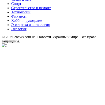
Спорт
Строительство и ремонт
Технологии
Финансы
Хобби и рукоделие
Эзотерика и астрология
Экология
© 2025 2news.com.ua. Новости Украины и мира. Все права
защищены.