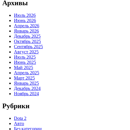
Архивы
Июль 2026
Июнь 2026
Апрель 2026
Январь 2026
Декабрь 2025
Октябрь 2025
Сентябрь 2025
Август 2025
Июль 2025
Июнь 2025
Май 2025
Апрель 2025
Март 2025
Январь 2025
Декабрь 2024
Ноябрь 2024
Рубрики
Dota 2
Авто
Без категории