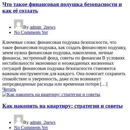
Что такое финансовая подушка безопасности и
как её создать
By
admin_2news
No Comments Yet
Ключевые слова: финансовая подушка безопасности, что
такое финансовая подушка, как создать финансовую подушку,
зачем нужна финансовая подушка, накопления, личные
финансы, экстренный фонд, советы по финансам В условиях
нестабильности экономики и неожиданных жизненных
ситуаций финансовая подушка безопасности становится
важным инструментом для каждого. Она помогает сохранить
спокойствие и уверенность, даже если возникнут
непредвиденные расходы или временная потеря […]
Читать
Как накопить на квартиру: стратегии и советы
By
admin_2news
No Comments Yet