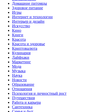
Домашние питомцы
Здоровое питание
Игры
Интернет и технологии
Интерьер и дизайн
Искусство
Кино
Книги
Красота
Красота и здоровье
Криптовалюта
Кулинария
Лайфхаки
Маркетинг
Мода
Музыка
Наука
Новости
Образование
Отношения
Психология и личностный рост
Путешествия
Работа и карьера
Сантехника
Семья и быт