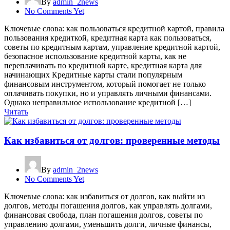
By
admin_2news
No Comments Yet
Ключевые слова: как пользоваться кредитной картой, правила
пользования кредиткой, кредитная карта как пользоваться,
советы по кредитным картам, управление кредитной картой,
безопасное использование кредитной карты, как не
переплачивать по кредитной карте, кредитная карта для
начинающих Кредитные карты стали популярным
финансовым инструментом, который помогает не только
оплачивать покупки, но и управлять личными финансами.
Однако неправильное использование кредитной […]
Читать
Как избавиться от долгов: проверенные методы
By
admin_2news
No Comments Yet
Ключевые слова: как избавиться от долгов, как выйти из
долгов, методы погашения долгов, как управлять долгами,
финансовая свобода, план погашения долгов, советы по
управлению долгами, уменьшить долги, личные финансы,