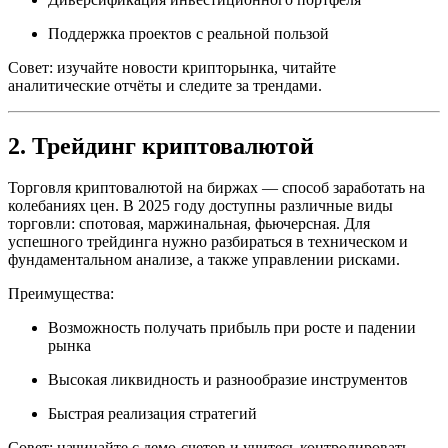
Поддержка проектов с реальной пользой
Совет: изучайте новости крипторынка, читайте
аналитические отчёты и следите за трендами.
2. Трейдинг криптовалютой
Торговля криптовалютой на биржах — способ заработать на
колебаниях цен. В 2025 году доступны различные виды
торговли: спотовая, маржинальная, фьючерсная. Для
успешного трейдинга нужно разбираться в техническом и
фундаментальном анализе, а также управлении рисками.
Преимущества:
Возможность получать прибыль при росте и падении
рынка
Высокая ликвидность и разнообразие инструментов
Быстрая реализация стратегий
Совет: начинайте с демо-счетов и учитесь контролировать