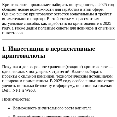
Криптовалюта продолжает набирать популярность, а 2025 год
обещает новые возможности для заработка в этой сфере.
Однако рынок криптовалют остаётся волатильным и требует
внимательного подхода. В этой статье мы рассмотрим
актуальные способы, как заработать на криптовалюте в 2025
году, а также дадим полезные советы для новичков и опытных
инвесторов.
1. Инвестиции в перспективные
криптовалюты
Покупка и долгосрочное хранение (холдинг) криптовалют —
одна из самых популярных стратегий. Важно выбирать
проекты с сильной командой, технологическим потенциалом
и широким применением. В 2025 году особое внимание стоит
уделить не только биткоину и эфириуму, но и новым токенам
DeFi, NFT и Web3.
Преимущества:
Возможность значительного роста капитала
Диверсификация инвестиционного портфеля