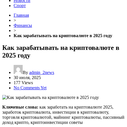
Новости
Спорт
Главная
>
Финансы
>
Как зарабатывать на криптовалюте в 2025 году
Как зарабатывать на криптовалюте в
2025 году
By
admin_2news
30 июля, 2025
177 Views
No Comments Yet
Ключевые слова:
как заработать на криптовалюте 2025,
заработок криптовалюта, инвестиции в криптовалюту,
торговля криптовалютой, майнинг криптовалюты, пассивный
доход крипто, криптоинвестиции советы