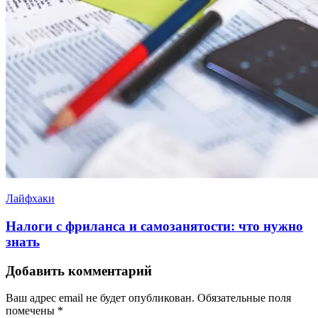
Лайфхаки
Налоги с фриланса и самозанятости: что нужно
знать
Добавить комментарий
Ваш адрес email не будет опубликован.
Обязательные поля
помечены
*