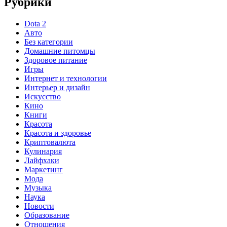
Рубрики
Dota 2
Авто
Без категории
Домашние питомцы
Здоровое питание
Игры
Интернет и технологии
Интерьер и дизайн
Искусство
Кино
Книги
Красота
Красота и здоровье
Криптовалюта
Кулинария
Лайфхаки
Маркетинг
Мода
Музыка
Наука
Новости
Образование
Отношения