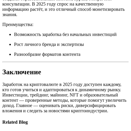
консультации. В 2025 году спрос на качественную
информацию растёт, и это отличный способ монетизировать
знания.
Преимущества:
Возможность заработка без начальных инвестиций
Рост личного бренда и экспертизы
Разнообразие форматов контента
Заключение
Заработок на криптовалюте в 2025 году доступен каждому,
кто готов учиться и адаптироваться к динамичному рынку.
Инвестиции, трейдинг, майнинг, NFT и образовательный
контент — проверенные методы, которые помогут увеличить
доход. Главное — оценивать риски, диверсифицировать
вложения и следить за новостями криптоиндустрии.
Related Blog