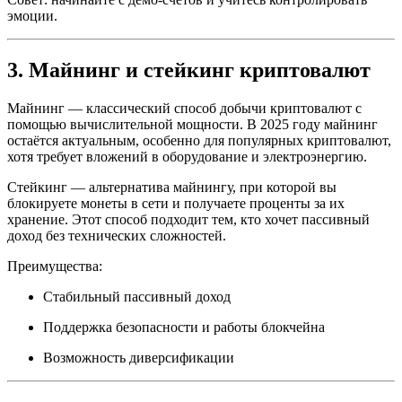
эмоции.
3. Майнинг и стейкинг криптовалют
Майнинг — классический способ добычи криптовалют с
помощью вычислительной мощности. В 2025 году майнинг
остаётся актуальным, особенно для популярных криптовалют,
хотя требует вложений в оборудование и электроэнергию.
Стейкинг — альтернатива майнингу, при которой вы
блокируете монеты в сети и получаете проценты за их
хранение. Этот способ подходит тем, кто хочет пассивный
доход без технических сложностей.
Преимущества:
Стабильный пассивный доход
Поддержка безопасности и работы блокчейна
Возможность диверсификации