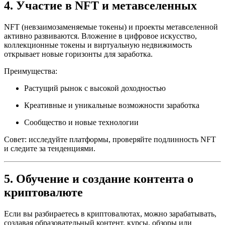
4. Участие в NFT и метавселенных
NFT (невзаимозаменяемые токены) и проекты метавселенной
активно развиваются. Вложение в цифровое искусство,
коллекционные токены и виртуальную недвижимость
открывает новые горизонты для заработка.
Преимущества:
Растущий рынок с высокой доходностью
Креативные и уникальные возможности заработка
Сообщество и новые технологии
Совет: исследуйте платформы, проверяйте подлинность NFT
и следите за тенденциями.
5. Обучение и создание контента о
криптовалюте
Если вы разбираетесь в криптовалютах, можно зарабатывать,
создавая образовательный контент, курсы, обзоры или