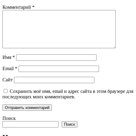
Комментарий
*
Имя
*
Email
*
Сайт
Сохранить моё имя, email и адрес сайта в этом браузере для
последующих моих комментариев.
Поиск
Поиск