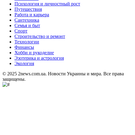
Психология и личностный рост
Путешествия
Работа и карьера
Сантехника
Семья и быт
Спорт
Строительство и ремонт
Технологии
Финансы
Хобби и рукоделие
Эзотерика и астрология
Экология
© 2025 2news.com.ua. Новости Украины и мира. Все права
защищены.