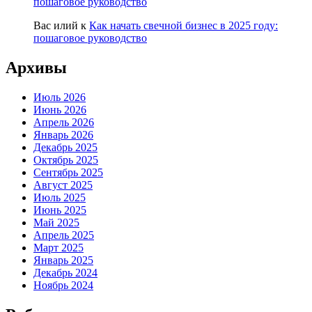
пошаговое руководство
Вас илий
к
Как начать свечной бизнес в 2025 году:
пошаговое руководство
Архивы
Июль 2026
Июнь 2026
Апрель 2026
Январь 2026
Декабрь 2025
Октябрь 2025
Сентябрь 2025
Август 2025
Июль 2025
Июнь 2025
Май 2025
Апрель 2025
Март 2025
Январь 2025
Декабрь 2024
Ноябрь 2024