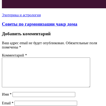
Эзотерика и астрология
Советы по гармонизации чакр дома
Добавить комментарий
Ваш адрес email не будет опубликован.
Обязательные поля
помечены
*
Комментарий
*
Имя
*
Email
*