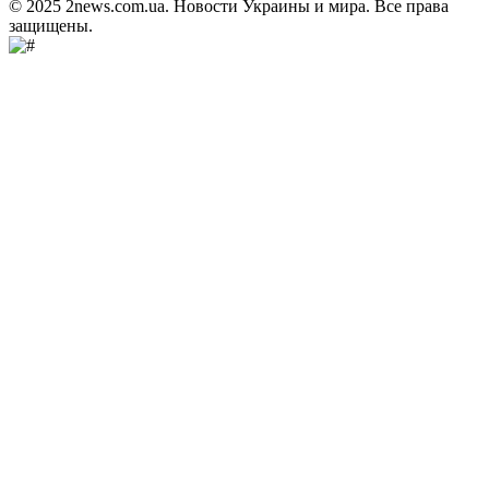
© 2025 2news.com.ua. Новости Украины и мира. Все права
защищены.