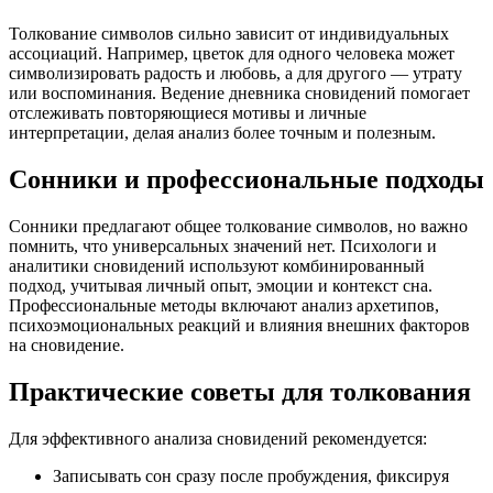
Толкование символов сильно зависит от индивидуальных
ассоциаций. Например, цветок для одного человека может
символизировать радость и любовь, а для другого — утрату
или воспоминания. Ведение дневника сновидений помогает
отслеживать повторяющиеся мотивы и личные
интерпретации, делая анализ более точным и полезным.
Сонники и профессиональные подходы
Сонники предлагают общее толкование символов, но важно
помнить, что универсальных значений нет. Психологи и
аналитики сновидений используют комбинированный
подход, учитывая личный опыт, эмоции и контекст сна.
Профессиональные методы включают анализ архетипов,
психоэмоциональных реакций и влияния внешних факторов
на сновидение.
Практические советы для толкования
Для эффективного анализа сновидений рекомендуется:
Записывать сон сразу после пробуждения, фиксируя