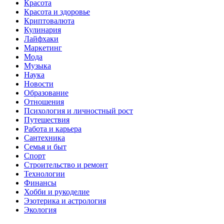
Красота
Красота и здоровье
Криптовалюта
Кулинария
Лайфхаки
Маркетинг
Мода
Музыка
Наука
Новости
Образование
Отношения
Психология и личностный рост
Путешествия
Работа и карьера
Сантехника
Семья и быт
Спорт
Строительство и ремонт
Технологии
Финансы
Хобби и рукоделие
Эзотерика и астрология
Экология