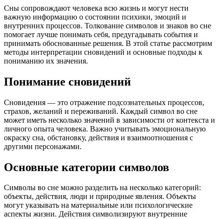
Сны сопровождают человека всю жизнь и могут нести
важную информацию о состоянии психики, эмоций и
внутренних процессов. Толкование символов и знаков во сне
помогает лучше понимать себя, предугадывать события и
принимать обоснованные решения. В этой статье рассмотрим
методы интерпретации сновидений и основные подходы к
пониманию их значения.
Понимание сновидений
Сновидения — это отражение подсознательных процессов,
страхов, желаний и переживаний. Каждый символ во сне
может иметь несколько значений в зависимости от контекста и
личного опыта человека. Важно учитывать эмоциональную
окраску сна, обстановку, действия и взаимоотношения с
другими персонажами.
Основные категории символов
Символы во сне можно разделить на несколько категорий:
объекты, действия, люди и природные явления. Объекты
могут указывать на материальные или психологические
аспекты жизни. Действия символизируют внутренние