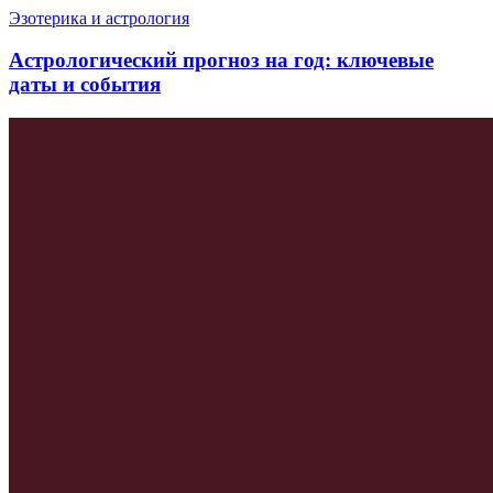
Эзотерика и астрология
Астрологический прогноз на год: ключевые
даты и события