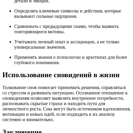
детали и эмоции.
Определять ключевые символы и действия, которые
вызывают сильные ощущения.
Сравнивать с предыдущими снами, чтобы выявить
повторяющиеся мотивы.
Учитывать личный опыт и ассоциации, а не только
универсальные значения.
Применять знания о психологии и архетипах для более
глубокого понимания.
Использование сновидений в жизни
Толкование снов помогает принимать решения, справляться
со стрессом и развивать интуицию. Осознанное отношение к
сновидениям позволяет выявлять внутренние потребности,
распознавать скрытые страхи и находить пути для
личностного роста. Сны могут быть источником вдохновения,
мотивации и новых идей, если подходить к их анализу
системно и внимательно.
Заключение