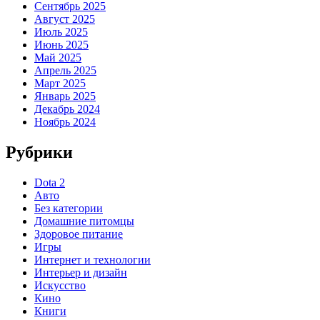
Сентябрь 2025
Август 2025
Июль 2025
Июнь 2025
Май 2025
Апрель 2025
Март 2025
Январь 2025
Декабрь 2024
Ноябрь 2024
Рубрики
Dota 2
Авто
Без категории
Домашние питомцы
Здоровое питание
Игры
Интернет и технологии
Интерьер и дизайн
Искусство
Кино
Книги