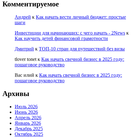
Комментируемое
Андрей
к
Как начать вести личный бюджет: простые
шаги
Инвестиции для начинающих: с чего начать - 2News
к
Как научить детей финансовой грамотности
Дмитрий
к
ТОП-10 стран для путешествий без визы
tlover tonet
к
Как начать свечной бизнес в 2025 году:
пошаговое руководство
Вас илий
к
Как начать свечной бизнес в 2025 году:
пошаговое руководство
Архивы
Июль 2026
Июнь 2026
Апрель 2026
Январь 2026
Декабрь 2025
Октябрь 2025