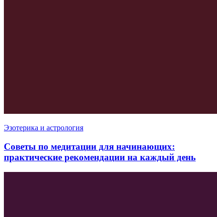
Эзотерика и астрология
Советы по медитации для начинающих:
практические рекомендации на каждый день