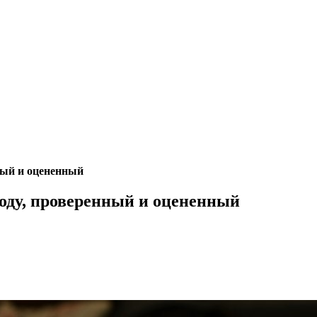
ный и оцененный
году, проверенный и оцененный