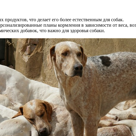
х продуктов, что делает его более естественным для собак.
рсонализированные планы кормления в зависимости от веса, воз
мических добавок, что важно для здоровья собаки.