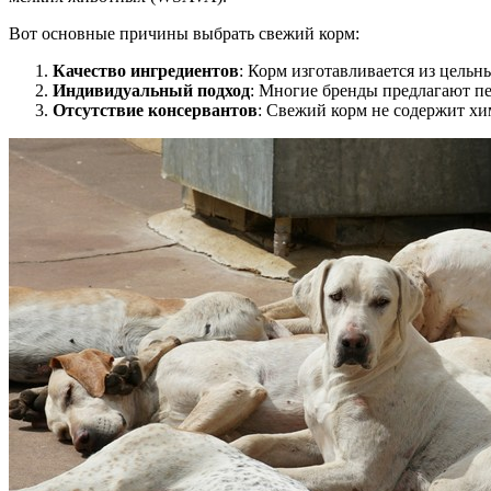
Вот основные причины выбрать свежий корм:
Качество ингредиентов
: Корм изготавливается из цельны
Индивидуальный подход
: Многие бренды предлагают пе
Отсутствие консервантов
: Свежий корм не содержит хи