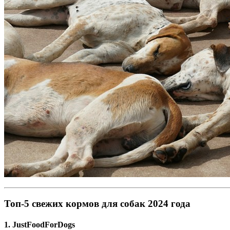
Топ-5 свежих кормов для собак 2024 года
1. JustFoodForDogs