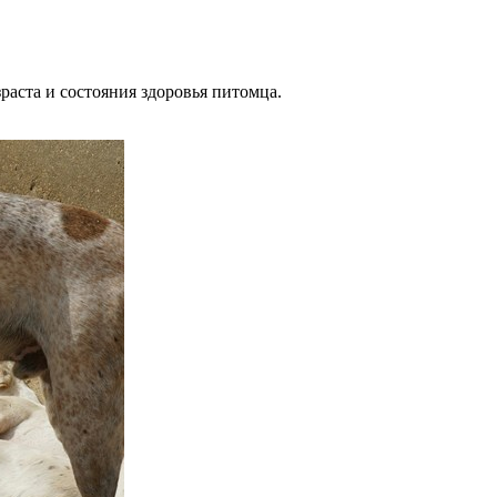
раста и состояния здоровья питомца.