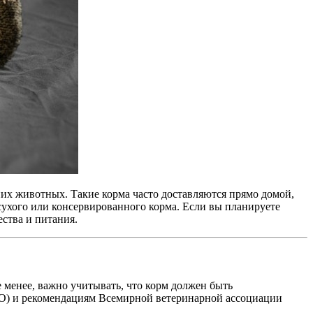
их животных. Такие корма часто доставляются прямо домой,
сухого или консервированного корма. Если вы планируете
ства и питания.
 менее, важно учитывать, что корм должен быть
O) и рекомендациям Всемирной ветеринарной ассоциации