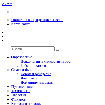
2News
Политика конфиденциальности
Карта сайта
Образование
Психология и личностный рост
Работа и карьера
Семья и быт
Хобби и рукоделие
Лайфхаки
Домашние питомцы
Путешествия
Технологии
Экология
Финансы
Красота и здоровье