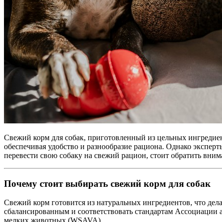
Свежий корм для собак, приготовленный из цельных ингредие
обеспечивая удобство и разнообразие рациона. Однако эксперт
перевести свою собаку на свежий рацион, стоит обратить вним
Почему стоит выбирать свежий корм для собак
Свежий корм готовится из натуральных ингредиентов, что дела
сбалансированным и соответствовать стандартам Ассоциации
мелких животных (WSAVA).