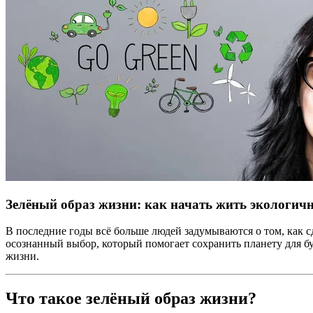
Зелёный образ жизни: как начать жить экологич
В последние годы всё больше людей задумываются о том, как с
осознанный выбор, который помогает сохранить планету для бу
жизни.
Что такое зелёный образ жизни?