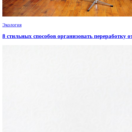
Экология
8 стильных способов организовать переработку 