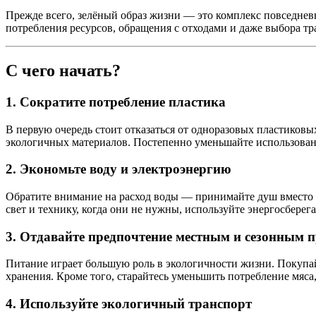
Прежде всего, зелёный образ жизни — это комплекс повседнев
потребления ресурсов, обращения с отходами и даже выбора тр
С чего начать?
1. Сократите потребление пластика
В первую очередь стоит отказаться от одноразовых пластиковы
экологичных материалов. Постепенно уменьшайте использовани
2. Экономьте воду и электроэнергию
Обратите внимание на расход воды — принимайте душ вместо в
свет и технику, когда они не нужны, используйте энергосбере
3. Отдавайте предпочтение местным и сезонным 
Питание играет большую роль в экологичности жизни. Покупа
хранения. Кроме того, старайтесь уменьшить потребление мяса
4. Используйте экологичный транспорт