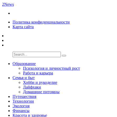
2News
Политика конфиденциальности
Карта сайта
Образование
Психология и личностный рост
Работа и карьера
Семья и быт
Хобби и рукоделие
Лайфхаки
Домашние питомцы
Путешествия
Технологии
Экология
Финансы
Красота и здоровье