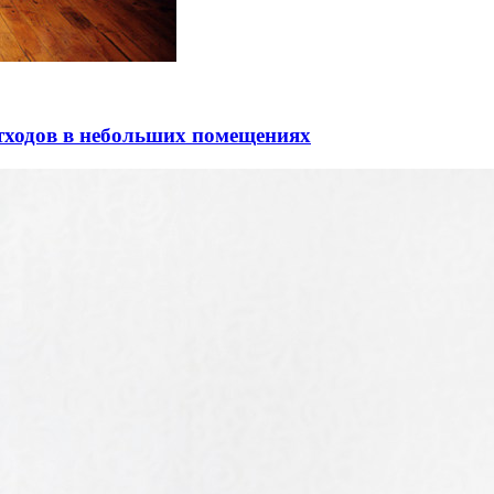
отходов в небольших помещениях