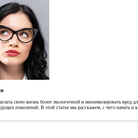
но
делать свою жизнь более экологичной и минимизировать вред дл
дущих поколений. В этой статье мы расскажем, с чего начать и 