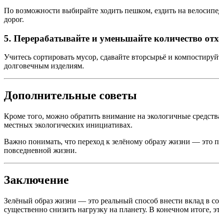
По возможности выбирайте ходить пешком, ездить на велосипе
дорог.
5. Перерабатывайте и уменьшайте количество отх
Учитесь сортировать мусор, сдавайте вторсырьё и компостиру
долговечным изделиям.
Дополнительные советы
Кроме того, можно обратить внимание на экологичные средств
местных экологических инициативах.
Важно понимать, что переход к зелёному образу жизни — это п
повседневной жизни.
Заключение
Зелёный образ жизни — это реальный способ внести вклад в 
существенно снизить нагрузку на планету. В конечном итоге, 