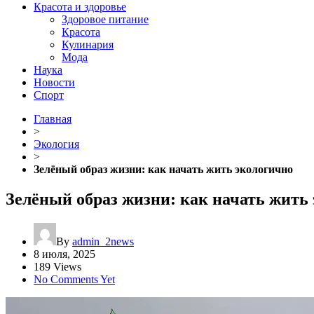
Красота и здоровье
Здоровое питание
Красота
Кулинария
Мода
Наука
Новости
Спорт
Главная
>
Экология
>
Зелёный образ жизни: как начать жить экологично
Зелёный образ жизни: как начать жить
By
admin_2news
8 июля, 2025
189 Views
No Comments Yet