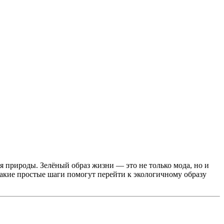
я природы. Зелёный образ жизни — это не только мода, но и
какие простые шаги помогут перейти к экологичному образу