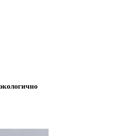
 экологично