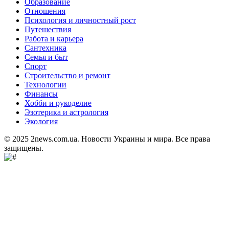
Образование
Отношения
Психология и личностный рост
Путешествия
Работа и карьера
Сантехника
Семья и быт
Спорт
Строительство и ремонт
Технологии
Финансы
Хобби и рукоделие
Эзотерика и астрология
Экология
© 2025 2news.com.ua. Новости Украины и мира. Все права
защищены.