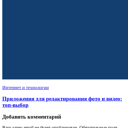
Интернет и технологии
Приложения для редактирования фото и видео:
топ-выбор
Добавить комментарий
Ваш адрес email не будет опубликован.
Обязательные поля