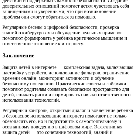
действий и подчеркивать важность безопасности. Создание
доверительных отношений помогает детям чувствовать себя
защищенными и уверенными, что при возникновении
проблем они смогут обратиться за помощью.
Регулярные беседы о цифровой безопасности, проверка
знаний о киберугрозах и обсуждение реальных примеров
помогают формировать у ребёнка критическое мышление и
ответственное отношение к интернету.
Заключение
Защита детей в интернете — комплексная задача, включающая
настройку устройств, использование фильтров, ограничение
времени онлайн, мониторинг активности и обучение
безопасному поведению. Практические советы и лайфхаки
помогают родителям создавать безопасное пространство для
детей, снижать риски и формировать навыки ответственного
использования технологий.
Регулярный контроль, открытый диалог и вовлечение ребёнка
в безопасное использование интернета помогают не только
обезопасить его, но и подготовить к самостоятельному и
осознанному поведению в цифровом мире. Эффективная
защита детей — это сочетание технологий, знаний и