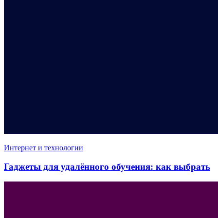
Интернет и технологии
Гаджеты для удалённого обучения: как выбрать