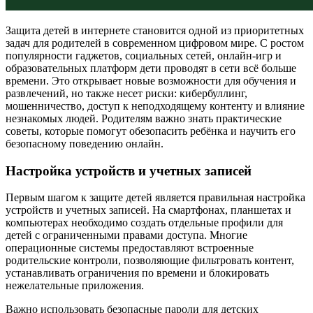
Защита детей в интернете становится одной из приоритетных
задач для родителей в современном цифровом мире. С ростом
популярности гаджетов, социальных сетей, онлайн-игр и
образовательных платформ дети проводят в сети всё больше
времени. Это открывает новые возможности для обучения и
развлечений, но также несет риски: кибербуллинг,
мошенничество, доступ к неподходящему контенту и влияние
незнакомых людей. Родителям важно знать практические
советы, которые помогут обезопасить ребёнка и научить его
безопасному поведению онлайн.
Настройка устройств и учетных записей
Первым шагом к защите детей является правильная настройка
устройств и учетных записей. На смартфонах, планшетах и
компьютерах необходимо создать отдельные профили для
детей с ограниченными правами доступа. Многие
операционные системы предоставляют встроенные
родительские контроли, позволяющие фильтровать контент,
устанавливать ограничения по времени и блокировать
нежелательные приложения.
Важно использовать безопасные пароли для детских