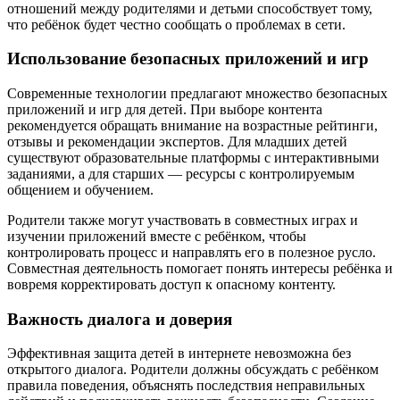
отношений между родителями и детьми способствует тому,
что ребёнок будет честно сообщать о проблемах в сети.
Использование безопасных приложений и игр
Современные технологии предлагают множество безопасных
приложений и игр для детей. При выборе контента
рекомендуется обращать внимание на возрастные рейтинги,
отзывы и рекомендации экспертов. Для младших детей
существуют образовательные платформы с интерактивными
заданиями, а для старших — ресурсы с контролируемым
общением и обучением.
Родители также могут участвовать в совместных играх и
изучении приложений вместе с ребёнком, чтобы
контролировать процесс и направлять его в полезное русло.
Совместная деятельность помогает понять интересы ребёнка и
вовремя корректировать доступ к опасному контенту.
Важность диалога и доверия
Эффективная защита детей в интернете невозможна без
открытого диалога. Родители должны обсуждать с ребёнком
правила поведения, объяснять последствия неправильных