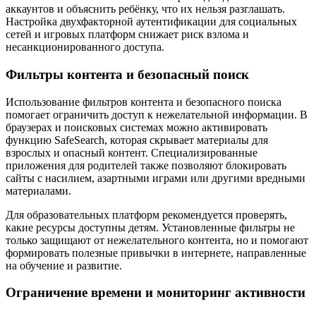
аккаунтов и объяснить ребёнку, что их нельзя разглашать.
Настройка двухфакторной аутентификации для социальных
сетей и игровых платформ снижает риск взлома и
несанкционированного доступа.
Фильтры контента и безопасный поиск
Использование фильтров контента и безопасного поиска
помогает ограничить доступ к нежелательной информации. В
браузерах и поисковых системах можно активировать
функцию SafeSearch, которая скрывает материалы для
взрослых и опасный контент. Специализированные
приложения для родителей также позволяют блокировать
сайты с насилием, азартными играми или другими вредными
материалами.
Для образовательных платформ рекомендуется проверять,
какие ресурсы доступны детям. Установленные фильтры не
только защищают от нежелательного контента, но и помогают
формировать полезные привычки в интернете, направленные
на обучение и развитие.
Ограничение времени и мониторинг активности