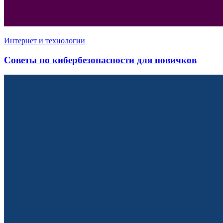
Интернет и технологии
Советы по кибербезопасности для новичков