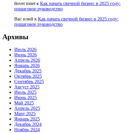
tlover tonet
к
Как начать свечной бизнес в 2025 году:
пошаговое руководство
Вас илий
к
Как начать свечной бизнес в 2025 году:
пошаговое руководство
Архивы
Июль 2026
Июнь 2026
Апрель 2026
Январь 2026
Декабрь 2025
Октябрь 2025
Сентябрь 2025
Август 2025
Июль 2025
Июнь 2025
Май 2025
Апрель 2025
Март 2025
Январь 2025
Декабрь 2024
Ноябрь 2024