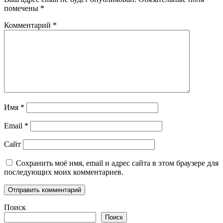
помечены
*
Комментарий
*
Имя
*
Email
*
Сайт
Сохранить моё имя, email и адрес сайта в этом браузере для
последующих моих комментариев.
Поиск
Поиск