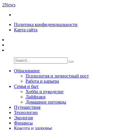
2News
Политика конфиденциальности
Карта сайта
Образование
Психология и личностный рост
Работа и карьера
Семья и быт
Хобби и рукоделие
Лайфхаки
Домашние питомцы
Путешествия
Технологии
Экология
Финансы
Красота и здоровье