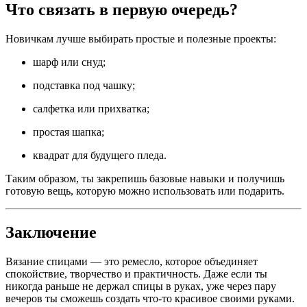
Что связать в первую очередь?
Новичкам лучше выбирать простые и полезные проекты:
шарф или снуд;
подставка под чашку;
салфетка или прихватка;
простая шапка;
квадрат для будущего пледа.
Таким образом, ты закрепишь базовые навыки и получишь
готовую вещь, которую можно использовать или подарить.
Заключение
Вязание спицами — это ремесло, которое объединяет
спокойствие, творчество и практичность. Даже если ты
никогда раньше не держал спицы в руках, уже через пару
вечеров ты сможешь создать что-то красивое своими руками.