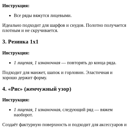
Инструкция:
Все ряды вяжутся лицевыми.
Идеально подходит для шарфов и снудов. Полотно получается
плотным и не скручивается.
3. Резинка 1х1
Инструкция:
1 лицевая, 1 изнаночная
— повторять до конца ряда.
Подходит для манжет, шапок и горловин. Эластичная и
хорошо держит форму.
4. «Рис» (жемчужный узор)
Инструкция:
1 лицевая, 1 изнаночная
, следующий ряд — вяжем
наоборот.
Создаёт фактурную поверхность и подходит для аксессуаров и