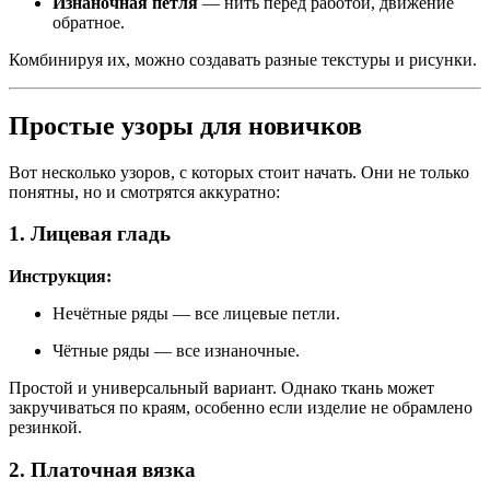
Изнаночная петля
— нить перед работой, движение
обратное.
Комбинируя их, можно создавать разные текстуры и рисунки.
Простые узоры для новичков
Вот несколько узоров, с которых стоит начать. Они не только
понятны, но и смотрятся аккуратно:
1. Лицевая гладь
Инструкция:
Нечётные ряды — все лицевые петли.
Чётные ряды — все изнаночные.
Простой и универсальный вариант. Однако ткань может
закручиваться по краям, особенно если изделие не обрамлено
резинкой.
2. Платочная вязка