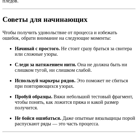
пледов.
Советы для начинающих
Чтобы получить удовольствие от процесса и избежать
ошибок, обрати внимание на следующие моменты:
Начинай с простого.
Не стоит сразу браться за свитера
или сложные узоры.
Следи за натяжением нити.
Она не должна быть ни
слишком тугой, ни слишком слабой.
Используй маркеры рядов.
Это поможет не сбиться
при повторяющихся узорах.
Пробуй образцы.
Вяжи небольшой тестовый фрагмент,
чтобы понять, как ложится пряжа и какой размер
получится.
Не бойся ошибаться.
Даже опытные вязальщицы порой
распускают ряды — это часть процесса.