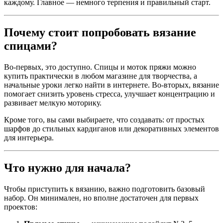
каждому. Главное — немного терпения и правильный старт.
Почему стоит попробовать вязание
спицами?
Во-первых, это доступно. Спицы и моток пряжи можно
купить практически в любом магазине для творчества, а
начальные уроки легко найти в интернете. Во-вторых, вязание
помогает снизить уровень стресса, улучшает концентрацию и
развивает мелкую моторику.
Кроме того, вы сами выбираете, что создавать: от простых
шарфов до стильных кардиганов или декоративных элементов
для интерьера.
Что нужно для начала?
Чтобы приступить к вязанию, важно подготовить базовый
набор. Он минимален, но вполне достаточен для первых
проектов: