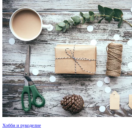
Хобби и рукоделие