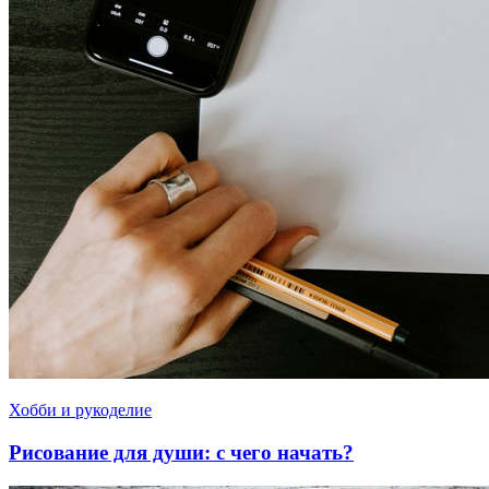
Хобби и рукоделие
Рисование для души: с чего начать?