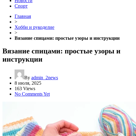
Новости
Спорт
Главная
>
Хобби и рукоделие
>
Вязание спицами: простые узоры и инструкции
Вязание спицами: простые узоры и
инструкции
By
admin_2news
8 июля, 2025
163 Views
No Comments Yet