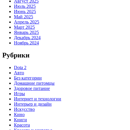
Август 2025
Июль 2025
Июнь 2025
Май 2025
Апрель 2025
Март 2025
Январь 2025
Декабрь 2024
Ноябрь 2024
Рубрики
Dota 2
Авто
Без категории
Домашние питомцы
Здоровое питание
Игры
Интернет и технологии
Интерьер и дизайн
Искусство
Кино
Книги
Красота