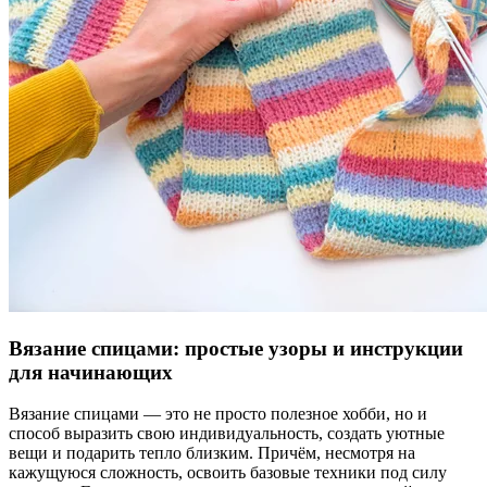
Вязание спицами: простые узоры и инструкции
для начинающих
Вязание спицами — это не просто полезное хобби, но и
способ выразить свою индивидуальность, создать уютные
вещи и подарить тепло близким. Причём, несмотря на
кажущуюся сложность, освоить базовые техники под силу