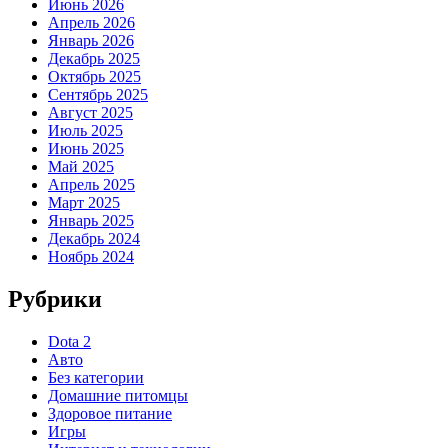
Июнь 2026
Апрель 2026
Январь 2026
Декабрь 2025
Октябрь 2025
Сентябрь 2025
Август 2025
Июль 2025
Июнь 2025
Май 2025
Апрель 2025
Март 2025
Январь 2025
Декабрь 2024
Ноябрь 2024
Рубрики
Dota 2
Авто
Без категории
Домашние питомцы
Здоровое питание
Игры