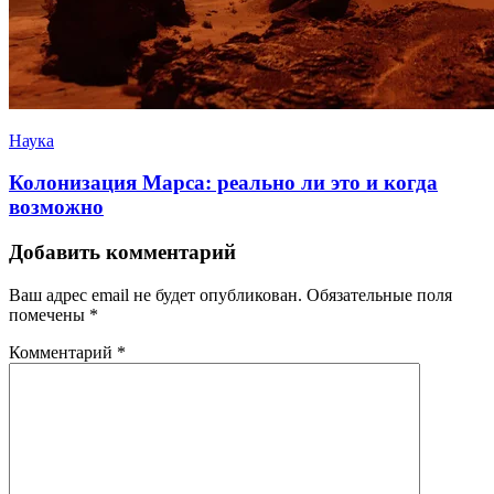
Наука
Колонизация Марса: реально ли это и когда
возможно
Добавить комментарий
Ваш адрес email не будет опубликован.
Обязательные поля
помечены
*
Комментарий
*