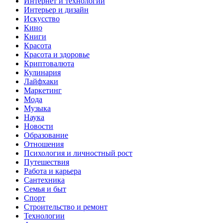
Интернет и технологии
Интерьер и дизайн
Искусство
Кино
Книги
Красота
Красота и здоровье
Криптовалюта
Кулинария
Лайфхаки
Маркетинг
Мода
Музыка
Наука
Новости
Образование
Отношения
Психология и личностный рост
Путешествия
Работа и карьера
Сантехника
Семья и быт
Спорт
Строительство и ремонт
Технологии