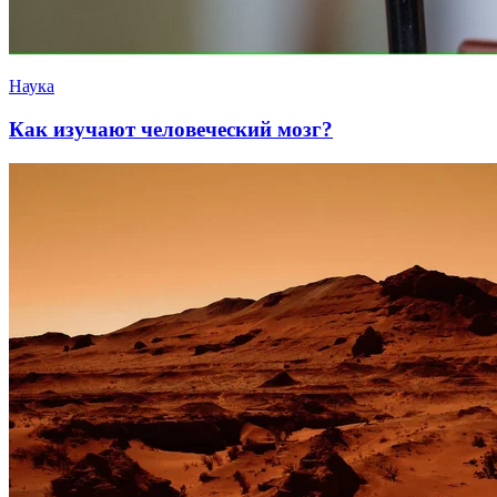
Наука
Как изучают человеческий мозг?