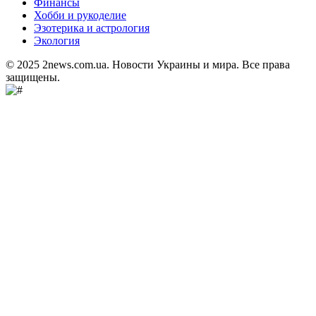
Финансы
Хобби и рукоделие
Эзотерика и астрология
Экология
© 2025 2news.com.ua. Новости Украины и мира. Все права
защищены.