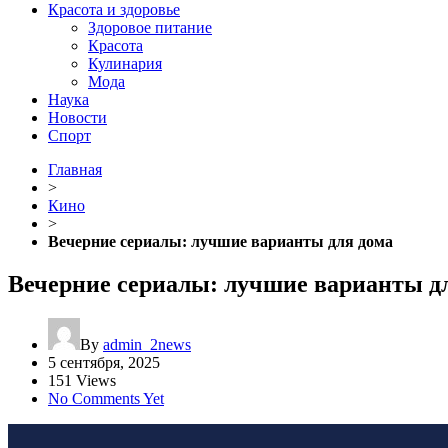
Красота и здоровье
Здоровое питание
Красота
Кулинария
Мода
Наука
Новости
Спорт
Главная
>
Кино
>
Вечерние сериалы: лучшие варианты для дома
Вечерние сериалы: лучшие варианты д
By
admin_2news
5 сентября, 2025
151 Views
No Comments Yet