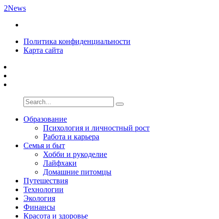
2News
Политика конфиденциальности
Карта сайта
Образование
Психология и личностный рост
Работа и карьера
Семья и быт
Хобби и рукоделие
Лайфхаки
Домашние питомцы
Путешествия
Технологии
Экология
Финансы
Красота и здоровье