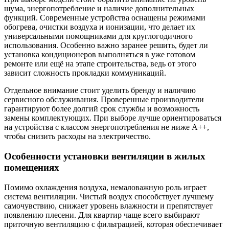
шума, энергопотребление и наличие дополнительных
функций. Современные устройства оснащены режимами
обогрева, очистки воздуха и ионизации, что делает их
универсальными помощниками для круглогодичного
использования. Особенно важно заранее решить, будет ли
установка кондиционеров выполняться в уже готовом
ремонте или ещё на этапе строительства, ведь от этого
зависит сложность прокладки коммуникаций.
Отдельное внимание стоит уделить бренду и наличию
сервисного обслуживания. Проверенные производители
гарантируют более долгий срок службы и возможность
замены комплектующих. При выборе лучше ориентироваться
на устройства с классом энергопотребления не ниже А++,
чтобы снизить расходы на электричество.
Особенности установки вентиляции в жилых
помещениях
Помимо охлаждения воздуха, немаловажную роль играет
система вентиляции. Чистый воздух способствует лучшему
самочувствию, снижает уровень влажности и препятствует
появлению плесени. Для квартир чаще всего выбирают
приточную вентиляцию с фильтрацией, которая обеспечивает