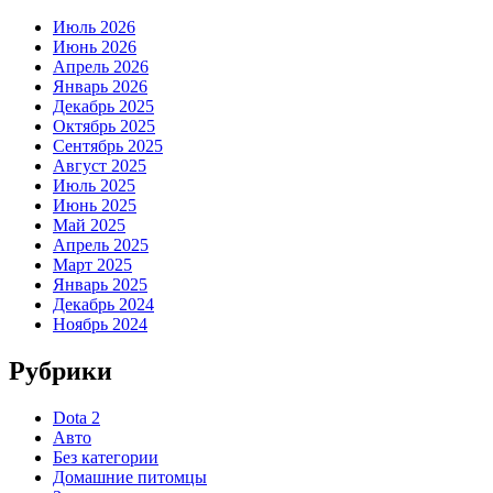
Июль 2026
Июнь 2026
Апрель 2026
Январь 2026
Декабрь 2025
Октябрь 2025
Сентябрь 2025
Август 2025
Июль 2025
Июнь 2025
Май 2025
Апрель 2025
Март 2025
Январь 2025
Декабрь 2024
Ноябрь 2024
Рубрики
Dota 2
Авто
Без категории
Домашние питомцы