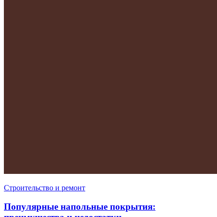
Строительство и ремонт
Популярные напольные покрытия: