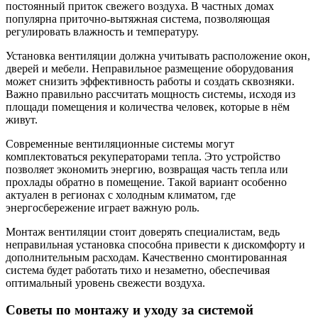
постоянный приток свежего воздуха. В частных домах
популярна приточно-вытяжная система, позволяющая
регулировать влажность и температуру.
Установка вентиляции должна учитывать расположение окон,
дверей и мебели. Неправильное размещение оборудования
может снизить эффективность работы и создать сквозняки.
Важно правильно рассчитать мощность системы, исходя из
площади помещения и количества человек, которые в нём
живут.
Современные вентиляционные системы могут
комплектоваться рекуператорами тепла. Это устройство
позволяет экономить энергию, возвращая часть тепла или
прохлады обратно в помещение. Такой вариант особенно
актуален в регионах с холодным климатом, где
энергосбережение играет важную роль.
Монтаж вентиляции стоит доверять специалистам, ведь
неправильная установка способна привести к дискомфорту и
дополнительным расходам. Качественно смонтированная
система будет работать тихо и незаметно, обеспечивая
оптимальный уровень свежести воздуха.
Советы по монтажу и уходу за системой