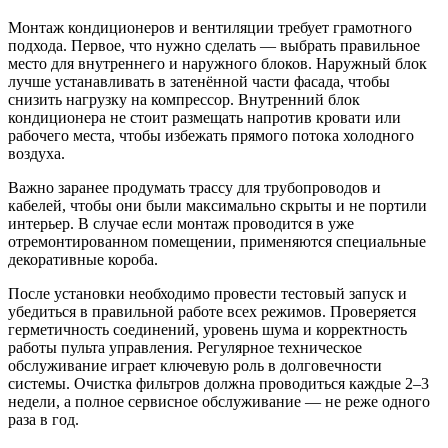
Монтаж кондиционеров и вентиляции требует грамотного
подхода. Первое, что нужно сделать — выбрать правильное
место для внутреннего и наружного блоков. Наружный блок
лучше устанавливать в затенённой части фасада, чтобы
снизить нагрузку на компрессор. Внутренний блок
кондиционера не стоит размещать напротив кровати или
рабочего места, чтобы избежать прямого потока холодного
воздуха.
Важно заранее продумать трассу для трубопроводов и
кабелей, чтобы они были максимально скрыты и не портили
интерьер. В случае если монтаж проводится в уже
отремонтированном помещении, применяются специальные
декоративные короба.
После установки необходимо провести тестовый запуск и
убедиться в правильной работе всех режимов. Проверяется
герметичность соединений, уровень шума и корректность
работы пульта управления. Регулярное техническое
обслуживание играет ключевую роль в долговечности
системы. Очистка фильтров должна проводиться каждые 2–3
недели, а полное сервисное обслуживание — не реже одного
раза в год.