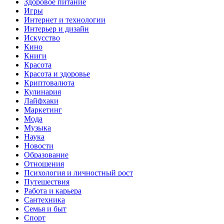
Здоровое питание
Игры
Интернет и технологии
Интерьер и дизайн
Искусство
Кино
Книги
Красота
Красота и здоровье
Криптовалюта
Кулинария
Лайфхаки
Маркетинг
Мода
Музыка
Наука
Новости
Образование
Отношения
Психология и личностный рост
Путешествия
Работа и карьера
Сантехника
Семья и быт
Спорт