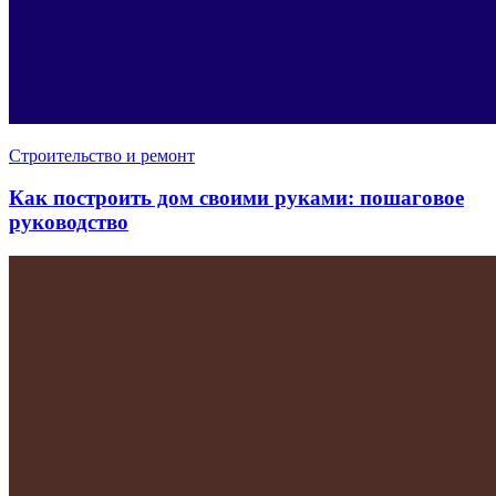
Строительство и ремонт
Как построить дом своими руками: пошаговое
руководство