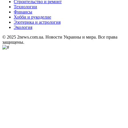
Строительство и ремонт
Технологии
Финансы
Хобби и рукоделие
Эзотерика и астрология
Экология
© 2025 2news.com.ua. Новости Украины и мира. Все права
защищены.