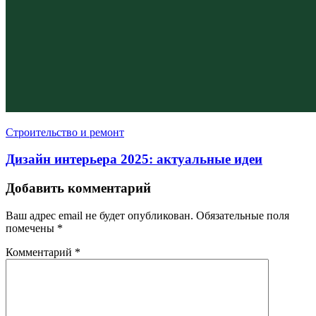
Строительство и ремонт
Дизайн интерьера 2025: актуальные идеи
Добавить комментарий
Ваш адрес email не будет опубликован.
Обязательные поля
помечены
*
Комментарий
*