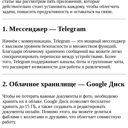
статье мы рассмотрим пять приложений, которые
действительно стоит установить каждому, чтобы облегчить
задачи, повысить продуктивность и оставаться на связи.
1. Мессенджер — Telegram
Начнём с коммуникации. Telegram — это мощный мессенджер
с высоким уровнем безопасности и множеством функций.
Благодаря облачному хранению сообщений вы можете легко
синхронизировать переписки между устройствами. Более
того, Telegram поддерживает каналы, боты и групповые чаты,
что расширяет возможности для работы и развлечений.
2. Облачное хранилище — Google Диск
Чтобы не потерять важные документы и фото, необходимо
хранить их в облаке. Google Диск позволяет бесплатно
хранить до 15 ГБ, а также создавать и редактировать
документы онлайн. Помимо этого, вы можете делиться
файлами с коллегами и друзьями, что облегчает совместную
работу.