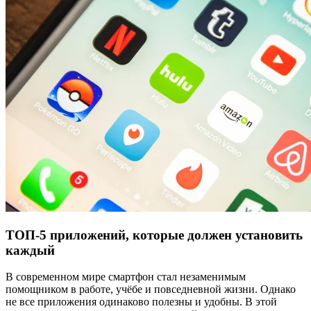
ТОП-5 приложений, которые должен установить
каждый
В современном мире смартфон стал незаменимым
помощником в работе, учёбе и повседневной жизни. Однако
не все приложения одинаково полезны и удобны. В этой