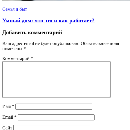
Семья и быт
Умный дом: что это и как работает?
Добавить комментарий
Ваш адрес email не будет опубликован.
Обязательные поля
помечены
*
Комментарий
*
Имя
*
Email
*
Сайт