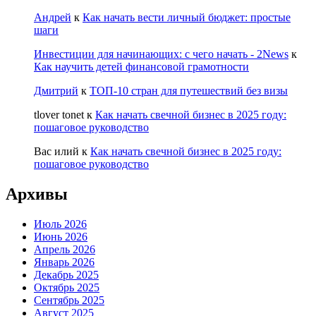
Андрей
к
Как начать вести личный бюджет: простые
шаги
Инвестиции для начинающих: с чего начать - 2News
к
Как научить детей финансовой грамотности
Дмитрий
к
ТОП-10 стран для путешествий без визы
tlover tonet
к
Как начать свечной бизнес в 2025 году:
пошаговое руководство
Вас илий
к
Как начать свечной бизнес в 2025 году:
пошаговое руководство
Архивы
Июль 2026
Июнь 2026
Апрель 2026
Январь 2026
Декабрь 2025
Октябрь 2025
Сентябрь 2025
Август 2025