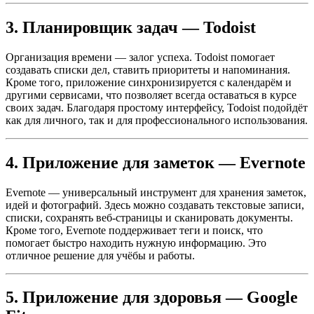
3. Планировщик задач — Todoist
Организация времени — залог успеха. Todoist помогает
создавать списки дел, ставить приоритеты и напоминания.
Кроме того, приложение синхронизируется с календарём и
другими сервисами, что позволяет всегда оставаться в курсе
своих задач. Благодаря простому интерфейсу, Todoist подойдёт
как для личного, так и для профессионального использования.
4. Приложение для заметок — Evernote
Evernote — универсальный инструмент для хранения заметок,
идей и фотографий. Здесь можно создавать текстовые записи,
списки, сохранять веб-страницы и сканировать документы.
Кроме того, Evernote поддерживает теги и поиск, что
помогает быстро находить нужную информацию. Это
отличное решение для учёбы и работы.
5. Приложение для здоровья — Google