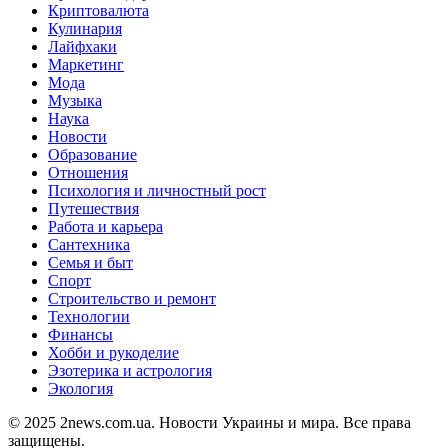
Криптовалюта
Кулинария
Лайфхаки
Маркетинг
Мода
Музыка
Наука
Новости
Образование
Отношения
Психология и личностный рост
Путешествия
Работа и карьера
Сантехника
Семья и быт
Спорт
Строительство и ремонт
Технологии
Финансы
Хобби и рукоделие
Эзотерика и астрология
Экология
© 2025 2news.com.ua. Новости Украины и мира. Все права
защищены.