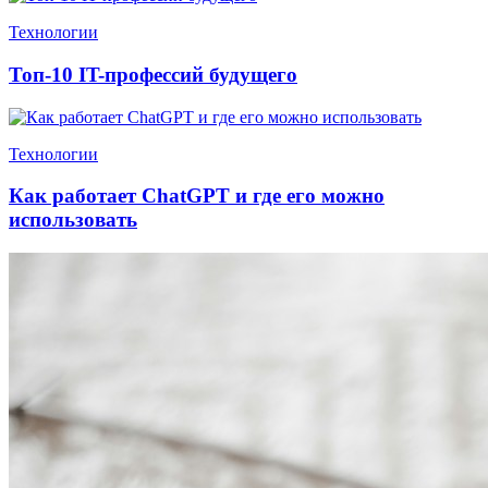
Технологии
Топ-10 IT-профессий будущего
Технологии
Как работает ChatGPT и где его можно
использовать