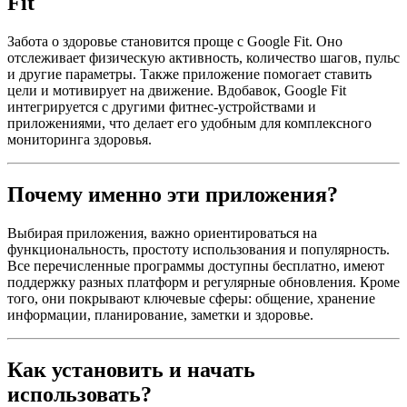
Fit
Забота о здоровье становится проще с Google Fit. Оно
отслеживает физическую активность, количество шагов, пульс
и другие параметры. Также приложение помогает ставить
цели и мотивирует на движение. Вдобавок, Google Fit
интегрируется с другими фитнес-устройствами и
приложениями, что делает его удобным для комплексного
мониторинга здоровья.
Почему именно эти приложения?
Выбирая приложения, важно ориентироваться на
функциональность, простоту использования и популярность.
Все перечисленные программы доступны бесплатно, имеют
поддержку разных платформ и регулярные обновления. Кроме
того, они покрывают ключевые сферы: общение, хранение
информации, планирование, заметки и здоровье.
Как установить и начать
использовать?