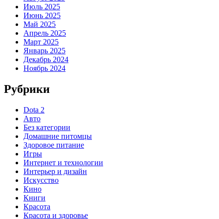
Июль 2025
Июнь 2025
Май 2025
Апрель 2025
Март 2025
Январь 2025
Декабрь 2024
Ноябрь 2024
Рубрики
Dota 2
Авто
Без категории
Домашние питомцы
Здоровое питание
Игры
Интернет и технологии
Интерьер и дизайн
Искусство
Кино
Книги
Красота
Красота и здоровье