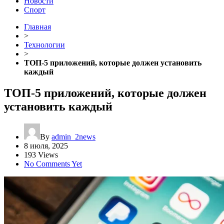
Новости
Спорт
Главная
>
Технологии
>
ТОП-5 приложений, которые должен установить
каждый
ТОП-5 приложений, которые должен
установить каждый
By
admin_2news
8 июля, 2025
193 Views
No Comments Yet